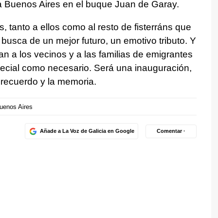
 Buenos Aires en el buque Juan de Garay.
s, tanto a ellos como al resto de fisterráns que
busca de un mejor futuro, un emotivo tributo. Y
tan a los vecinos y a las familias de emigrantes
ecial como necesario. Será una inauguración,
 recuerdo y la memoria.
uenos Aires
Añade a La Voz de Galicia en Google
Comentar ·