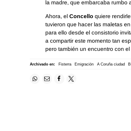
la madre, que embarcaba rumbo a
Ahora, el
Concello
quiere rendirle
tuvieron que hacer las maletas en 
para ello desde el consistorio invi
a compartir este momento tan esp
pero también un encuentro con el
Archivado en:
Fisterra
Emigración
A Coruña ciudad
B