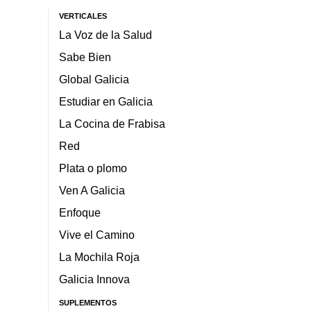
VERTICALES
La Voz de la Salud
Sabe Bien
Global Galicia
Estudiar en Galicia
La Cocina de Frabisa
Red
Plata o plomo
Ven A Galicia
Enfoque
Vive el Camino
La Mochila Roja
Galicia Innova
SUPLEMENTOS