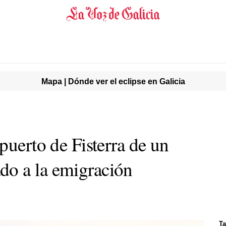
Mapa | Dónde ver el eclipse en Galicia
puerto de Fisterra de un
o a la emigración
Ta