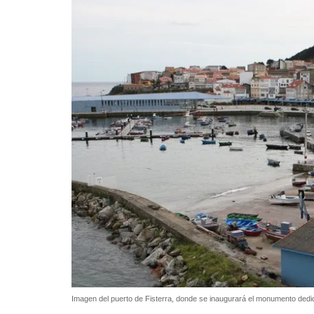
Imagen del puerto de Fisterra, donde se inaugurará el monumento dedi