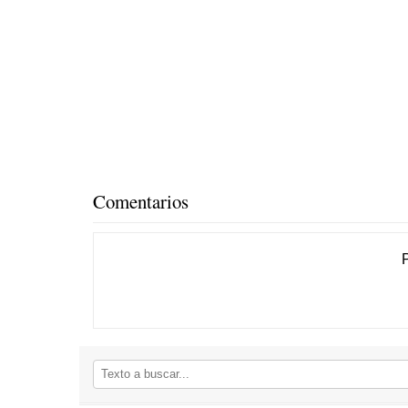
Comentarios