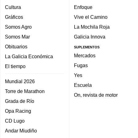
Cultura
Enfoque
Gráficos
Vive el Camino
Somos Agro
La Mochila Roja
Somos Mar
Galicia Innova
Obituarios
SUPLEMENTOS
Mercados
La Galicia Económica
Fugas
El tiempo
Yes
Mundial 2026
Escuela
Torre de Marathon
On, revista de motor
Grada de Río
Opa Racing
CD Lugo
Andar Miudiño