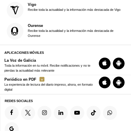
Vigo
Recibe toda la actualidad y la información más destacada de Vigo
Ourense
Recibe toda la actualidad y la información más destacada de
Ourense
APLICACIONES MÓVILES
La Voz de Galicia
Toda la información en tu móvil. Recibe notificaciones y no te
pierdas la actualidad más relevante
Periódico en PDF
La experiencia de lectura del diario impreso, ahora, en formato
digital
REDES SOCIALES