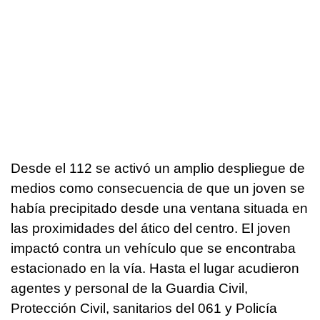
Desde el 112 se activó un amplio despliegue de
medios como consecuencia de que un joven se
había precipitado desde una ventana situada en
las proximidades del ático del centro. El joven
impactó contra un vehículo que se encontraba
estacionado en la vía. Hasta el lugar acudieron
agentes y personal de la Guardia Civil,
Protección Civil, sanitarios del 061 y Policía