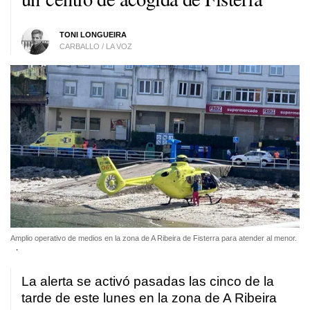
TONI LONGUEIRA
CARBALLO / LA VOZ
Amplio operativo de medios en la zona de A Ribeira de Fisterra para atender al menor.
.
La alerta se activó pasadas las cinco de la
tarde de este lunes en la zona de A Ribeira