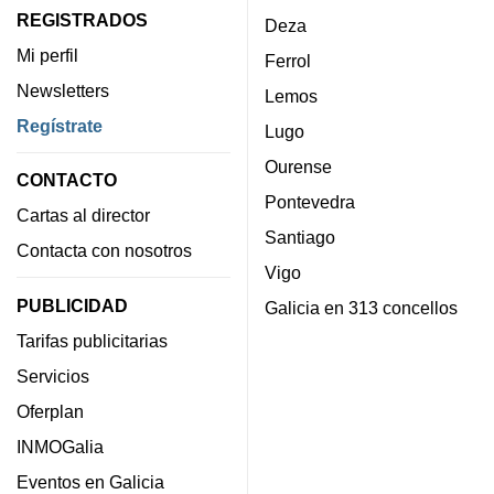
REGISTRADOS
Deza
Mi perfil
Ferrol
Newsletters
Lemos
Regístrate
Lugo
Ourense
CONTACTO
Pontevedra
Cartas al director
Santiago
Contacta con nosotros
Vigo
PUBLICIDAD
Galicia en 313 concellos
Tarifas publicitarias
Servicios
Oferplan
INMOGalia
Eventos en Galicia