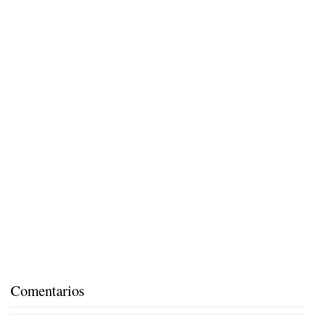
Comentarios