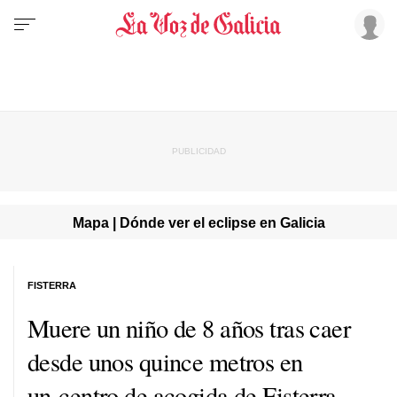
Mapa | Dónde ver el eclipse en Galicia
FISTERRA
Muere un niño de 8 años tras caer
desde unos quince metros en
un centro de acogida de Fisterra