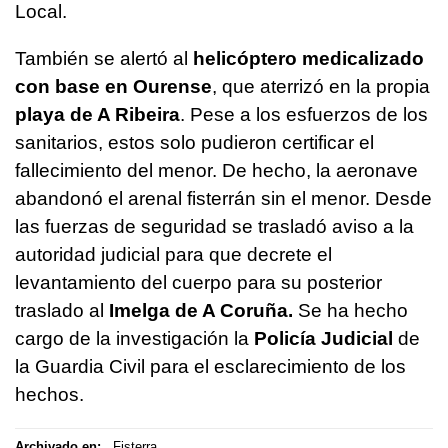
Local.
También se alertó al
helicóptero medicalizado
con base en Ourense
, que aterrizó en la propia
playa de A Ribeira
. Pese a los esfuerzos de los
sanitarios, estos solo pudieron certificar el
fallecimiento del menor. De hecho, la aeronave
abandonó el arenal fisterrán sin el menor. Desde
las fuerzas de seguridad se trasladó aviso a la
autoridad judicial para que decrete el
levantamiento del cuerpo para su posterior
traslado al
Imelga de A Coruña.
Se ha hecho
cargo de la investigación la
Policía Judicial
de
la Guardia Civil para el esclarecimiento de los
hechos.
Archivado en:
Fisterra