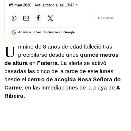
05 may 2026
. Actualizado a las 13:43 h.
Comentar ·
Añade a La Voz de Galicia en Google
U
n niño de 8 años de edad falleció tras
precipitarse desde unos
quince metros
de altura
en
Fisterra
. La alerta se activó
pasadas las cinco de la tarde de este lunes
desde el
centro de acogida Nosa Señora do
Carme
, en las inmediaciones de la playa de
A
Ribeira.