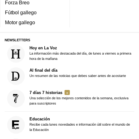
Forza Breo
Fútbol gallego
Motor gallego
NEWSLETTERS
Hoy en La Voz
La información más destacada del día, de lunes a viernes a primera
hora de la mañana
Al final del día
Un resumen de las noticias que debes saber antes de acostarte
7 días 7 historias
Una selección de los mejores contenidos de la semana, exclusiva
para suscriptores
Educación
Recibe cada lunes novedades e información útil sobre el mundo de
la Educación