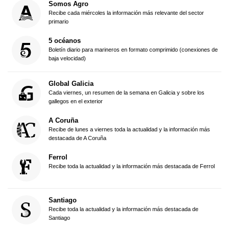
Somos Agro
Recibe cada miércoles la información más relevante del sector
primario
5 océanos
Boletín diario para marineros en formato comprimido (conexiones de
baja velocidad)
Global Galicia
Cada viernes, un resumen de la semana en Galicia y sobre los
gallegos en el exterior
A Coruña
Recibe de lunes a viernes toda la actualidad y la información más
destacada de A Coruña
Ferrol
Recibe toda la actualidad y la información más destacada de Ferrol
Santiago
Recibe toda la actualidad y la información más destacada de
Santiago