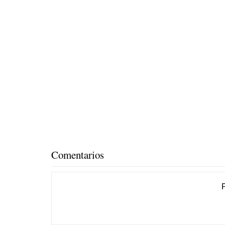
Comentarios