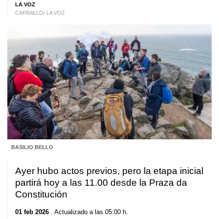
LA VOZ
CARBALLO/ LA VOZ
BASILIO BELLO
Ayer hubo actos previos, pero la etapa inicial
partirá hoy a las 11.00 desde la Praza da
Constitución
01 feb 2026
. Actualizado a las 05:00 h.