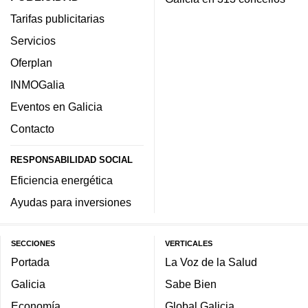
Tarifas publicitarias
Servicios
Oferplan
INMOGalia
Eventos en Galicia
Contacto
RESPONSABILIDAD SOCIAL
Eficiencia energética
Ayudas para inversiones
SECCIONES
VERTICALES
Portada
La Voz de la Salud
Galicia
Sabe Bien
Economía
Global Galicia