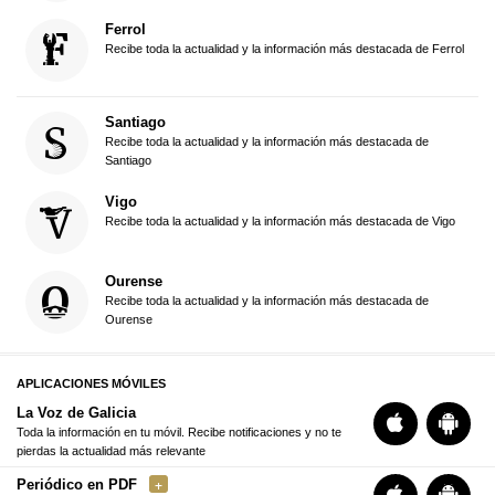
Ferrol
Recibe toda la actualidad y la información más destacada de Ferrol
Santiago
Recibe toda la actualidad y la información más destacada de
Santiago
Vigo
Recibe toda la actualidad y la información más destacada de Vigo
Ourense
Recibe toda la actualidad y la información más destacada de
Ourense
APLICACIONES MÓVILES
La Voz de Galicia
Toda la información en tu móvil. Recibe notificaciones y no te
pierdas la actualidad más relevante
Periódico en PDF