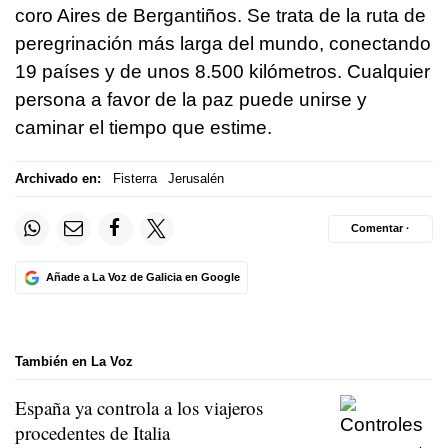
coro Aires de Bergantiños. Se trata de la ruta de
peregrinación más larga del mundo, conectando
19 países y de unos 8.500 kilómetros. Cualquier
persona a favor de la paz puede unirse y
caminar el tiempo que estime.
Archivado en:
Fisterra
Jerusalén
Comentar ·
Añade a La Voz de Galicia en Google
También en La Voz
España ya controla a los viajeros
procedentes de Italia