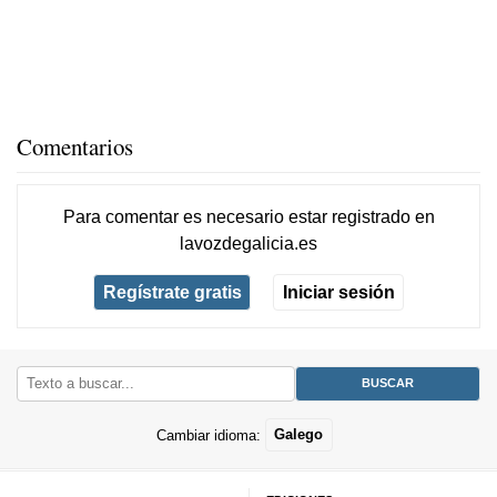
Comentarios
Para comentar es necesario
estar registrado
en
lavozdegalicia.es
Regístrate gratis
Iniciar sesión
Cambiar idioma:
Galego