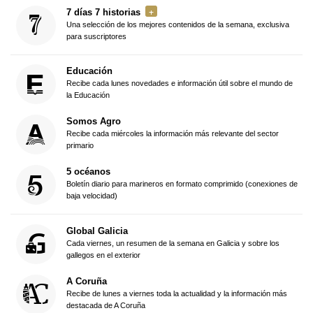
7 días 7 historias
Una selección de los mejores contenidos de la semana, exclusiva
para suscriptores
Educación
Recibe cada lunes novedades e información útil sobre el mundo de
la Educación
Somos Agro
Recibe cada miércoles la información más relevante del sector
primario
5 océanos
Boletín diario para marineros en formato comprimido (conexiones de
baja velocidad)
Global Galicia
Cada viernes, un resumen de la semana en Galicia y sobre los
gallegos en el exterior
A Coruña
Recibe de lunes a viernes toda la actualidad y la información más
destacada de A Coruña