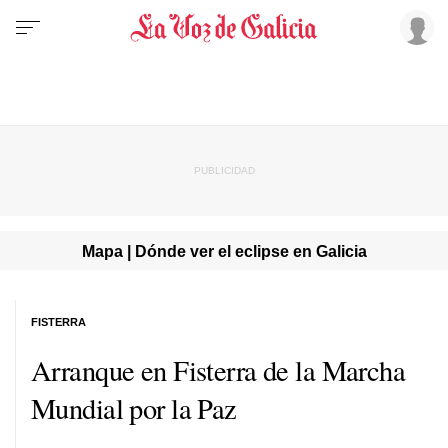
Mapa | Dónde ver el eclipse en Galicia
FISTERRA
Arranque en Fisterra de la Marcha
Mundial por la Paz