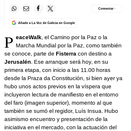
Comentar ·
Añade a La Voz de Galicia en Google
P
eaceWalk
, el Camino por la Paz o la
Marcha Mundial por la Paz, como también
se conoce, parte de
Fisterra
con destino a
Jerusalén
. Ese arranque será hoy, en su
primera etapa, con inicio a las 11.00 horas
desde la Praza da Constitución, si bien ayer ya
hubo unos actos previos en la víspera que
incluyeron lectura de manifiesto en el entorno
del faro (imagen superior), momento al que
también se sumó el regidor, Luís Insua. Hubo
asimismo encuentro y presentación de la
iniciativa en el mercado, con la actuación del