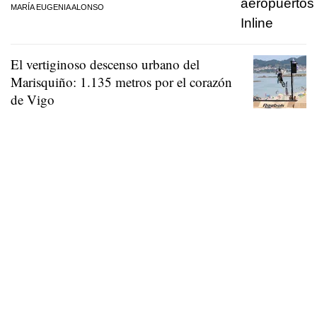
MARÍA EUGENIA ALONSO
El vertiginoso descenso urbano del
Marisquiño: 1.135 metros por el corazón
de Vigo