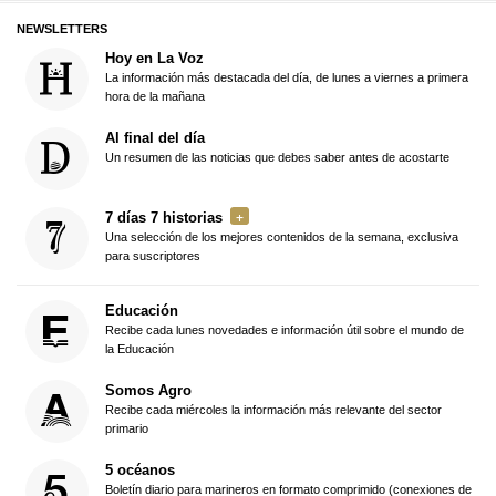
NEWSLETTERS
Hoy en La Voz
La información más destacada del día, de lunes a viernes a primera
hora de la mañana
Al final del día
Un resumen de las noticias que debes saber antes de acostarte
7 días 7 historias
Una selección de los mejores contenidos de la semana, exclusiva
para suscriptores
Educación
Recibe cada lunes novedades e información útil sobre el mundo de
la Educación
Somos Agro
Recibe cada miércoles la información más relevante del sector
primario
5 océanos
Boletín diario para marineros en formato comprimido (conexiones de