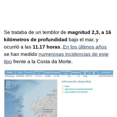
Se trataba de un temblor de
magnitud 2,3, a 16
kilómetros de profundidad
bajo el mar, y
ocurrió a las
11.17 horas
.
En los últimos años
se han medido
numerosas incidencias de este
tipo
frente a la Costa da Morte.