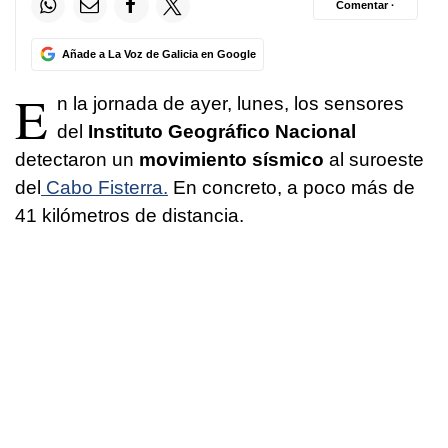
Comentar ·
Añade a La Voz de Galicia en Google
E
n la jornada de ayer, lunes, los sensores
del
Instituto Geográfico Nacional
detectaron un
movimiento sísmico
al suroeste
del
Cabo Fisterra.
En concreto, a poco más de
41 kilómetros de distancia.