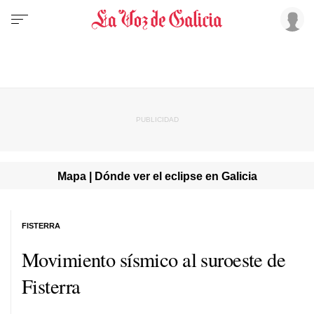
Mapa | Dónde ver el eclipse en Galicia
FISTERRA
Movimiento sísmico al suroeste de
Fisterra