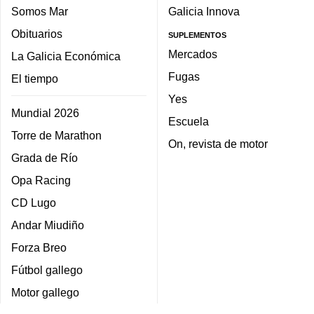
Somos Mar
Galicia Innova
Obituarios
SUPLEMENTOS
Mercados
La Galicia Económica
Fugas
El tiempo
Yes
Mundial 2026
Escuela
Torre de Marathon
On, revista de motor
Grada de Río
Opa Racing
CD Lugo
Andar Miudiño
Forza Breo
Fútbol gallego
Motor gallego