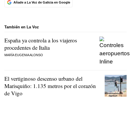
Añade a La Voz de Galicia en Google
También en La Voz
España ya controla a los viajeros
procedentes de Italia
MARÍA EUGENIA ALONSO
El vertiginoso descenso urbano del
Marisquiño: 1.135 metros por el corazón
de Vigo