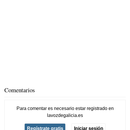
Comentarios
Para comentar es necesario
estar registrado
en
lavozdegalicia.es
Regístrate gratis
Iniciar sesión