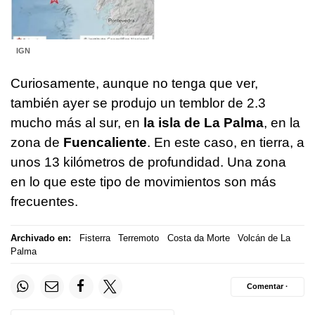
IGN
Curiosamente, aunque no tenga que ver,
también ayer se produjo un temblor de 2.3
mucho más al sur, en
la isla de La Palma
, en la
zona de
Fuencaliente
. En este caso, en tierra, a
unos 13 kilómetros de profundidad. Una zona
en lo que este tipo de movimientos son más
frecuentes.
Archivado en:
Fisterra
Terremoto
Costa da Morte
Volcán de La
Palma
Comentar ·