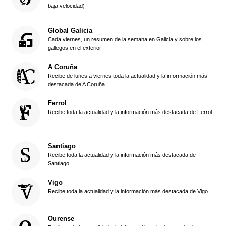
baja velocidad)
Global Galicia
Cada viernes, un resumen de la semana en Galicia y sobre los
gallegos en el exterior
A Coruña
Recibe de lunes a viernes toda la actualidad y la información más
destacada de A Coruña
Ferrol
Recibe toda la actualidad y la información más destacada de Ferrol
Santiago
Recibe toda la actualidad y la información más destacada de
Santiago
Vigo
Recibe toda la actualidad y la información más destacada de Vigo
Ourense