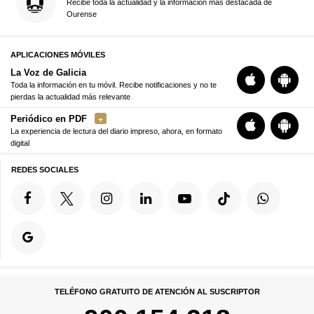
Recibe toda la actualidad y la información más destacada de
Ourense
APLICACIONES MÓVILES
La Voz de Galicia
Toda la información en tu móvil. Recibe notificaciones y no te
pierdas la actualidad más relevante
Periódico en PDF
La experiencia de lectura del diario impreso, ahora, en formato
digital
REDES SOCIALES
TELÉFONO GRATUITO DE ATENCIÓN AL SUSCRIPTOR