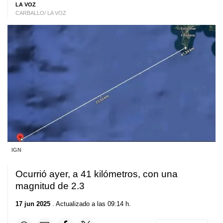
LA VOZ
CARBALLO/ LA VOZ
IGN
Ocurrió ayer, a 41 kilómetros, con una
magnitud de 2.3
17 jun 2025
. Actualizado a las 09:14 h.