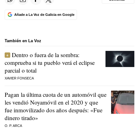
Añade a La Voz de Galicia en Google
También en La Voz
Dentro o fuera de la sombra:
comprueba si tu pueblo verá el eclipse
parcial o total
XAVIER FONSECA
Pagan la última cuota de un automóvil que
les vendió Noyamóvil en el 2020 y que
fue inmovilizado dos años después: «Fue
dinero tirado»
O. P. ARCA