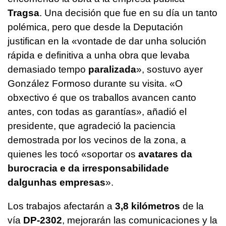
Tragsa
. Una decisión que fue en su día un tanto
polémica, pero que desde la Deputación
justifican en la
«vontade de dar unha solución
rápida e definitiva a unha obra que levaba
demasiado tempo
paralizada
», sostuvo ayer
González Formoso durante su visita. «
O
obxectivo é que os traballos avancen canto
antes, con todas as garantías
», añadió el
presidente, que agradeció la paciencia
demostrada por los vecinos de la zona, a
quienes les tocó «
soportar os
avatares da
burocracia e da irresponsabilidade
dalgunhas empresas
».
Los trabajos afectarán a
3,8 kilómetros
de la
vía
DP-2302
, mejorarán las comunicaciones y la