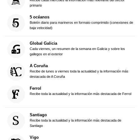
primario
5 océanos
Boletín diario para marineros en formato comprimido (conexiones de
baja velocidad)
Global Galicia
Cada viernes, un resumen de la semana en Galicia y sobre los
gallegos en el exterior
A Coruña
Recibe de lunes a viernes toda la actualidad y la información más
destacada de A Coruña
Ferrol
Recibe toda la actualidad y la información más destacada de Ferrol
Santiago
Recibe toda la actualidad y la información más destacada de
Santiago
Vigo