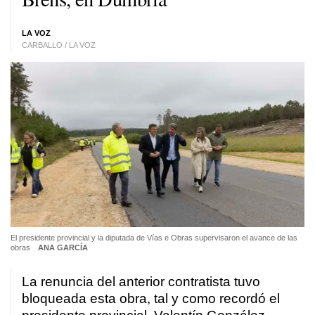
LA VOZ
CARBALLO / LA VOZ
El presidente provincial y la diputada de Vías e Obras supervisaron el avance de las
obras
ANA GARCÍA
La renuncia del anterior contratista tuvo
bloqueada esta obra, tal y como recordó el