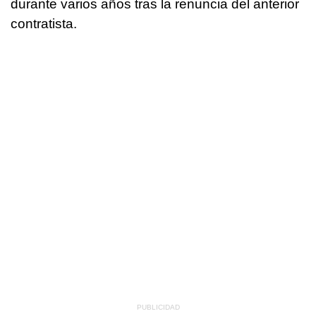
durante varios años tras la renuncia del anterior
contratista.