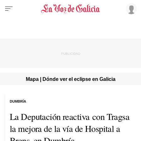
Mapa | Dónde ver el eclipse en Galicia
DUMBRÍA
La Deputación reactiva con Tragsa
la mejora de la vía de Hospital a
Brens, en Dumbría