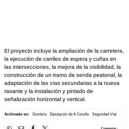
El proyecto incluye la ampliación de la carretera,
la ejecución de carriles de espera y cuñas en
las intersecciones, la mejora de la visibilidad, la
construcción de un tramo de senda peatonal, la
adaptación de las vías secundarias a la nueva
rasante y la instalación y pintado de
señalización horizontal y vertical.
Archivado en:
Dumbría
Diputación de A Coruña
Seguridad Vial
Comentar ·