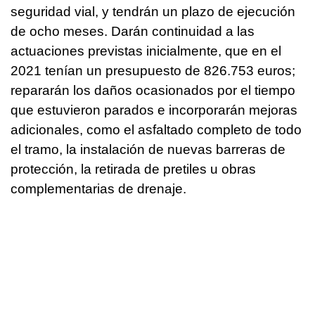
seguridad vial, y tendrán un plazo de ejecución
de ocho meses. Darán continuidad a las
actuaciones previstas inicialmente, que en el
2021 tenían un presupuesto de 826.753 euros;
repararán los daños ocasionados por el tiempo
que estuvieron parados e incorporarán mejoras
adicionales, como el asfaltado completo de todo
el tramo, la instalación de nuevas barreras de
protección, la retirada de pretiles u obras
complementarias de drenaje.