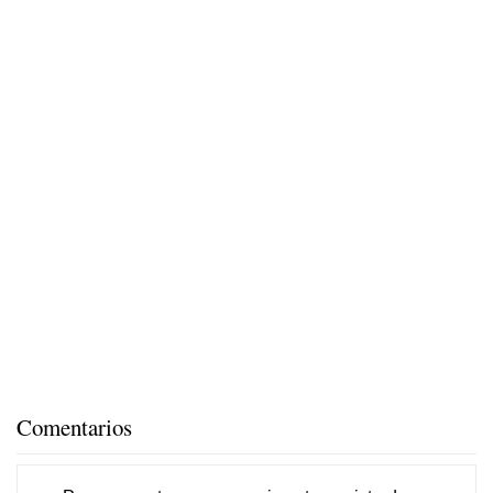
Comentarios