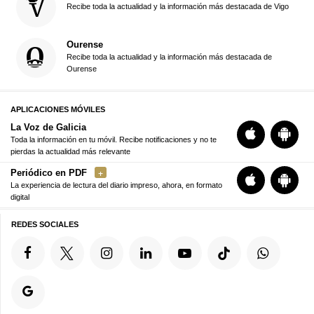
Recibe toda la actualidad y la información más destacada de Vigo
Ourense
Recibe toda la actualidad y la información más destacada de
Ourense
APLICACIONES MÓVILES
La Voz de Galicia
Toda la información en tu móvil. Recibe notificaciones y no te
pierdas la actualidad más relevante
Periódico en PDF
La experiencia de lectura del diario impreso, ahora, en formato
digital
REDES SOCIALES