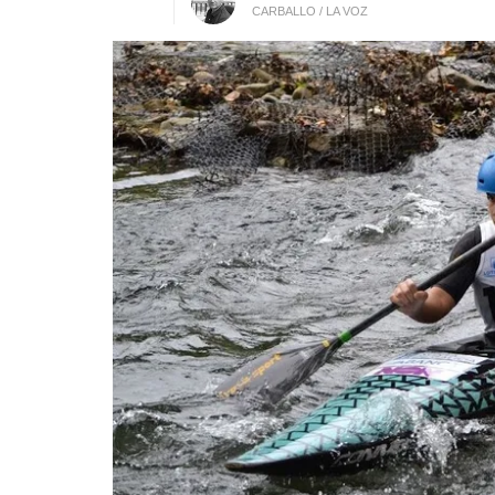
CARBALLO / LA VOZ