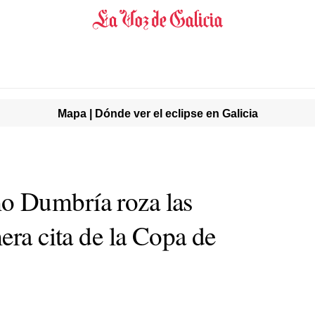
Mapa | Dónde ver el eclipse en Galicia
 Dumbría roza las
era cita de la Copa de