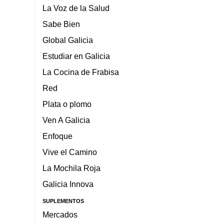
La Voz de la Salud
Sabe Bien
Global Galicia
Estudiar en Galicia
La Cocina de Frabisa
Red
Plata o plomo
Ven A Galicia
Enfoque
Vive el Camino
La Mochila Roja
Galicia Innova
SUPLEMENTOS
Mercados