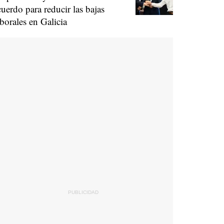
cuerdo para reducir las bajas
aborales en Galicia