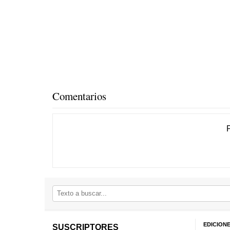
Comentarios
EDICION
SUSCRIPTORES