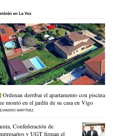
mbién en La Voz
Ordenan derribar el apartamento con piscina
ue montó en el jardín de su casa en Vigo
EJANDRO MARTÍNEZ
unta, Confederación de
mpresarios y UGT firman el