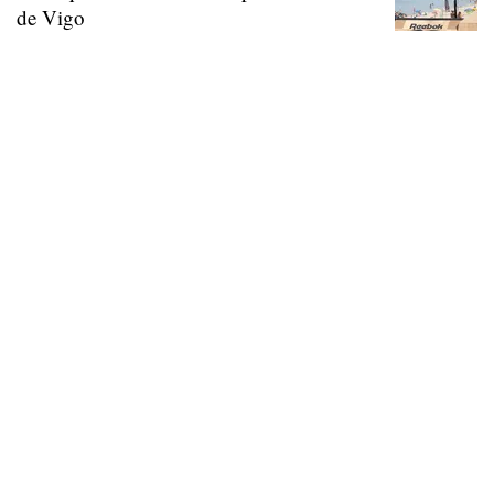
de Vigo