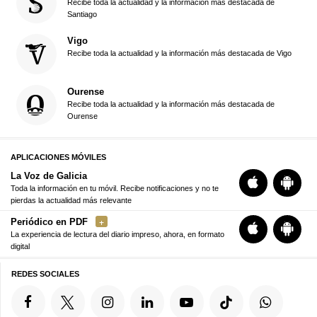
Recibe toda la actualidad y la información más destacada de
Santiago
Vigo
Recibe toda la actualidad y la información más destacada de Vigo
Ourense
Recibe toda la actualidad y la información más destacada de
Ourense
APLICACIONES MÓVILES
La Voz de Galicia
Toda la información en tu móvil. Recibe notificaciones y no te
pierdas la actualidad más relevante
Periódico en PDF
La experiencia de lectura del diario impreso, ahora, en formato
digital
REDES SOCIALES