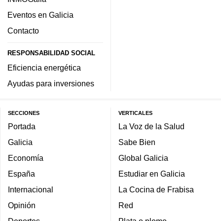
Eventos en Galicia
Contacto
RESPONSABILIDAD SOCIAL
Eficiencia energética
Ayudas para inversiones
SECCIONES
VERTICALES
Portada
La Voz de la Salud
Galicia
Sabe Bien
Economía
Global Galicia
España
Estudiar en Galicia
Internacional
La Cocina de Frabisa
Opinión
Red