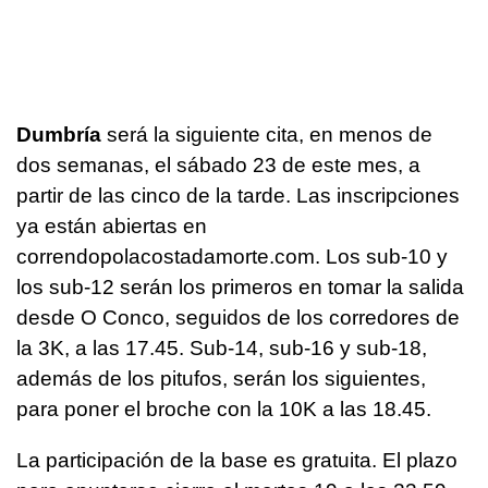
Dumbría
será la siguiente cita, en menos de
dos semanas, el sábado 23 de este mes, a
partir de las cinco de la tarde. Las inscripciones
ya están abiertas en
correndopolacostadamorte.com. Los sub-10 y
los sub-12 serán los primeros en tomar la salida
desde O Conco, seguidos de los corredores de
la 3K, a las 17.45. Sub-14, sub-16 y sub-18,
además de los pitufos, serán los siguientes,
para poner el broche con la 10K a las 18.45.
La participación de la base es gratuita. El plazo