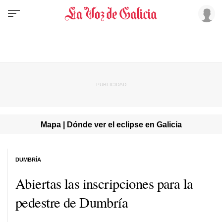
Mapa | Dónde ver el eclipse en Galicia
DUMBRÍA
Abiertas las inscripciones para la
pedestre de Dumbría