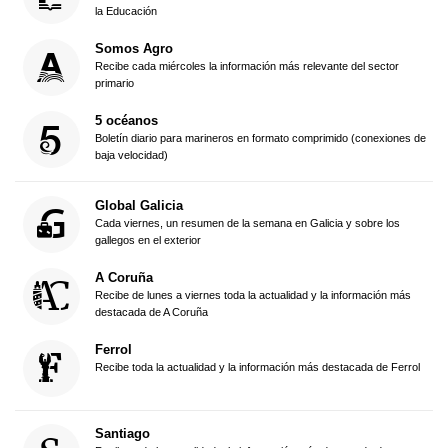
la Educación
Somos Agro
Recibe cada miércoles la información más relevante del sector
primario
5 océanos
Boletín diario para marineros en formato comprimido (conexiones de
baja velocidad)
Global Galicia
Cada viernes, un resumen de la semana en Galicia y sobre los
gallegos en el exterior
A Coruña
Recibe de lunes a viernes toda la actualidad y la información más
destacada de A Coruña
Ferrol
Recibe toda la actualidad y la información más destacada de Ferrol
Santiago