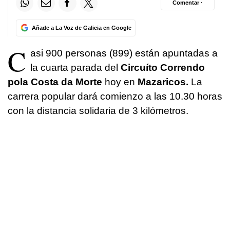
Comentar ·
Añade a La Voz de Galicia en Google
C
asi 900 personas (899) están apuntadas a
la cuarta parada del
Circuíto Correndo
pola Costa da Morte
hoy en
Mazaricos.
La
carrera popular dará comienzo a las 10.30 horas
con la distancia solidaria de 3 kilómetros.