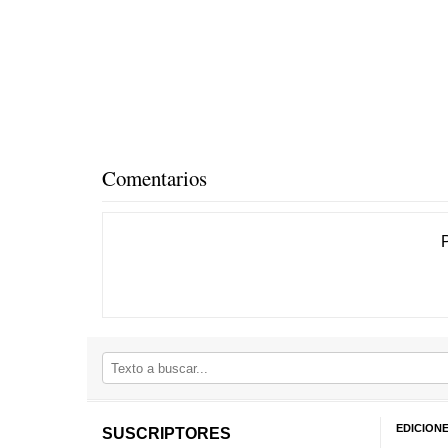
Comentarios
EDICION
SUSCRIPTORES