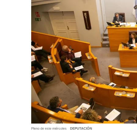
Pleno de este miércoles
DEPUTACIÓN