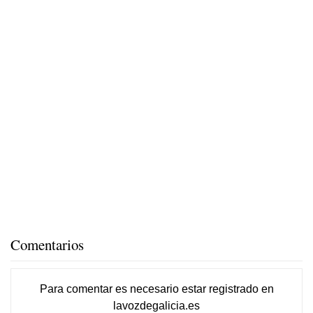
Comentarios
Para comentar es necesario
estar registrado
en
lavozdegalicia.es