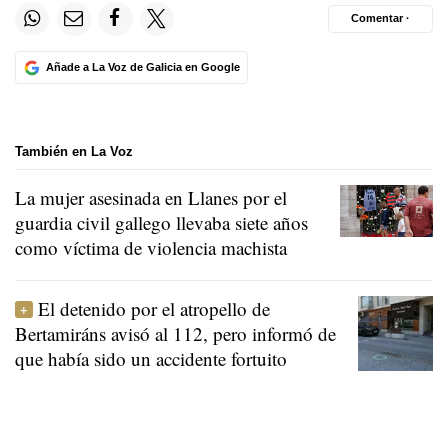
Comentar ·
Añade a La Voz de Galicia en Google
También en La Voz
La mujer asesinada en Llanes por el
guardia civil gallego llevaba siete años
como víctima de violencia machista
El detenido por el atropello de
Bertamiráns avisó al 112, pero informó de
que había sido un accidente fortuito