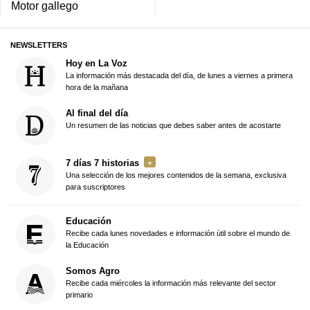
Motor gallego
NEWSLETTERS
Hoy en La Voz
La información más destacada del día, de lunes a viernes a primera
hora de la mañana
Al final del día
Un resumen de las noticias que debes saber antes de acostarte
7 días 7 historias
Una selección de los mejores contenidos de la semana, exclusiva
para suscriptores
Educación
Recibe cada lunes novedades e información útil sobre el mundo de
la Educación
Somos Agro
Recibe cada miércoles la información más relevante del sector
primario