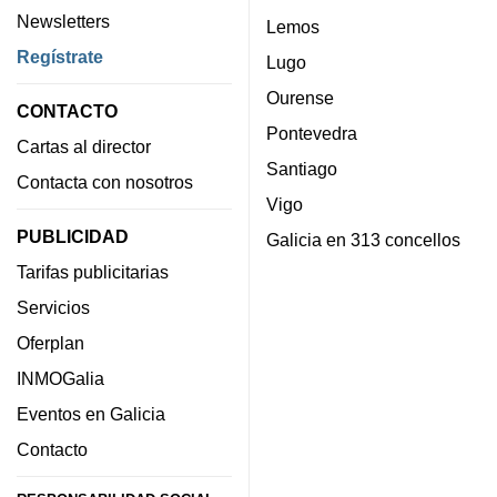
Newsletters
Lemos
Regístrate
Lugo
Ourense
CONTACTO
Pontevedra
Cartas al director
Santiago
Contacta con nosotros
Vigo
PUBLICIDAD
Galicia en 313 concellos
Tarifas publicitarias
Servicios
Oferplan
INMOGalia
Eventos en Galicia
Contacto