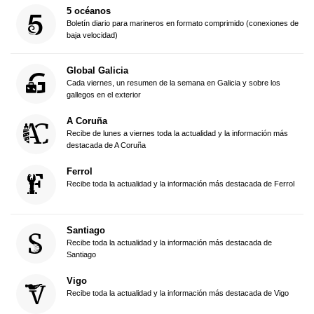
5 océanos
Boletín diario para marineros en formato comprimido (conexiones de
baja velocidad)
Global Galicia
Cada viernes, un resumen de la semana en Galicia y sobre los
gallegos en el exterior
A Coruña
Recibe de lunes a viernes toda la actualidad y la información más
destacada de A Coruña
Ferrol
Recibe toda la actualidad y la información más destacada de Ferrol
Santiago
Recibe toda la actualidad y la información más destacada de
Santiago
Vigo
Recibe toda la actualidad y la información más destacada de Vigo