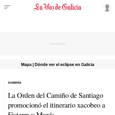
Mapa | Dónde ver el eclipse en Galicia
DUMBRÍA
La Orden del Camiño de Santiago
promocionó el itinerario xacobeo a
Fisterra y Muxía