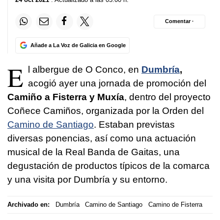
Comentar ·
Añade a La Voz de Galicia en Google
E
l albergue de O Conco, en
Dumbría
,
acogió ayer una jornada de promoción del
Camiño a Fisterra y Muxía
, dentro del proyecto
Coñece Camiños
, organizada por la Orden del
Camino de Santiago
. Estaban previstas
diversas ponencias, así como una actuación
musical de la Real Banda de Gaitas, una
degustación de productos típicos de la comarca
y una visita por Dumbría y su entorno.
Archivado en:
Dumbría
Camino de Santiago
Camino de Fisterra