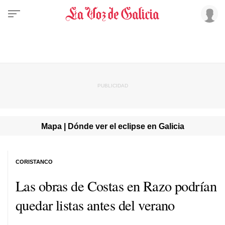
Mapa | Dónde ver el eclipse en Galicia
CORISTANCO
Las obras de Costas en Razo podrían
quedar listas antes del verano