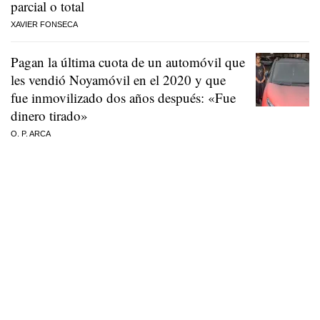
parcial o total
XAVIER FONSECA
Pagan la última cuota de un automóvil que
les vendió Noyamóvil en el 2020 y que
fue inmovilizado dos años después: «Fue
dinero tirado»
O. P. ARCA