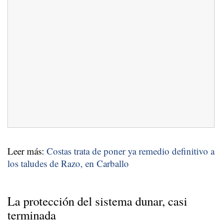
Leer más:
Costas trata de poner ya remedio definitivo a
los taludes de Razo, en Carballo
La protección del sistema dunar, casi
terminada