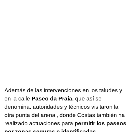
Además de las intervenciones en los taludes y
en la calle
Paseo da Praia,
que así se
denomina, autoridades y técnicos visitaron la
otra punta del arenal, donde Costas también ha
realizado actuaciones para
permitir los paseos
por zonas seguras e identificadas .