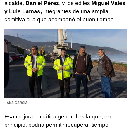
alcalde,
Daniel Pérez
, y los ediles
Miguel Vales
y Luis Lamas,
integrantes de una amplia
comitiva a la que acompañó el buen tiempo.
ANA GARCÍA
Esa mejora climática general es la que, en
principio, podría permitir recuperar tiempo