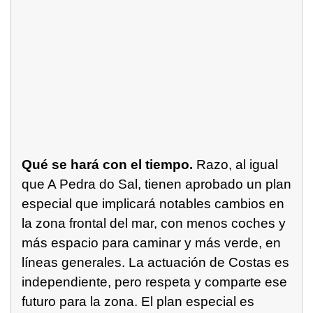
Qué se hará con el tiempo.
Razo, al igual
que A Pedra do Sal, tienen aprobado un plan
especial que implicará notables cambios en
la zona frontal del mar, con menos coches y
más espacio para caminar y más verde, en
líneas generales. La actuación de Costas es
independiente, pero respeta y comparte ese
futuro para la zona. El plan especial es