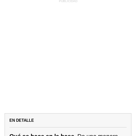
EN DETALLE