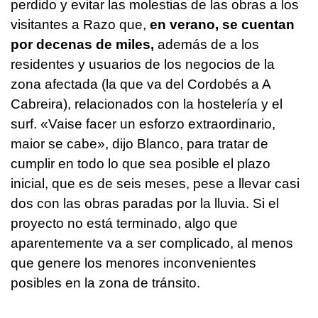
perdido y evitar las molestias de las obras a los
visitantes a Razo que,
en verano, se cuentan
por decenas de miles,
además de a los
residentes y usuarios de los negocios de la
zona afectada (la que va del Cordobés a A
Cabreira), relacionados con la hostelería y el
surf. «
Vaise facer un esforzo extraordinario,
maior se cabe
», dijo Blanco, para tratar de
cumplir en todo lo que sea posible el plazo
inicial, que es de seis meses, pese a llevar casi
dos con las obras paradas por la lluvia. Si el
proyecto no está terminado, algo que
aparentemente va a ser complicado, al menos
que genere los menores inconvenientes
posibles en la zona de tránsito.