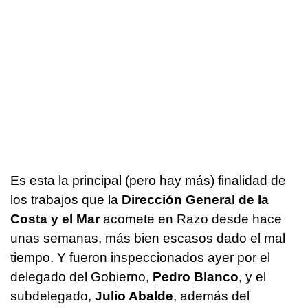
Es esta la principal (pero hay más) finalidad de
los trabajos que la
Dirección General de la
Costa y el Mar
acomete en Razo desde hace
unas semanas, más bien escasos dado el mal
tiempo. Y fueron inspeccionados ayer por el
delegado del Gobierno,
Pedro Blanco
, y el
subdelegado,
Julio Abalde
, además del