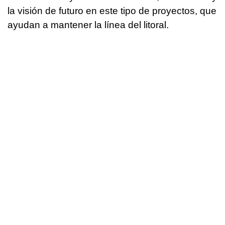
la visión de futuro en este tipo de proyectos, que
ayudan a mantener la línea del litoral.