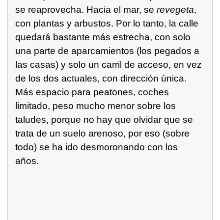
se reaprovecha. Hacia el mar, se
revegeta
,
con plantas y arbustos. Por lo tanto, la calle
quedará bastante más estrecha, con solo
una parte de aparcamientos (los pegados a
las casas) y solo un carril de acceso, en vez
de los dos actuales, con dirección única.
Más espacio para peatones, coches
limitado, peso mucho menor sobre los
taludes, porque no hay que olvidar que se
trata de un suelo arenoso, por eso (sobre
todo) se ha ido desmoronando con los
años.