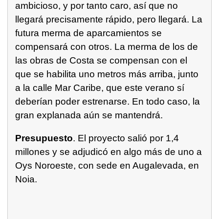
ambicioso, y por tanto caro, así que no
llegará precisamente rápido, pero llegará. La
futura merma de aparcamientos se
compensará con otros. La merma de los de
las obras de Costa se compensan con el
que se habilita uno metros más arriba, junto
a la calle Mar Caribe, que este verano sí
deberían poder estrenarse. En todo caso, la
gran explanada aún se mantendrá.
Presupuesto
. El proyecto salió por 1,4
millones y se adjudicó en algo más de uno a
Oys Noroeste, con sede en Augalevada, en
Noia.