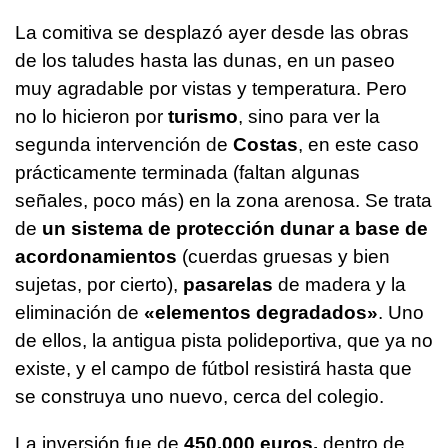
La comitiva se desplazó ayer desde las obras
de los taludes hasta las dunas, en un paseo
muy agradable por vistas y temperatura. Pero
no lo hicieron por
turismo
, sino para ver la
segunda intervención de
Costas
, en este caso
prácticamente terminada (faltan algunas
señales, poco más) en la zona arenosa. Se trata
de
un sistema de protección dunar a base de
acordonamientos
(cuerdas gruesas y bien
sujetas, por cierto),
pasarelas
de madera y la
eliminación de
«elementos degradados»
. Uno
de ellos, la antigua pista polideportiva, que ya no
existe, y el campo de fútbol resistirá hasta que
se construya uno nuevo, cerca del colegio.
La inversión fue de
450.000 euros,
dentro de