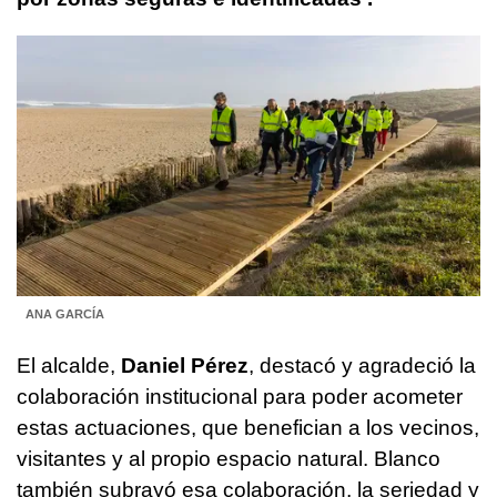
ANA GARCÍA
El alcalde,
Daniel Pérez
, destacó y agradeció la
colaboración institucional para poder acometer
estas actuaciones, que benefician a los vecinos,
visitantes y al propio espacio natural. Blanco
también subrayó esa colaboración, la seriedad y