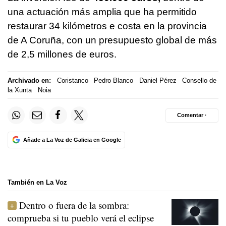
una actuación más amplia que ha permitido
restaurar 34 kilómetros e costa en la provincia
de A Coruña, con un presupuesto global de más
de 2,5 millones de euros.
Archivado en:
Coristanco
Pedro Blanco
Daniel Pérez
Consello de
la Xunta
Noia
Comentar ·
Añade a La Voz de Galicia en Google
También en La Voz
Dentro o fuera de la sombra:
comprueba si tu pueblo verá el eclipse