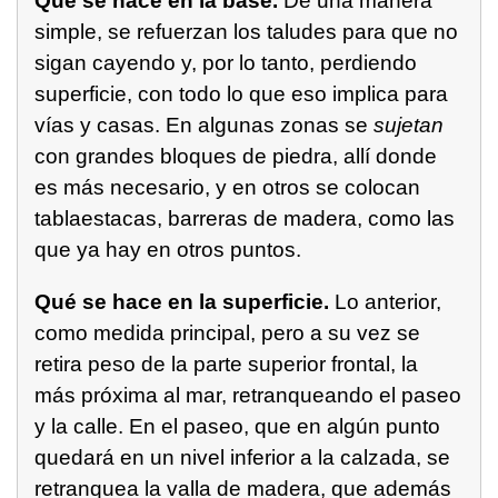
Qué se hace en la base.
De una manera
simple, se refuerzan los taludes para que no
sigan cayendo y, por lo tanto, perdiendo
superficie, con todo lo que eso implica para
vías y casas. En algunas zonas se
sujetan
con grandes bloques de piedra, allí donde
es más necesario, y en otros se colocan
tablaestacas, barreras de madera, como las
que ya hay en otros puntos.
Qué se hace en la superficie.
Lo anterior,
como medida principal, pero a su vez se
retira peso de la parte superior frontal, la
más próxima al mar, retranqueando el paseo
y la calle. En el paseo, que en algún punto
quedará en un nivel inferior a la calzada, se
retranquea la valla de madera, que además