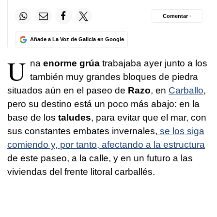
Comentar ·
Añade a La Voz de Galicia en Google
U
na
enorme grúa
trabajaba ayer junto a los
también muy grandes bloques de piedra
situados aún en el paseo de
Razo
, en
Carballo
,
pero su destino está un poco más abajo: en la
base de los
taludes
, para evitar que el mar, con
sus constantes embates invernales,
se los siga
comiendo y, por tanto, afectando a la estructura
de este paseo, a la calle, y en un futuro a las
viviendas del frente litoral carballés.