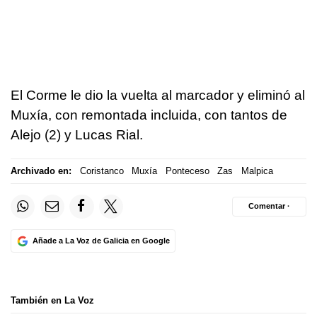
El Corme le dio la vuelta al marcador y eliminó al
Muxía, con remontada incluida, con tantos de
Alejo (2) y Lucas Rial.
Archivado en:
Coristanco
Muxía
Ponteceso
Zas
Malpica
Comentar ·
Añade a La Voz de Galicia en Google
También en La Voz