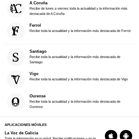
A Coruña
Recibe de lunes a viernes toda la actualidad y la información más
destacada de A Coruña
Ferrol
Recibe toda la actualidad y la información más destacada de Ferrol
Santiago
Recibe toda la actualidad y la información más destacada de
Santiago
Vigo
Recibe toda la actualidad y la información más destacada de Vigo
Ourense
Recibe toda la actualidad y la información más destacada de
Ourense
APLICACIONES MÓVILES
La Voz de Galicia
Toda la información en tu móvil. Recibe notificaciones y no te