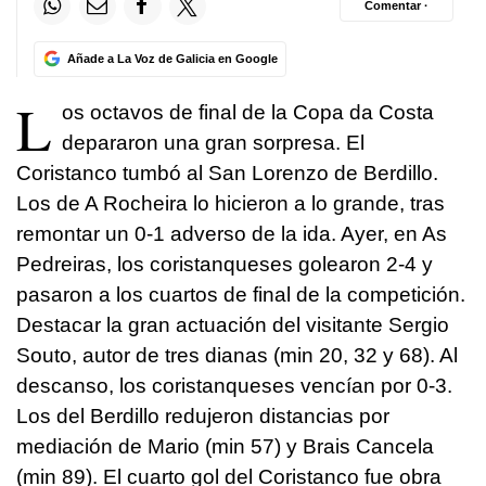
Comentar ·
Añade a La Voz de Galicia en Google
L
os octavos de final de la Copa da Costa
depararon una gran sorpresa. El
Coristanco tumbó al San Lorenzo de Berdillo.
Los de A Rocheira lo hicieron a lo grande, tras
remontar un 0-1 adverso de la ida. Ayer, en As
Pedreiras, los coristanqueses golearon 2-4 y
pasaron a los cuartos de final de la competición.
Destacar la gran actuación del visitante Sergio
Souto, autor de tres dianas (min 20, 32 y 68). Al
descanso, los coristanqueses vencían por 0-3.
Los del Berdillo redujeron distancias por
mediación de Mario (min 57) y Brais Cancela
(min 89). El cuarto gol del Coristanco fue obra