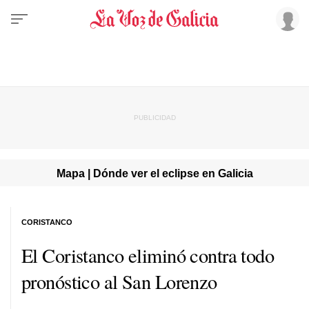
Mapa | Dónde ver el eclipse en Galicia
CORISTANCO
El Coristanco eliminó contra todo
pronóstico al San Lorenzo