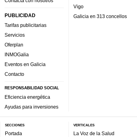
Contacta con nosotros
Vigo
PUBLICIDAD
Galicia en 313 concellos
Tarifas publicitarias
Servicios
Oferplan
INMOGalia
Eventos en Galicia
Contacto
RESPONSABILIDAD SOCIAL
Eficiencia energética
Ayudas para inversiones
SECCIONES
VERTICALES
Portada
La Voz de la Salud