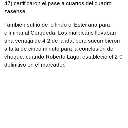
47) certificaron el pase a cuartos del cuadro
zasense.
También sufrió de lo lindo el Esteirana para
eliminar al Cerqueda. Los malpicáns llevaban
una ventaja de 4-2 de la ida, pero sucumbieron
a falta de cinco minuto para la conclusión del
choque, cuando Roberto Lago, estableció el 2-0
definitivo en el marcador.