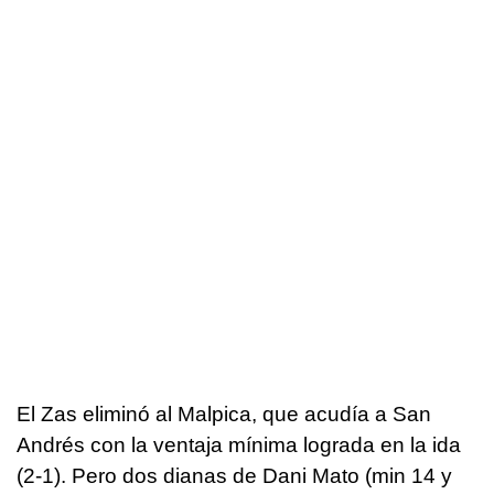
El Zas eliminó al Malpica, que acudía a San
Andrés con la ventaja mínima lograda en la ida
(2-1). Pero dos dianas de Dani Mato (min 14 y