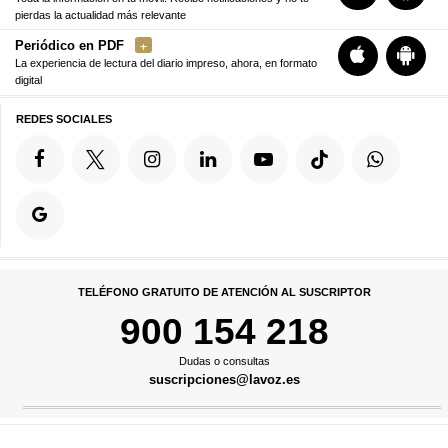
pierdas la actualidad más relevante
Periódico en PDF
La experiencia de lectura del diario impreso, ahora, en formato
digital
REDES SOCIALES
TELÉFONO GRATUITO DE ATENCIÓN AL SUSCRIPTOR
900 154 218
Dudas o consultas
suscripciones@lavoz.es