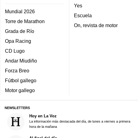
Yes
Mundial 2026
Escuela
Torre de Marathon
On, revista de motor
Grada de Río
Opa Racing
CD Lugo
Andar Miudiño
Forza Breo
Fútbol gallego
Motor gallego
NEWSLETTERS
Hoy en La Voz
La información más destacada del día, de lunes a viernes a primera
hora de la mañana