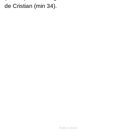
de Cristian (min 34).