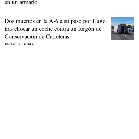
en un armario
Dos muertos en la A-6 a su paso por Lugo
tras chocar un coche contra un furgón de
Conservación de Carreteras
ANDRÉ S. ZAPATA