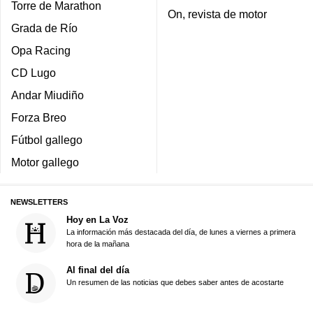
Torre de Marathon
On, revista de motor
Grada de Río
Opa Racing
CD Lugo
Andar Miudiño
Forza Breo
Fútbol gallego
Motor gallego
NEWSLETTERS
Hoy en La Voz
La información más destacada del día, de lunes a viernes a primera
hora de la mañana
Al final del día
Un resumen de las noticias que debes saber antes de acostarte