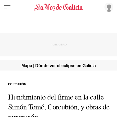
Mapa | Dónde ver el eclipse en Galicia
CORCUBIÓN
Hundimiento del firme en la calle
Simón Tomé, Corcubión, y obras de
reparación