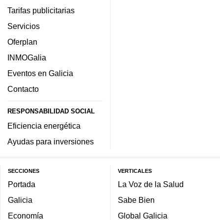
Tarifas publicitarias
Servicios
Oferplan
INMOGalia
Eventos en Galicia
Contacto
RESPONSABILIDAD SOCIAL
Eficiencia energética
Ayudas para inversiones
SECCIONES
VERTICALES
Portada
La Voz de la Salud
Galicia
Sabe Bien
Economía
Global Galicia