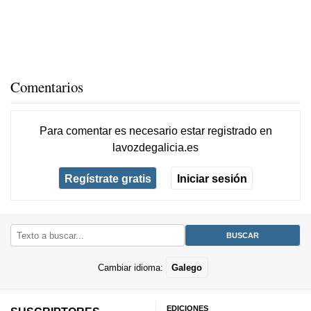
Comentarios
Para comentar es necesario
estar registrado
en
lavozdegalicia.es
Regístrate gratis
Iniciar sesión
Cambiar idioma:
Galego
EDICIONES