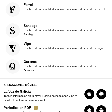
Ferrol
Recibe toda la actualidad y la información más destacada de Ferrol
Santiago
Recibe toda la actualidad y la información más destacada de
Santiago
Vigo
Recibe toda la actualidad y la información más destacada de Vigo
Ourense
Recibe toda la actualidad y la información más destacada de
Ourense
APLICACIONES MÓVILES
La Voz de Galicia
Toda la información en tu móvil. Recibe notificaciones y no te
pierdas la actualidad más relevante
Periódico en PDF