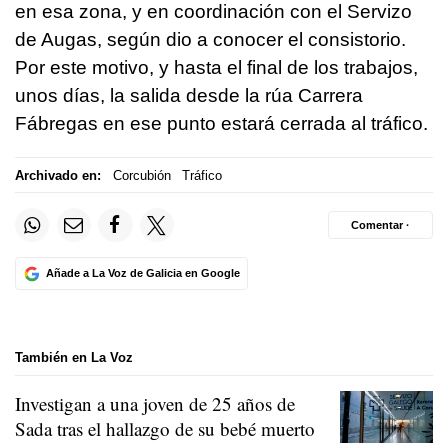
en esa zona, y en coordinación con el Servizo
de Augas, según dio a conocer el consistorio.
Por este motivo, y hasta el final de los trabajos,
unos días, la salida desde la rúa Carrera
Fábregas en ese punto estará cerrada al tráfico.
Archivado en:
Corcubión
Tráfico
Comentar ·
Añade a La Voz de Galicia en Google
También en La Voz
Investigan a una joven de 25 años de
Sada tras el hallazgo de su bebé muerto