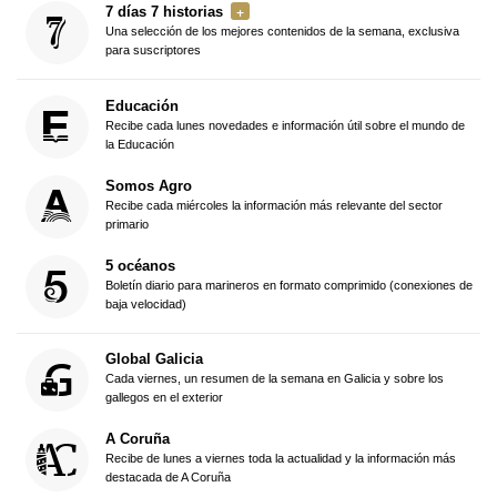
7 días 7 historias
Una selección de los mejores contenidos de la semana, exclusiva
para suscriptores
Educación
Recibe cada lunes novedades e información útil sobre el mundo de
la Educación
Somos Agro
Recibe cada miércoles la información más relevante del sector
primario
5 océanos
Boletín diario para marineros en formato comprimido (conexiones de
baja velocidad)
Global Galicia
Cada viernes, un resumen de la semana en Galicia y sobre los
gallegos en el exterior
A Coruña
Recibe de lunes a viernes toda la actualidad y la información más
destacada de A Coruña