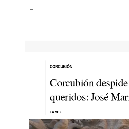
CORCUBIÓN
Corcubión despide 
queridos: José Mar
LA VOZ