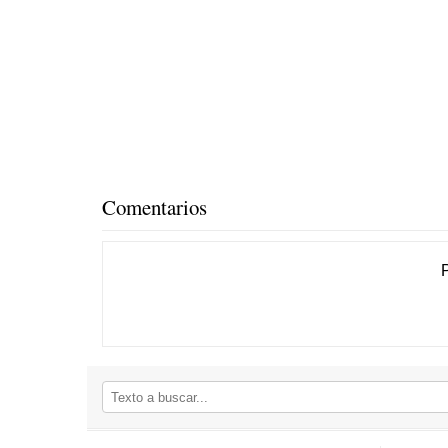
Comentarios