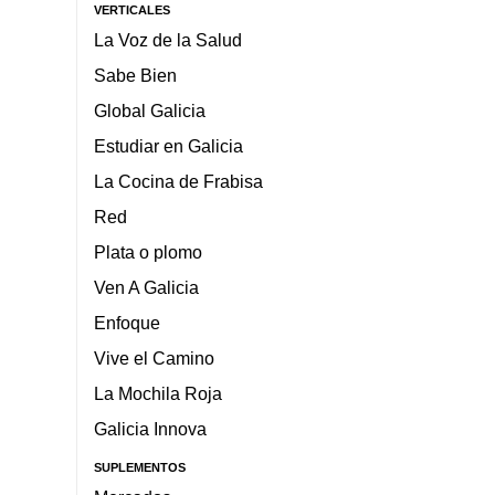
VERTICALES
La Voz de la Salud
Sabe Bien
Global Galicia
Estudiar en Galicia
La Cocina de Frabisa
Red
Plata o plomo
Ven A Galicia
Enfoque
Vive el Camino
La Mochila Roja
Galicia Innova
SUPLEMENTOS