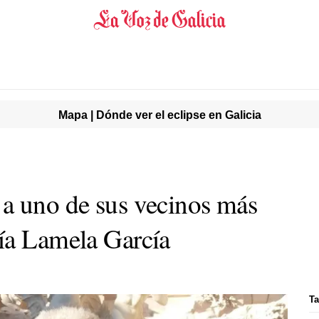
Mapa | Dónde ver el eclipse en Galicia
a uno de sus vecinos más
ía Lamela García
Ta