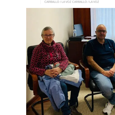
CARBALLO / LA VOZ CARBALLO / LA VOZ