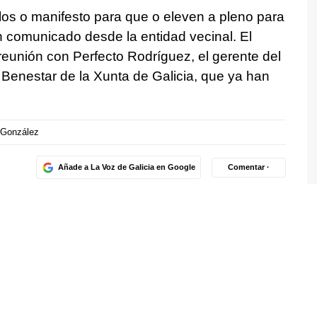
os o manifesto para que o eleven a pleno para
 comunicado desde la entidad vecinal. El
eunión con Perfecto Rodríguez, el gerente del
Benestar de la Xunta de Galicia, que ya han
 González
Añade a La Voz de Galicia en Google
Comentar ·