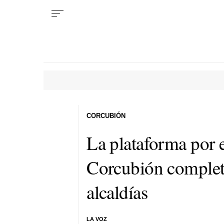
CORCUBIÓN
La plataforma por e
Corcubión completa
alcaldías
LA VOZ