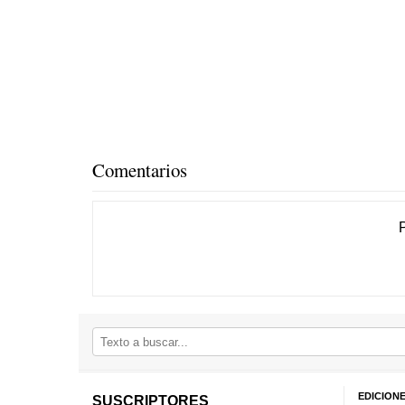
Comentarios
EDICION
SUSCRIPTORES