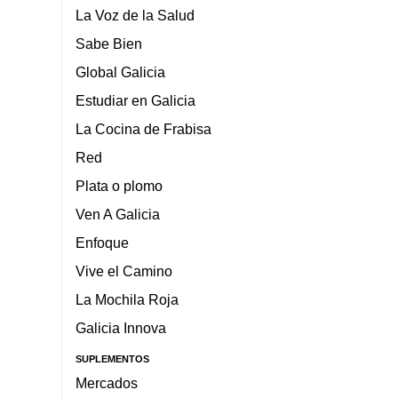
La Voz de la Salud
Sabe Bien
Global Galicia
Estudiar en Galicia
La Cocina de Frabisa
Red
Plata o plomo
Ven A Galicia
Enfoque
Vive el Camino
La Mochila Roja
Galicia Innova
SUPLEMENTOS
Mercados