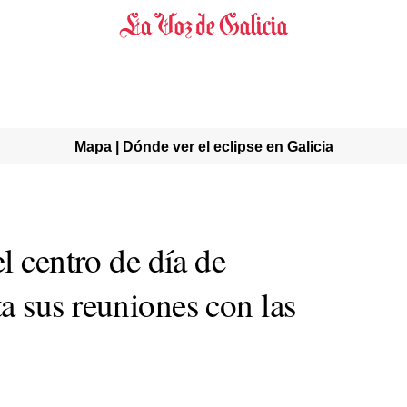
Mapa | Dónde ver el eclipse en Galicia
l centro de día de
 sus reuniones con las