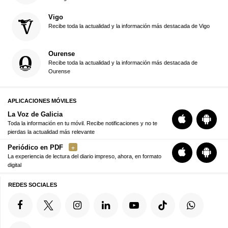
Vigo
Recibe toda la actualidad y la información más destacada de Vigo
Ourense
Recibe toda la actualidad y la información más destacada de
Ourense
APLICACIONES MÓVILES
La Voz de Galicia
Toda la información en tu móvil. Recibe notificaciones y no te
pierdas la actualidad más relevante
Periódico en PDF
La experiencia de lectura del diario impreso, ahora, en formato
digital
REDES SOCIALES