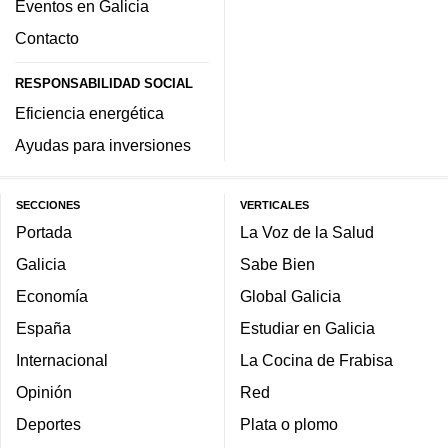
Eventos en Galicia
Contacto
RESPONSABILIDAD SOCIAL
Eficiencia energética
Ayudas para inversiones
SECCIONES
VERTICALES
Portada
La Voz de la Salud
Galicia
Sabe Bien
Economía
Global Galicia
España
Estudiar en Galicia
Internacional
La Cocina de Frabisa
Opinión
Red
Deportes
Plata o plomo