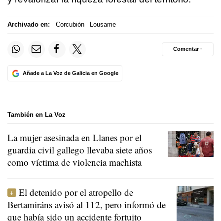
Archivado en:
Corcubión
Lousame
Comentar ·
Añade a La Voz de Galicia en Google
También en La Voz
La mujer asesinada en Llanes por el
guardia civil gallego llevaba siete años
como víctima de violencia machista
El detenido por el atropello de
Bertamiráns avisó al 112, pero informó de
que había sido un accidente fortuito