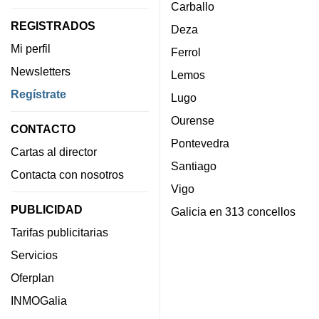
Carballo
REGISTRADOS
Deza
Mi perfil
Ferrol
Newsletters
Lemos
Regístrate
Lugo
Ourense
CONTACTO
Pontevedra
Cartas al director
Santiago
Contacta con nosotros
Vigo
PUBLICIDAD
Galicia en 313 concellos
Tarifas publicitarias
Servicios
Oferplan
INMOGalia