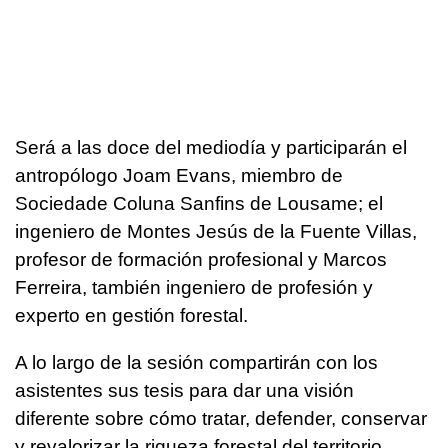
Será a las doce del mediodía y participarán el
antropólogo Joam Evans, miembro de
Sociedade Coluna Sanfins de Lousame; el
ingeniero de Montes Jesús de la Fuente Villas,
profesor de formación profesional y Marcos
Ferreira, también ingeniero de profesión y
experto en gestión forestal.
A lo largo de la sesión compartirán con los
asistentes sus tesis para dar una visión
diferente sobre cómo tratar, defender, conservar
y revalorizar la riqueza forestal del territorio.