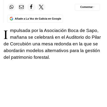
Comentar ·
Añade a La Voz de Galicia en Google
I
mpulsada por la Asociación Boca de Sapo,
mañana se celebrará en el Auditorio do Pilar
de Corcubión una mesa redonda en la que se
abordarán modelos alternativos para la gestión
del patrimonio forestal.