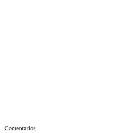
Comentarios