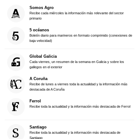
Somos Agro
Recibe cada miércoles la información más relevante del sector
primario
5 océanos
Boletín diario para marineros en formato comprimido (conexiones de
baja velocidad)
Global Galicia
Cada viernes, un resumen de la semana en Galicia y sobre los
gallegos en el exterior
A Coruña
Recibe de lunes a viernes toda la actualidad y la información más
destacada de A Coruña
Ferrol
Recibe toda la actualidad y la información más destacada de Ferrol
Santiago
Recibe toda la actualidad y la información más destacada de
Santiago