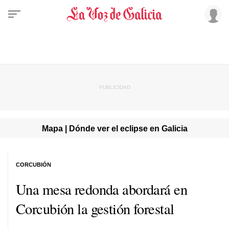
Mapa | Dónde ver el eclipse en Galicia
CORCUBIÓN
Una mesa redonda abordará en
Corcubión la gestión forestal