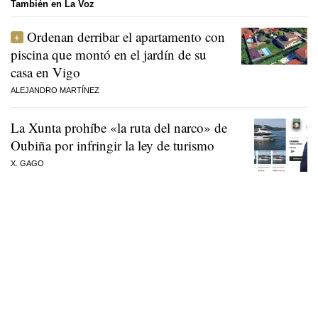
También en La Voz
Ordenan derribar el apartamento con
piscina que montó en el jardín de su
casa en Vigo
ALEJANDRO MARTÍNEZ
La Xunta prohíbe «la ruta del narco» de
Oubiña por infringir la ley de turismo
X. GAGO