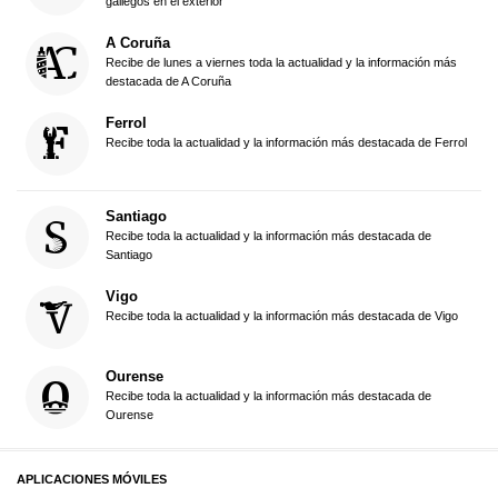
gallegos en el exterior
A Coruña
Recibe de lunes a viernes toda la actualidad y la información más
destacada de A Coruña
Ferrol
Recibe toda la actualidad y la información más destacada de Ferrol
Santiago
Recibe toda la actualidad y la información más destacada de
Santiago
Vigo
Recibe toda la actualidad y la información más destacada de Vigo
Ourense
Recibe toda la actualidad y la información más destacada de
Ourense
APLICACIONES MÓVILES