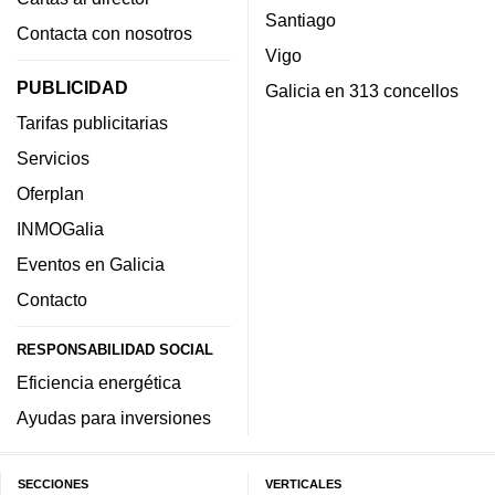
Santiago
Contacta con nosotros
Vigo
PUBLICIDAD
Galicia en 313 concellos
Tarifas publicitarias
Servicios
Oferplan
INMOGalia
Eventos en Galicia
Contacto
RESPONSABILIDAD SOCIAL
Eficiencia energética
Ayudas para inversiones
SECCIONES
VERTICALES