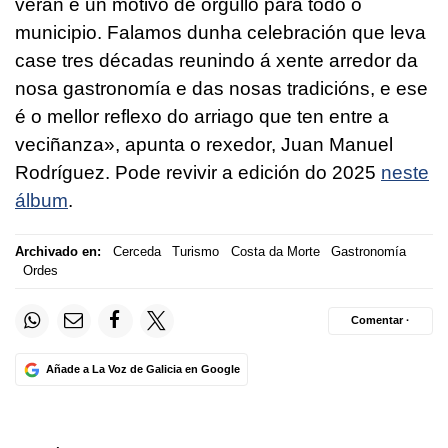
verán e un motivo de orgullo para todo o
municipio. Falamos dunha celebración que leva
case tres décadas reunindo á xente arredor da
nosa gastronomía e das nosas tradicións, e ese
é o mellor reflexo do arriago que ten entre a
veciñanza», apunta o rexedor, Juan Manuel
Rodríguez. Pode revivir a edición do 2025
neste
álbum
.
Archivado en:
Cerceda
Turismo
Costa da Morte
Gastronomía
Ordes
Comentar ·
Añade a La Voz de Galicia en Google