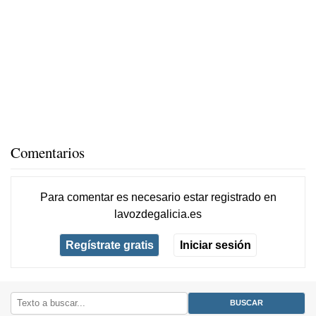
Comentarios
Para comentar es necesario
estar registrado
en
lavozdegalicia.es
Regístrate gratis
Iniciar sesión