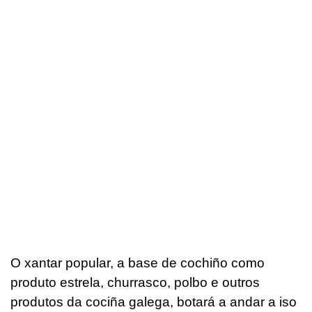
O xantar popular, a base de cochiño como
produto estrela, churrasco, polbo e outros
produtos da cociña galega, botará a andar a iso