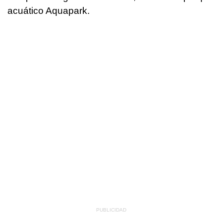
acuático Aquapark.