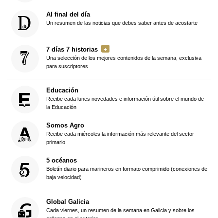
Al final del día
Un resumen de las noticias que debes saber antes de acostarte
7 días 7 historias
Una selección de los mejores contenidos de la semana, exclusiva
para suscriptores
Educación
Recibe cada lunes novedades e información útil sobre el mundo de
la Educación
Somos Agro
Recibe cada miércoles la información más relevante del sector
primario
5 océanos
Boletín diario para marineros en formato comprimido (conexiones de
baja velocidad)
Global Galicia
Cada viernes, un resumen de la semana en Galicia y sobre los