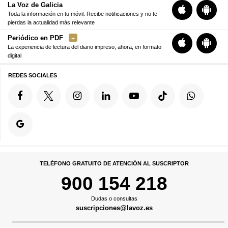
La Voz de Galicia
Toda la información en tu móvil. Recibe notificaciones y no te
pierdas la actualidad más relevante
Periódico en PDF
La experiencia de lectura del diario impreso, ahora, en formato
digital
REDES SOCIALES
TELÉFONO GRATUITO DE ATENCIÓN AL SUSCRIPTOR
900 154 218
Dudas o consultas
suscripciones@lavoz.es