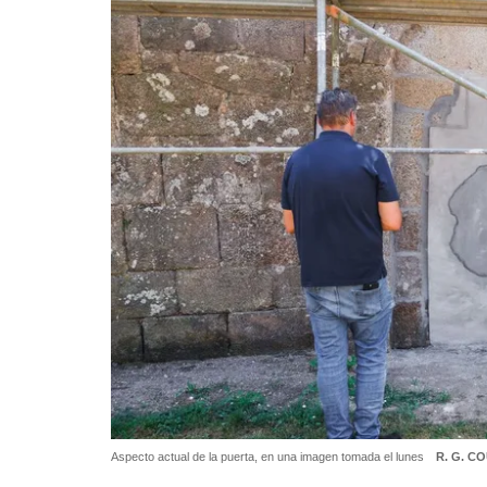
Aspecto actual de la puerta, en una imagen tomada el lunes
R. G. C