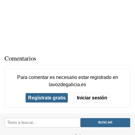
Comentarios
Para comentar es necesario
estar registrado
en
lavozdegalicia.es
Regístrate gratis
Iniciar sesión