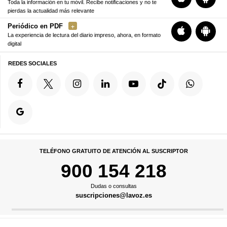
Toda la información en tu móvil. Recibe notificaciones y no te
pierdas la actualidad más relevante
Periódico en PDF
La experiencia de lectura del diario impreso, ahora, en formato
digital
REDES SOCIALES
TELÉFONO GRATUITO DE ATENCIÓN AL SUSCRIPTOR
900 154 218
Dudas o consultas
suscripciones@lavoz.es