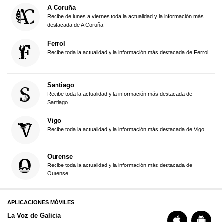
A Coruña
Recibe de lunes a viernes toda la actualidad y la información más
destacada de A Coruña
Ferrol
Recibe toda la actualidad y la información más destacada de Ferrol
Santiago
Recibe toda la actualidad y la información más destacada de
Santiago
Vigo
Recibe toda la actualidad y la información más destacada de Vigo
Ourense
Recibe toda la actualidad y la información más destacada de
Ourense
APLICACIONES MÓVILES
La Voz de Galicia