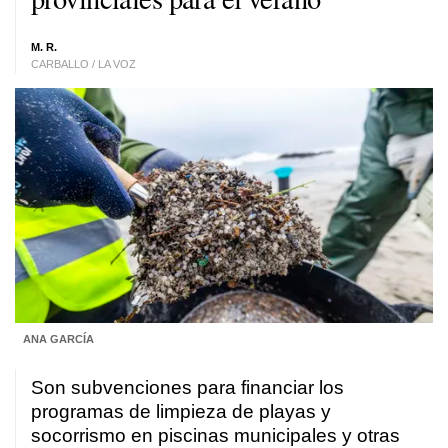
M. R.
CARBALLO / LA VOZ
ANA GARCÍA
Son subvenciones para financiar los
programas de limpieza de playas y
socorrismo en piscinas municipales y otras