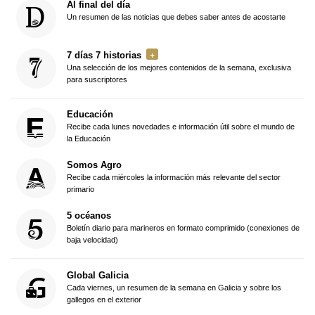
Al final del día
Un resumen de las noticias que debes saber antes de acostarte
7 días 7 historias
Una selección de los mejores contenidos de la semana, exclusiva
para suscriptores
Educación
Recibe cada lunes novedades e información útil sobre el mundo de
la Educación
Somos Agro
Recibe cada miércoles la información más relevante del sector
primario
5 océanos
Boletín diario para marineros en formato comprimido (conexiones de
baja velocidad)
Global Galicia
Cada viernes, un resumen de la semana en Galicia y sobre los
gallegos en el exterior