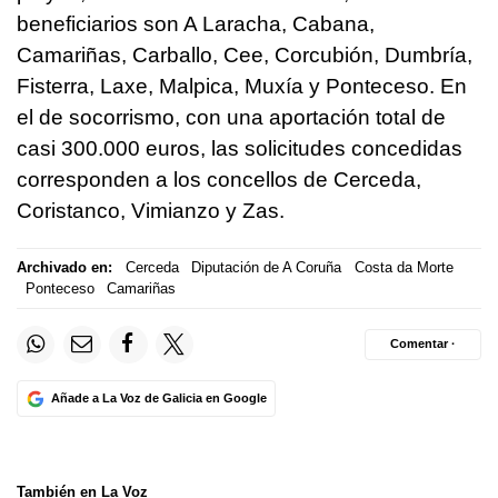
beneficiarios son A Laracha, Cabana,
Camariñas, Carballo, Cee, Corcubión, Dumbría,
Fisterra, Laxe, Malpica, Muxía y Ponteceso. En
el de socorrismo, con una aportación total de
casi 300.000 euros, las solicitudes concedidas
corresponden a los concellos de Cerceda,
Coristanco, Vimianzo y Zas.
Archivado en:
Cerceda
Diputación de A Coruña
Costa da Morte
Ponteceso
Camariñas
Comentar ·
Añade a La Voz de Galicia en Google
También en La Voz