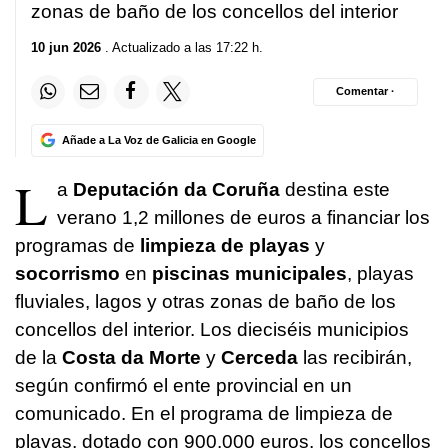
zonas de baño de los concellos del interior
10 jun 2026
. Actualizado a las 17:22 h.
Comentar ·
Añade a La Voz de Galicia en Google
L
a
Deputación da Coruña
destina este
verano 1,2 millones de euros a financiar los
programas de
limpieza de playas
y
socorrismo
en
piscinas municipales
, playas
fluviales, lagos y otras zonas de baño de los
concellos del interior. Los dieciséis municipios
de la
Costa da Morte
y
Cerceda
las recibirán,
según confirmó el ente provincial en un
comunicado. En el programa de limpieza de
playas, dotado con 900.000 euros, los concellos