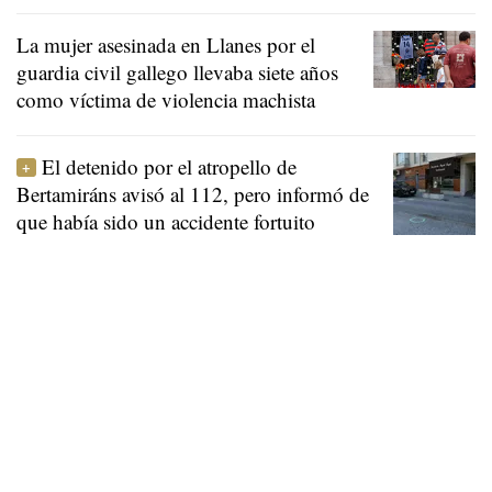
La mujer asesinada en Llanes por el
guardia civil gallego llevaba siete años
como víctima de violencia machista
El detenido por el atropello de
Bertamiráns avisó al 112, pero informó de
que había sido un accidente fortuito