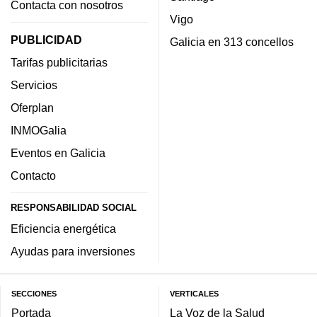
Contacta con nosotros
Vigo
PUBLICIDAD
Galicia en 313 concellos
Tarifas publicitarias
Servicios
Oferplan
INMOGalia
Eventos en Galicia
Contacto
RESPONSABILIDAD SOCIAL
Eficiencia energética
Ayudas para inversiones
SECCIONES
VERTICALES
Portada
La Voz de la Salud