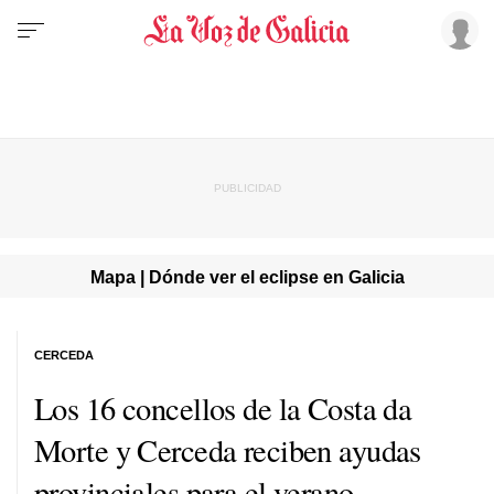
Mapa | Dónde ver el eclipse en Galicia
CERCEDA
Los 16 concellos de la Costa da
Morte y Cerceda reciben ayudas
provinciales para el verano