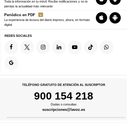
Toda la información en tu móvil. Recibe notificaciones y no te
pierdas la actualidad más relevante
Periódico en PDF
La experiencia de lectura del diario impreso, ahora, en formato
digital
REDES SOCIALES
TELÉFONO GRATUITO DE ATENCIÓN AL SUSCRIPTOR
900 154 218
Dudas o consultas
suscripciones@lavoz.es