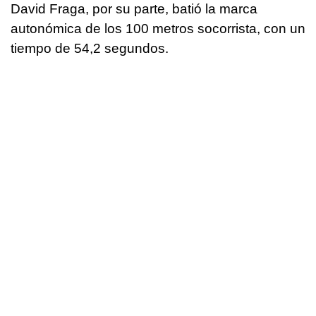
David Fraga, por su parte, batió la marca
autonómica de los 100 metros socorrista, con un
tiempo de 54,2 segundos.