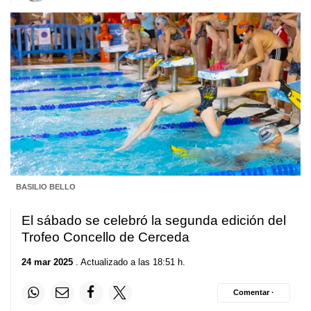
BASILIO BELLO
El sábado se celebró la segunda edición del
Trofeo Concello de Cerceda
24 mar 2025
. Actualizado a las 18:51 h.
Comentar ·