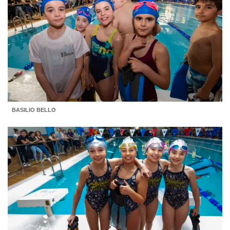
BASILIO BELLO