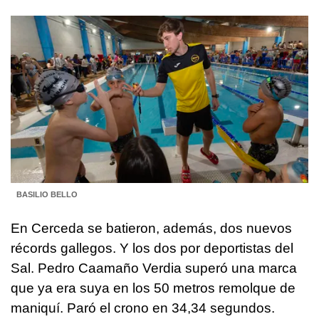
BASILIO BELLO
En Cerceda se batieron, además, dos nuevos
récords gallegos. Y los dos por deportistas del
Sal. Pedro Caamaño Verdia superó una marca
que ya era suya en los 50 metros remolque de
maniquí. Paró el crono en 34,34 segundos.