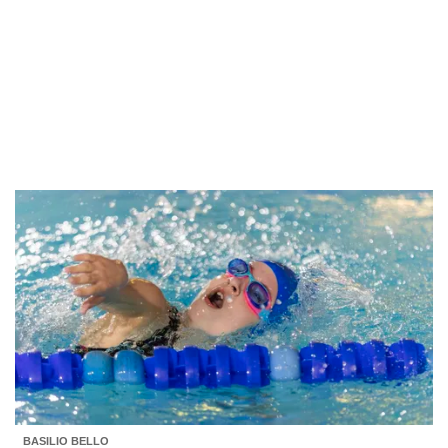
BASILIO BELLO