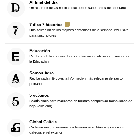
Al final del día
Un resumen de las noticias que debes saber antes de acostarte
7 días 7 historias
Una selección de los mejores contenidos de la semana, exclusiva
para suscriptores
Educación
Recibe cada lunes novedades e información útil sobre el mundo de
la Educación
Somos Agro
Recibe cada miércoles la información más relevante del sector
primario
5 océanos
Boletín diario para marineros en formato comprimido (conexiones de
baja velocidad)
Global Galicia
Cada viernes, un resumen de la semana en Galicia y sobre los
gallegos en el exterior