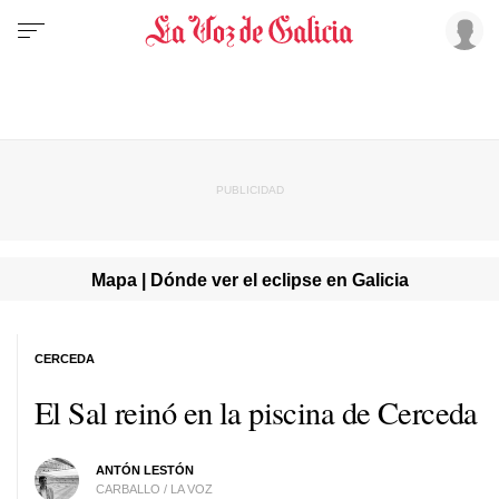
Mapa | Dónde ver el eclipse en Galicia
CERCEDA
El Sal reinó en la piscina de Cerceda
ANTÓN LESTÓN
CARBALLO / LA VOZ