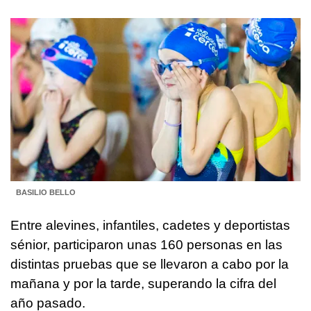
BASILIO BELLO
Entre alevines, infantiles, cadetes y deportistas
sénior, participaron unas 160 personas en las
distintas pruebas que se llevaron a cabo por la
mañana y por la tarde, superando la cifra del
año pasado.