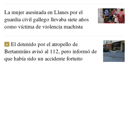
La mujer asesinada en Llanes por el
guardia civil gallego llevaba siete años
como víctima de violencia machista
El detenido por el atropello de
Bertamiráns avisó al 112, pero informó de
que había sido un accidente fortuito