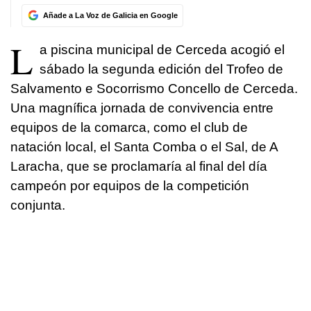
Añade a La Voz de Galicia en Google
L
a piscina municipal de Cerceda acogió el
sábado la segunda edición del Trofeo de
Salvamento e Socorrismo Concello de Cerceda.
Una magnífica jornada de convivencia entre
equipos de la comarca, como el club de
natación local, el Santa Comba o el Sal, de A
Laracha, que se proclamaría al final del día
campeón por equipos de la competición
conjunta.