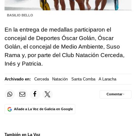
BASILIO BELLO
En la entrega de medallas participaron el
concejal de Deportes Óscar Golán, Óscar
Golán, el concejal de Medio Ambiente, Suso
Rama y, por parte del Club Natación Cerceda,
Inés y Patricia.
Archivado en:
Cerceda
Natación
Santa Comba
A Laracha
Comentar ·
Añade a La Voz de Galicia en Google
También en La Voz