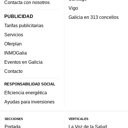
Contacta con nosotros
Vigo
PUBLICIDAD
Galicia en 313 concellos
Tarifas publicitarias
Servicios
Oferplan
INMOGalia
Eventos en Galicia
Contacto
RESPONSABILIDAD SOCIAL
Eficiencia energética
Ayudas para inversiones
SECCIONES
VERTICALES
Portada
La Voz de la Salud