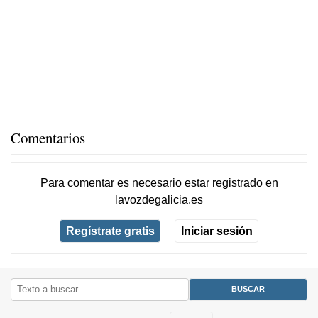
Comentarios
Para comentar es necesario
estar registrado
en
lavozdegalicia.es
Regístrate gratis
Iniciar sesión