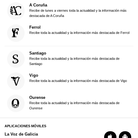
A Coruña
Recibe de lunes a viernes toda la actualidad y la información más
destacada de A Coruña
Ferrol
Recibe toda la actualidad y la información más destacada de Ferrol
Santiago
Recibe toda la actualidad y la información más destacada de
Santiago
Vigo
Recibe toda la actualidad y la información más destacada de Vigo
Ourense
Recibe toda la actualidad y la información más destacada de
Ourense
APLICACIONES MÓVILES
La Voz de Galicia