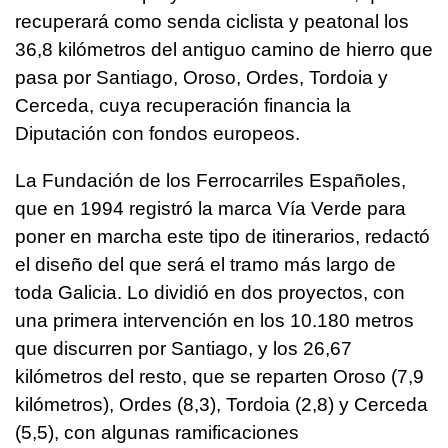
recuperará como senda ciclista y peatonal los
36,8 kilómetros del antiguo camino de hierro que
pasa por Santiago, Oroso, Ordes, Tordoia y
Cerceda, cuya recuperación financia la
Diputación con fondos europeos.
La Fundación de los Ferrocarriles Españoles,
que en 1994 registró la marca Vía Verde para
poner en marcha este tipo de itinerarios, redactó
el diseño del que será el tramo más largo de
toda Galicia. Lo dividió en dos proyectos, con
una primera intervención en los 10.180 metros
que discurren por Santiago, y los 26,67
kilómetros del resto, que se reparten Oroso (7,9
kilómetros), Ordes (8,3), Tordoia (2,8) y Cerceda
(5,5), con algunas ramificaciones