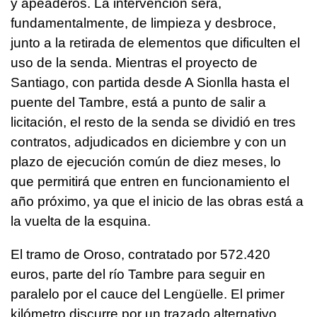
y apeaderos. La intervención será,
fundamentalmente, de limpieza y desbroce,
junto a la retirada de elementos que dificulten el
uso de la senda. Mientras el proyecto de
Santiago, con partida desde A Sionlla hasta el
puente del Tambre, está a punto de salir a
licitación, el resto de la senda se dividió en tres
contratos, adjudicados en diciembre y con un
plazo de ejecución común de diez meses, lo
que permitirá que entren en funcionamiento el
año próximo, ya que el inicio de las obras está a
la vuelta de la esquina.
El tramo de Oroso, contratado por 572.420
euros, parte del río Tambre para seguir en
paralelo por el cauce del Lengüelle. El primer
kilómetro discurre por un trazado alternativo