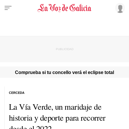
Comprueba si tu concello verá el eclipse total
CERCEDA
La Vía Verde, un maridaje de
historia y deporte para recorrer
desde el 2022