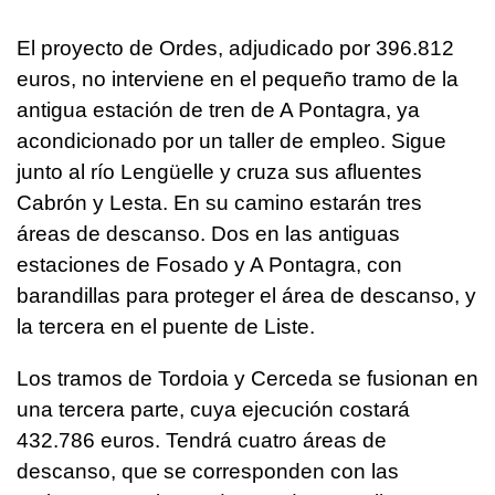
El proyecto de Ordes, adjudicado por 396.812
euros, no interviene en el pequeño tramo de la
antigua estación de tren de A Pontagra, ya
acondicionado por un taller de empleo. Sigue
junto al río Lengüelle y cruza sus afluentes
Cabrón y Lesta. En su camino estarán tres
áreas de descanso. Dos en las antiguas
estaciones de Fosado y A Pontagra, con
barandillas para proteger el área de descanso, y
la tercera en el puente de Liste.
Los tramos de Tordoia y Cerceda se fusionan en
una tercera parte, cuya ejecución costará
432.786 euros. Tendrá cuatro áreas de
descanso, que se corresponden con las