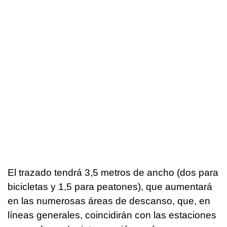
El trazado tendrá 3,5 metros de ancho (dos para
bicicletas y 1,5 para peatones), que aumentará
en las numerosas áreas de descanso, que, en
líneas generales, coincidirán con las estaciones