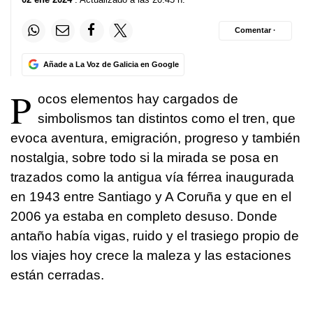
Comentar ·
Añade a La Voz de Galicia en Google
P
ocos elementos hay cargados de
simbolismos tan distintos como el tren, que
evoca aventura, emigración, progreso y también
nostalgia, sobre todo si la mirada se posa en
trazados como la antigua vía férrea inaugurada
en 1943 entre Santiago y A Coruña y que en el
2006 ya estaba en completo desuso. Donde
antaño había vigas, ruido y el trasiego propio de
los viajes hoy crece la maleza y las estaciones
están cerradas.