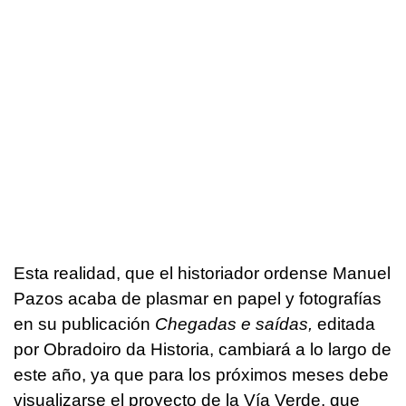
Esta realidad, que el historiador ordense Manuel
Pazos acaba de plasmar en papel y fotografías
en su publicación
Chegadas e saídas
,
editada
por Obradoiro da Historia, cambiará a lo largo de
este año, ya que para los próximos meses debe
visualizarse el proyecto de la Vía Verde, que