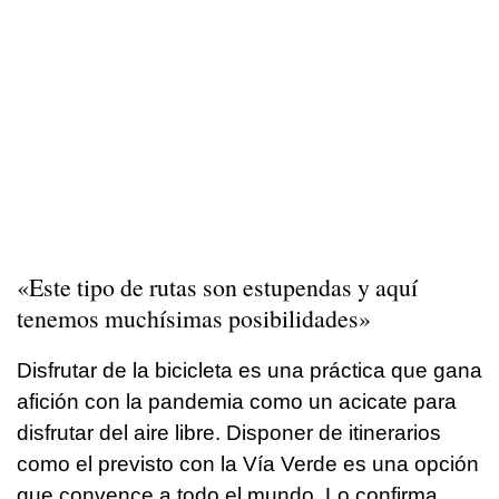
«Este tipo de rutas son estupendas y aquí
tenemos muchísimas posibilidades»
Disfrutar de la bicicleta es una práctica que gana
afición con la pandemia como un acicate para
disfrutar del aire libre. Disponer de itinerarios
como el previsto con la Vía Verde es una opción
que convence a todo el mundo. Lo confirma