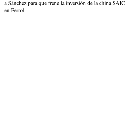
a Sánchez para que frene la inversión de la china SAIC
en Ferrol