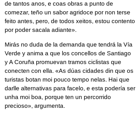
de tantos anos, e coas obras a punto de
comezar, teño un sabor agridoce por non terse
feito antes, pero, de todos xeitos, estou contento
por poder sacala adiante».
Mirás no duda de la demanda que tendrá la Vía
Verde y anima a que los concellos de Santiago
y A Coruña promuevan tramos ciclistas que
conecten con ella.
«As dúas cidades din que os
turistas botan moi pouco tempo nelas. Hai que
darlle alternativas para facelo, e esta podería ser
unha moi boa, porque ten un percorrido
precioso»,
argumenta.