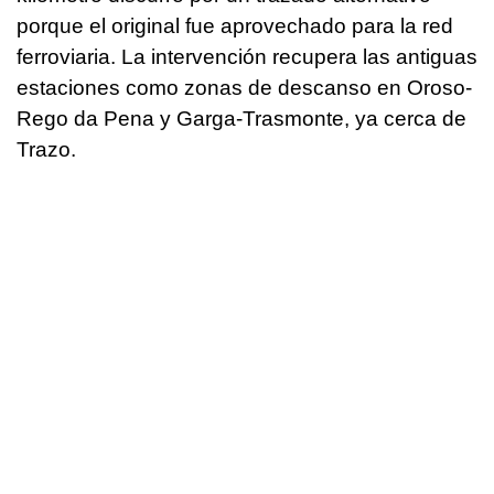
porque el original fue aprovechado para la red
ferroviaria. La intervención recupera las antiguas
estaciones como zonas de descanso en Oroso-
Rego da Pena y Garga-Trasmonte, ya cerca de
Trazo.