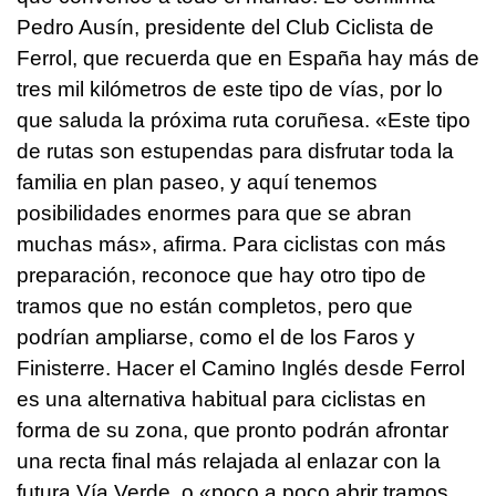
Pedro Ausín, presidente del Club Ciclista de
Ferrol, que recuerda que en España hay más de
tres mil kilómetros de este tipo de vías, por lo
que saluda la próxima ruta coruñesa. «Este tipo
de rutas son estupendas para disfrutar toda la
familia en plan paseo, y aquí tenemos
posibilidades enormes para que se abran
muchas más», afirma. Para ciclistas con más
preparación, reconoce que hay otro tipo de
tramos que no están completos, pero que
podrían ampliarse, como el de los Faros y
Finisterre. Hacer el Camino Inglés desde Ferrol
es una alternativa habitual para ciclistas en
forma de su zona, que pronto podrán afrontar
una recta final más relajada al enlazar con la
futura Vía Verde, o «poco a poco abrir tramos