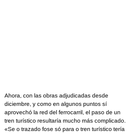
Ahora, con las obras adjudicadas desde
diciembre, y como en algunos puntos sí
aprovechó la red del ferrocarril, el paso de un
tren turístico resultaría mucho más complicado.
«Se o trazado fose só para o tren turístico tería