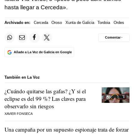
hasta llegar a Cerceda».
Archivado en:
Cerceda
Oroso
Xunta de Galicia
Tordoia
Ordes
Comentar ·
Añade a La Voz de Galicia en Google
También en La Voz
¿Cuándo quitarse las gafas? ¿Y si el
eclipse es del 99 %? Las claves para
observarlo sin riesgos
XAVIER FONSECA
Una campaña por un supuesto espionaje trata de forzar