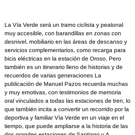
La Vía Verde será un tramo ciclista y peatonal
muy accesible, con barandillas en zonas con
desnivel, mobiliario en las áreas de descanso y
servicios complementarios, como recarga para
bicis eléctricas en la estación de Oroso. Pero
también es un itinerario lleno de historias y de
recuerdos de varias generaciones La
publicación de Manuel Pazos recuerda muchas
y muy emotivas, con testimonios de memoria
oral vinculados a todas las estaciones de tren, lo
que también incita a convertir un recorrido por la
deportiva y familiar Vía Verde en un viaje en el
tiempo, que puede ampliarse a la historia de las
dos grandes estaciones de Santiago y A