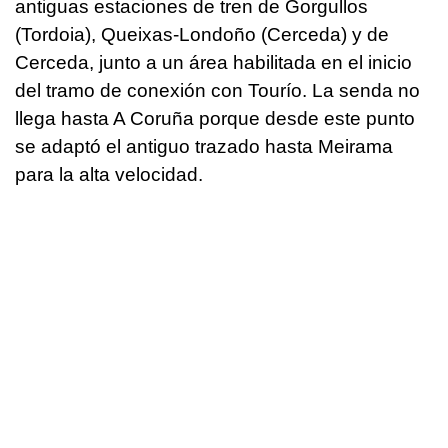
antiguas estaciones de tren de Gorgullos
(Tordoia), Queixas-Londoño (Cerceda) y de
Cerceda, junto a un área habilitada en el inicio
del tramo de conexión con Tourío. La senda no
llega hasta A Coruña porque desde este punto
se adaptó el antiguo trazado hasta Meirama
para la alta velocidad.