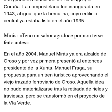
Coruña. La compostelana fue inaugurada en
1943, al igual que la herculina, cuyo edificio
central ya estaba listo en el año 1935.
Mirás: «Teño un sabor agridoce por non terse
feito antes»
En el año 2004, Manuel Mirás ya era alcalde de
Oroso y por vez primera presentó al entonces
presidente de la Xunta, Manuel Fraga, su
propuesta para un tren turístico aprovechando el
viejo trazado ferroviario de Oroso. Aquella idea
no pudo materializarse tras la retirada de rieles y
traviesas, pero se transformó en el proyecto de
la Vía Verde.