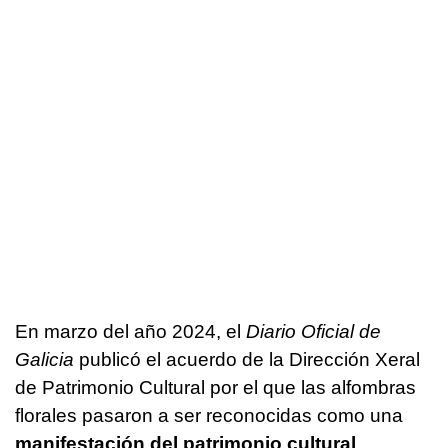
En marzo del año 2024, el
Diario Oficial de
Galicia
publicó el acuerdo de la Dirección Xeral
de Patrimonio Cultural por el que las alfombras
florales pasaron a ser reconocidas como una
manifestación del patrimonio cultural