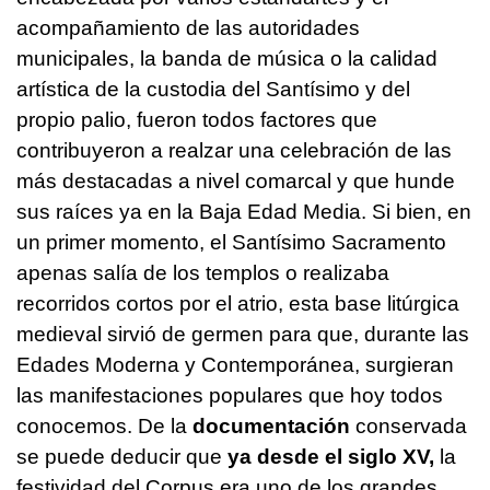
acompañamiento de las autoridades
municipales, la banda de música o la calidad
artística de la custodia del Santísimo y del
propio palio, fueron todos factores que
contribuyeron a realzar una celebración de las
más destacadas a nivel comarcal y que hunde
sus raíces ya en la Baja Edad Media. Si bien, en
un primer momento, el Santísimo Sacramento
apenas salía de los templos o realizaba
recorridos cortos por el atrio, esta base litúrgica
medieval sirvió de germen para que, durante las
Edades Moderna y Contemporánea, surgieran
las manifestaciones populares que hoy todos
conocemos. De la
documentación
conservada
se puede deducir que
ya desde el siglo XV,
la
festividad del Corpus era uno de los grandes