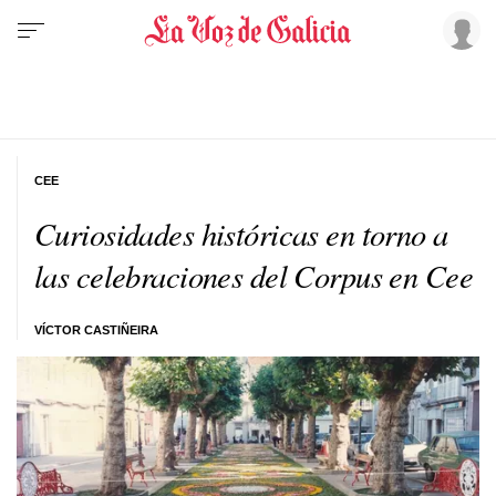
CEE
Curiosidades históricas en torno a
las celebraciones del Corpus en Cee
VÍCTOR CASTIÑEIRA