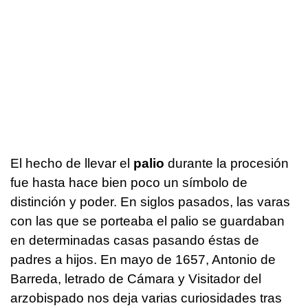
El hecho de llevar el
palio
durante la procesión
fue hasta hace bien poco un símbolo de
distinción y poder. En siglos pasados, las varas
con las que se porteaba el palio se guardaban
en determinadas casas pasando éstas de
padres a hijos. En mayo de 1657, Antonio de
Barreda, letrado de Cámara y Visitador del
arzobispado nos deja varias curiosidades tras