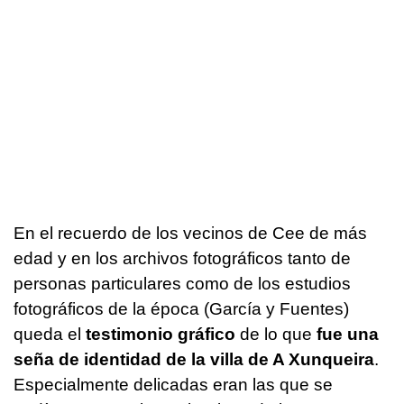
En el recuerdo de los vecinos de Cee de más
edad y en los archivos fotográficos tanto de
personas particulares como de los estudios
fotográficos de la época (García y Fuentes)
queda el
testimonio gráfico
de lo que
fue una
seña de identidad de la villa de A Xunqueira
.
Especialmente delicadas eran las que se