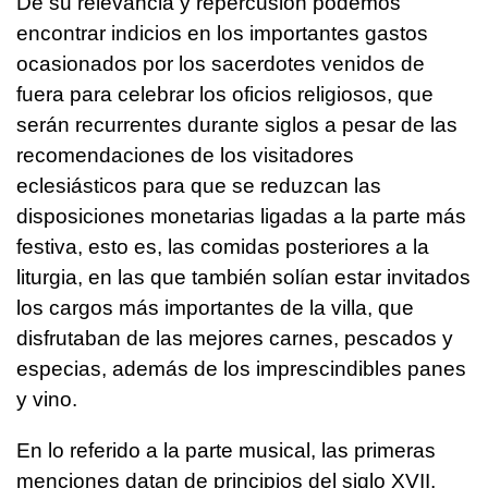
De su relevancia y repercusión podemos
encontrar indicios en los importantes gastos
ocasionados por los sacerdotes venidos de
fuera para celebrar los oficios religiosos, que
serán recurrentes durante siglos a pesar de las
recomendaciones de los visitadores
eclesiásticos para que se reduzcan las
disposiciones monetarias ligadas a la parte más
festiva, esto es, las comidas posteriores a la
liturgia, en las que también solían estar invitados
los cargos más importantes de la villa, que
disfrutaban de las mejores carnes, pescados y
especias, además de los imprescindibles panes
y vino.
En lo referido a la parte musical, las primeras
menciones datan de principios del siglo XVII,