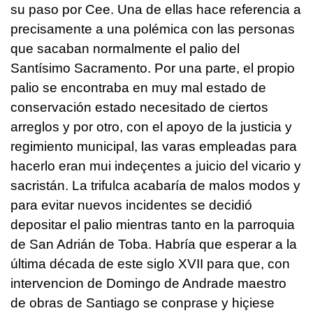
su paso por Cee. Una de ellas hace referencia a
precisamente a una polémica con las personas
que sacaban normalmente el palio del
Santísimo Sacramento. Por una parte, el propio
palio se encontraba en muy mal estado de
conservación estado necesitado de ciertos
arreglos y por otro, con el apoyo de la justicia y
regimiento municipal, las varas empleadas para
hacerlo eran mui indeçentes a juicio del vicario y
sacristán. La trifulca acabaría de malos modos y
para evitar nuevos incidentes se decidió
depositar el palio mientras tanto en la parroquia
de San Adrián de Toba. Habría que esperar a la
última década de este siglo XVII para que, con
intervencion de Domingo de Andrade maestro
de obras de Santiago se conprase y hiçiese