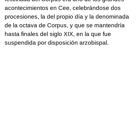
acontecimientos en Cee, celebrándose dos
procesiones, la del propio día y la denominada
de la octava de Corpus, y que se mantendría
hasta finales del siglo XIX, en la que fue
suspendida por disposición arzobispal.