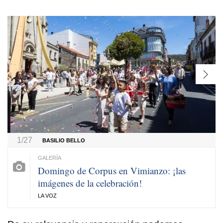
1/27
BASILIO BELLO
Domingo de Corpus en Vimianzo: ¡las
imágenes de la celebración!
LA VOZ