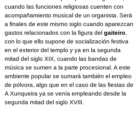
cuando las funciones religiosas cuenten con
acompañamiento musical de un organista. Será
a finales de este mismo siglo cuando aparezcan
gastos relacionados con la figura del
gaiteiro
,
con lo que ello supone de socialización festiva
en el exterior del templo y ya en la segunda
mitad del siglo XIX, cuando las bandas de
música se sumen a la parte procesional. A este
ambiente popular se sumará también el empleo
de pólvora, algo que en el caso de las fiestas de
A Xunqueira ya se venía empleando desde la
segunda mitad del siglo XVIII.