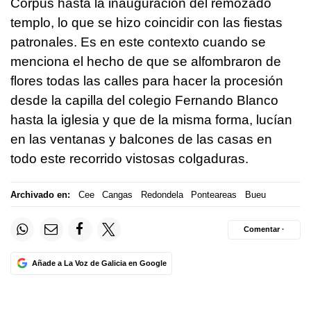
Corpus hasta la inauguración del remozado
templo, lo que se hizo coincidir con las fiestas
patronales. Es en este contexto cuando se
menciona el hecho de que se alfombraron de
flores todas las calles para hacer la procesión
desde la capilla del colegio Fernando Blanco
hasta la iglesia y que de la misma forma, lucían
en las ventanas y balcones de las casas en
todo este recorrido vistosas colgaduras.
Archivado en:
Cee
Cangas
Redondela
Ponteareas
Bueu
Comentar ·
Añade a La Voz de Galicia en Google