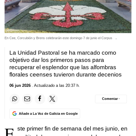
En Cee, Corcubión y Brens celebrarán este domingo 7 de junio el Corpus
.
La Unidad Pastoral se ha marcado como
objetivo dar los primeros pasos para
recuperar el esplendor que las alfombras
florales ceenses tuvieron durante decenios
06 jun 2026
. Actualizado a las 20:37 h.
Comentar ·
Añade a La Voz de Galicia en Google
E
ste primer fin de semana del mes junio, en