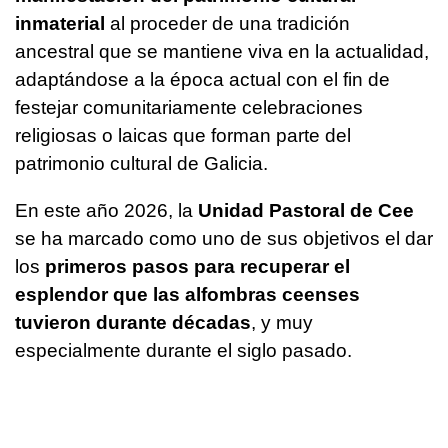
inmaterial
al proceder de una tradición
ancestral que se mantiene viva en la actualidad,
adaptándose a la época actual con el fin de
festejar comunitariamente celebraciones
religiosas o laicas que forman parte del
patrimonio cultural de Galicia.
En este año 2026, la
Unidad Pastoral de Cee
se ha marcado como uno de sus objetivos el dar
los
primeros pasos para recuperar el
esplendor que las alfombras ceenses
tuvieron durante décadas
, y muy
especialmente durante el siglo pasado.