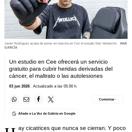
Javier Rodríguez acaba de poner en marcha en Cee el estudio Seis Veintiocho
ANA
GARCÍA
Un estudio en Cee ofrecerá un servicio
gratuito para cubrir heridas derivadas del
cáncer, el maltrato o las autolesiones
03 jun 2026
. Actualizado a las 05:00 h.
Comentar ·
Añade a La Voz de Galicia en Google
ay cicatrices que nunca se cierran. Y poco