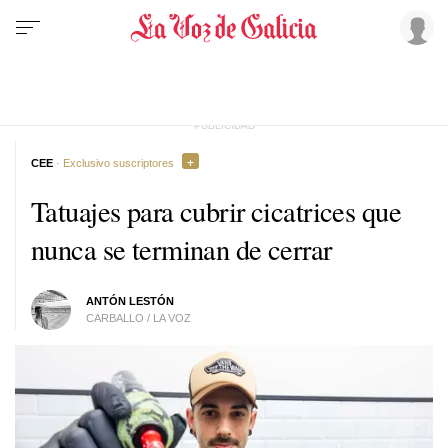
CEE
· Exclusivo suscriptores
Tatuajes para cubrir cicatrices que
nunca se terminan de cerrar
ANTÓN LESTÓN
CARBALLO / LA VOZ