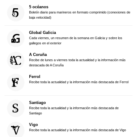
5 océanos
Boletín diario para marineros en formato comprimido (conexiones de
baja velocidad)
Global Galicia
Cada viernes, un resumen de la semana en Galicia y sobre los
gallegos en el exterior
A Coruña
Recibe de lunes a viernes toda la actualidad y la información más
destacada de A Coruña
Ferrol
Recibe toda la actualidad y la información más destacada de Ferrol
Santiago
Recibe toda la actualidad y la información más destacada de
Santiago
Vigo
Recibe toda la actualidad y la información más destacada de Vigo