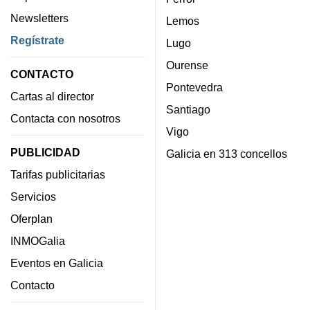
Newsletters
Lemos
Regístrate
Lugo
Ourense
CONTACTO
Pontevedra
Cartas al director
Santiago
Contacta con nosotros
Vigo
PUBLICIDAD
Galicia en 313 concellos
Tarifas publicitarias
Servicios
Oferplan
INMOGalia
Eventos en Galicia
Contacto