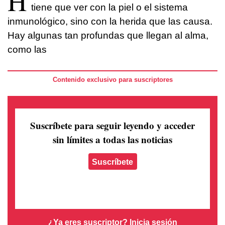
H
tiene que ver con la piel o el sistema
inmunológico, sino con la herida que las causa.
Hay algunas tan profundas que llegan al alma,
como las
Contenido exclusivo para suscriptores
Suscríbete para seguir leyendo
y acceder
sin límites a todas las noticias
Suscríbete
¿Ya eres suscriptor?
Inicia sesión