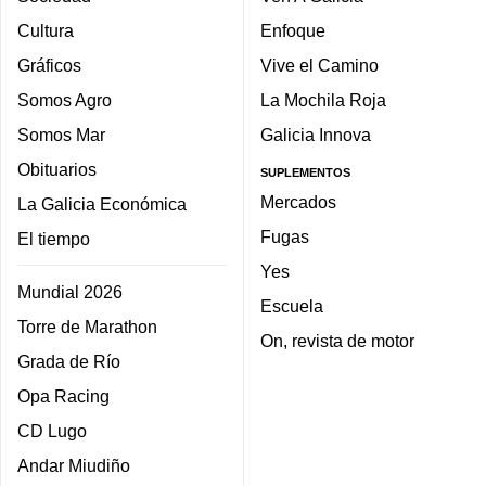
Cultura
Enfoque
Gráficos
Vive el Camino
Somos Agro
La Mochila Roja
Somos Mar
Galicia Innova
Obituarios
SUPLEMENTOS
Mercados
La Galicia Económica
Fugas
El tiempo
Yes
Mundial 2026
Escuela
Torre de Marathon
On, revista de motor
Grada de Río
Opa Racing
CD Lugo
Andar Miudiño