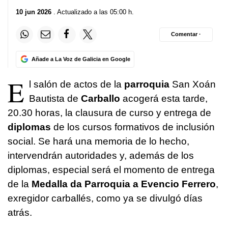
10 jun 2026
. Actualizado a las 05:00 h.
Comentar ·
Añade a La Voz de Galicia en Google
E
l salón de actos de la
parroquia
San Xoán
Bautista de
Carballo
acogerá esta tarde,
20.30 horas, la clausura de curso y entrega de
diplomas
de los cursos formativos de inclusión
social. Se hará una memoria de lo hecho,
intervendrán autoridades y, además de los
diplomas, especial será el momento de entrega
de la
Medalla da Parroquia a Evencio Ferrero
,
exregidor carballés, como ya se divulgó días
atrás.