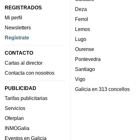
REGISTRADOS
Deza
Mi perfil
Ferrol
Newsletters
Lemos
Regístrate
Lugo
Ourense
CONTACTO
Pontevedra
Cartas al director
Santiago
Contacta con nosotros
Vigo
PUBLICIDAD
Galicia en 313 concellos
Tarifas publicitarias
Servicios
Oferplan
INMOGalia
Eventos en Galicia