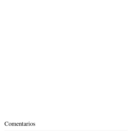
Comentarios