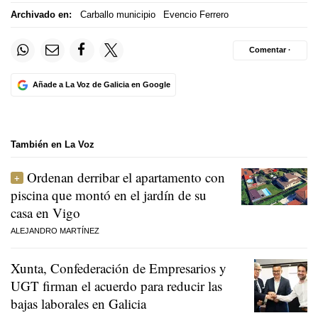
Archivado en:
Carballo municipio
Evencio Ferrero
Comentar ·
Añade a La Voz de Galicia en Google
También en La Voz
Ordenan derribar el apartamento con
piscina que montó en el jardín de su
casa en Vigo
ALEJANDRO MARTÍNEZ
Xunta, Confederación de Empresarios y
UGT firman el acuerdo para reducir las
bajas laborales en Galicia