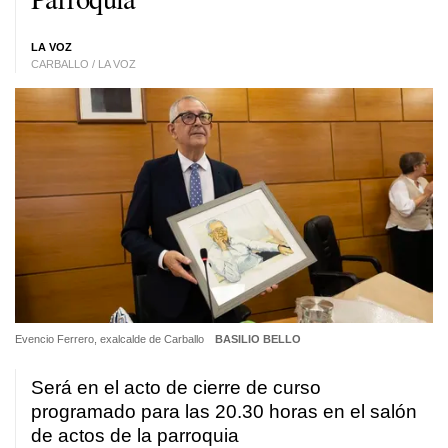
LA VOZ
CARBALLO / LA VOZ
Evencio Ferrero, exalcalde de Carballo
BASILIO BELLO
Será en el acto de cierre de curso
programado para las 20.30 horas en el salón
de actos de la parroquia