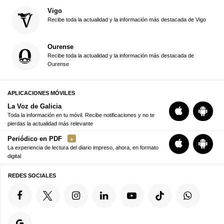
Vigo
Recibe toda la actualidad y la información más destacada de Vigo
Ourense
Recibe toda la actualidad y la información más destacada de
Ourense
APLICACIONES MÓVILES
La Voz de Galicia
Toda la información en tu móvil. Recibe notificaciones y no te
pierdas la actualidad más relevante
Periódico en PDF
La experiencia de lectura del diario impreso, ahora, en formato
digital
REDES SOCIALES