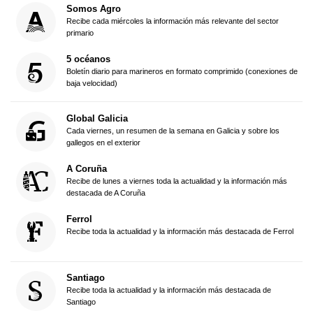
Somos Agro
Recibe cada miércoles la información más relevante del sector
primario
5 océanos
Boletín diario para marineros en formato comprimido (conexiones de
baja velocidad)
Global Galicia
Cada viernes, un resumen de la semana en Galicia y sobre los
gallegos en el exterior
A Coruña
Recibe de lunes a viernes toda la actualidad y la información más
destacada de A Coruña
Ferrol
Recibe toda la actualidad y la información más destacada de Ferrol
Santiago
Recibe toda la actualidad y la información más destacada de
Santiago