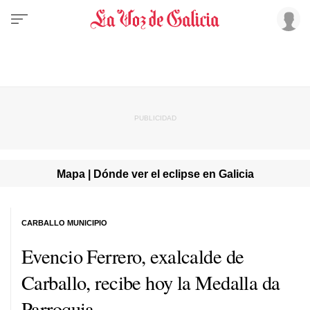
Mapa | Dónde ver el eclipse en Galicia
CARBALLO MUNICIPIO
Evencio Ferrero, exalcalde de
Carballo, recibe hoy la Medalla da
Parroquia