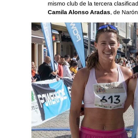
mismo club de la tercera clasifica
Camila Alonso Aradas
, de Narón