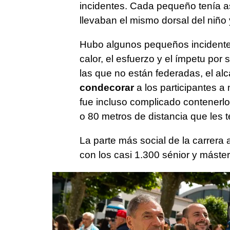
incidentes. Cada pequeño tenía a
llevaban el mismo dorsal del niño y
Hubo algunos pequeños incidente
calor, el esfuerzo y el ímpetu por 
las que no están federadas, el al
condecorar
a los participantes 
fue incluso complicado contenerl
o 80 metros de distancia que les 
La parte más social de la carrera
con los casi 1.300 sénior y máster