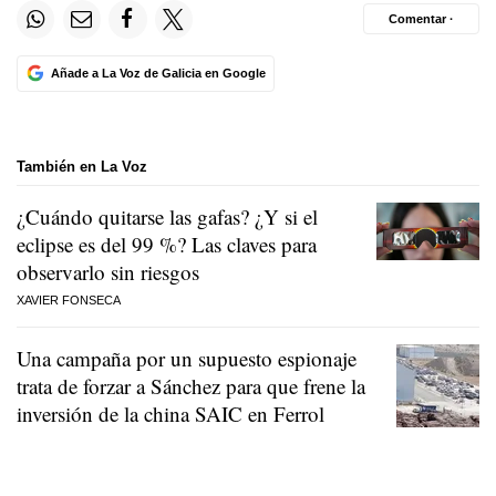
Comentar ·
Añade a La Voz de Galicia en Google
También en La Voz
¿Cuándo quitarse las gafas? ¿Y si el
eclipse es del 99 %? Las claves para
observarlo sin riesgos
XAVIER FONSECA
Una campaña por un supuesto espionaje
trata de forzar a Sánchez para que frene la
inversión de la china SAIC en Ferrol