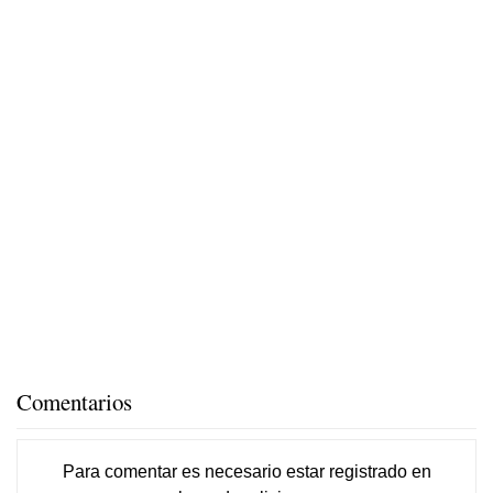
Comentarios
Para comentar es necesario
estar registrado
en