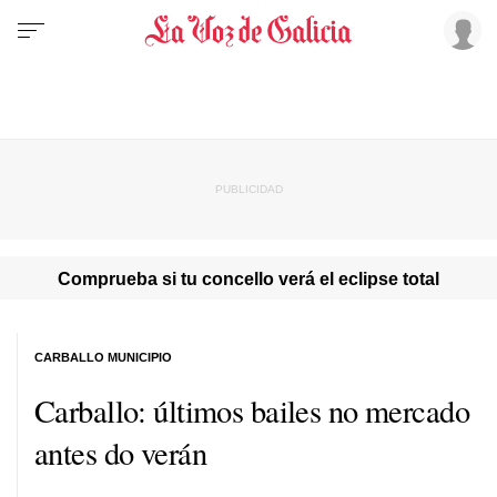
Comprueba si tu concello verá el eclipse total
CARBALLO MUNICIPIO
Carballo: últimos bailes no mercado
antes do verán