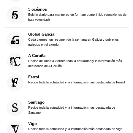
5 océanos
Boletín diario para marineros en formato comprimido (conexiones de
baja velocidad)
Global Galicia
Cada viernes, un resumen de la semana en Galicia y sobre los
gallegos en el exterior
A Coruña
Recibe de lunes a viernes toda la actualidad y la información más
destacada de A Coruña
Ferrol
Recibe toda la actualidad y la información más destacada de Ferrol
Santiago
Recibe toda la actualidad y la información más destacada de
Santiago
Vigo
Recibe toda la actualidad y la información más destacada de Vigo