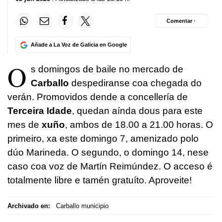
Comentar ·
Añade a La Voz de Galicia en Google
O
s domingos de baile no mercado de
Carballo
despediranse coa chegada do
verán. Promovidos dende a concellería de
Terceira Idade
, quedan aínda dous para este
mes de
xuño
, ambos de 18.00 a 21.00 horas. O
primeiro, xa este domingo 7, amenizado polo
dúo Marineda. O segundo, o domingo 14, nese
caso coa voz de Martín Reimúndez. O acceso é
totalmente libre e tamén gratuíto. Aproveite!
Archivado en:
Carballo municipio