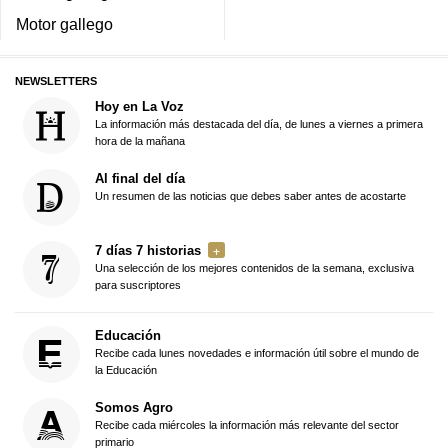
Motor gallego
NEWSLETTERS
Hoy en La Voz
La información más destacada del día, de lunes a viernes a primera
hora de la mañana
Al final del día
Un resumen de las noticias que debes saber antes de acostarte
7 días 7 historias
Una selección de los mejores contenidos de la semana, exclusiva
para suscriptores
Educación
Recibe cada lunes novedades e información útil sobre el mundo de
la Educación
Somos Agro
Recibe cada miércoles la información más relevante del sector
primario