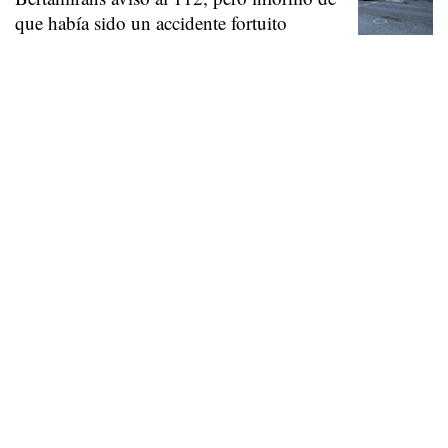
que había sido un accidente fortuito