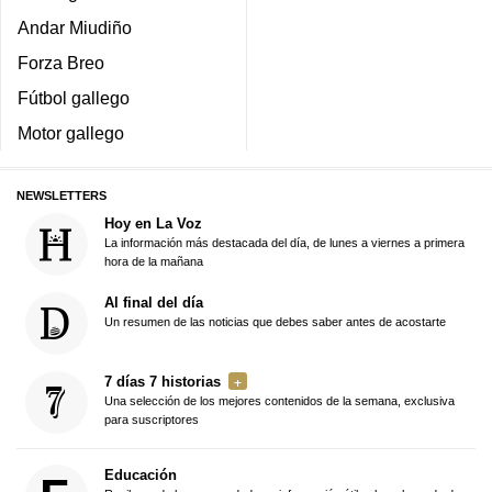
Andar Miudiño
Forza Breo
Fútbol gallego
Motor gallego
NEWSLETTERS
Hoy en La Voz
La información más destacada del día, de lunes a viernes a primera
hora de la mañana
Al final del día
Un resumen de las noticias que debes saber antes de acostarte
7 días 7 historias
Una selección de los mejores contenidos de la semana, exclusiva
para suscriptores
Educación