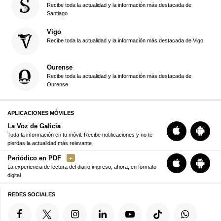
Recibe toda la actualidad y la información más destacada de
Santiago
Vigo
Recibe toda la actualidad y la información más destacada de Vigo
Ourense
Recibe toda la actualidad y la información más destacada de
Ourense
APLICACIONES MÓVILES
La Voz de Galicia
Toda la información en tu móvil. Recibe notificaciones y no te
pierdas la actualidad más relevante
Periódico en PDF
La experiencia de lectura del diario impreso, ahora, en formato
digital
REDES SOCIALES