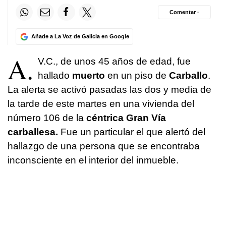
Comentar ·
Añade a La Voz de Galicia en Google
A.
V.C., de unos 45 años de edad, fue
hallado
muerto
en un piso de
Carballo
.
La alerta se activó pasadas las dos y media de
la tarde de este martes en una vivienda del
número 106 de la
céntrica Gran Vía
carballesa.
Fue un particular el que alertó del
hallazgo de una persona que se encontraba
inconsciente en el interior del inmueble.