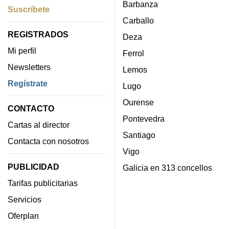
Barbanza
Suscríbete
Carballo
REGISTRADOS
Deza
Mi perfil
Ferrol
Newsletters
Lemos
Regístrate
Lugo
Ourense
CONTACTO
Pontevedra
Cartas al director
Santiago
Contacta con nosotros
Vigo
PUBLICIDAD
Galicia en 313 concellos
Tarifas publicitarias
Servicios
Oferplan