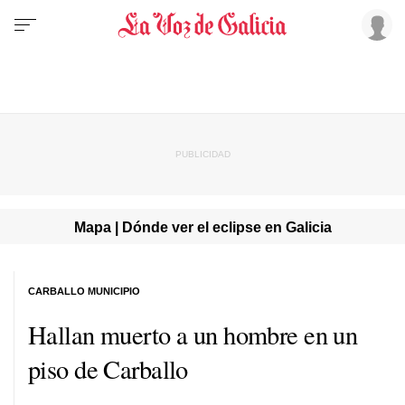
Mapa | Dónde ver el eclipse en Galicia
CARBALLO MUNICIPIO
Hallan muerto a un hombre en un
piso de Carballo