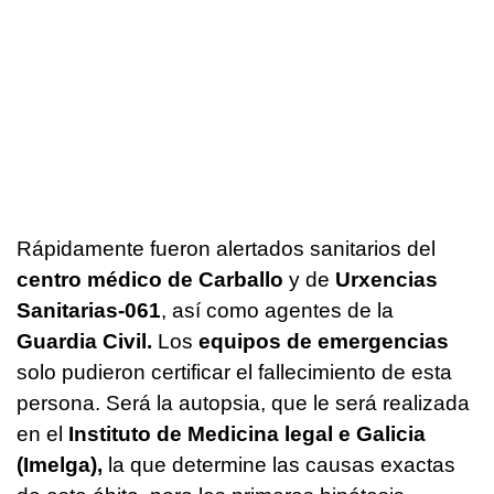
Rápidamente fueron alertados sanitarios del
centro médico de Carballo
y de
Urxencias
Sanitarias-061
, así como agentes de la
Guardia Civil.
Los
equipos de emergencias
solo pudieron certificar el fallecimiento de esta
persona. Será la autopsia, que le será realizada
en el
Instituto de Medicina legal e Galicia
(Imelga),
la que determine las causas exactas