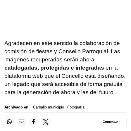
Agradecen en este sentido la colaboración de
comisión de fiestas y Consello Parroquial. Las
imágenes recuperadas serán ahora
catalogadas, protegidas e integradas
en la
plataforma web que el Concello está diseñando,
un legado que será accesible de forma gratuita
para la generación de ahora y las del futuro.
Archivado en:
Carballo municipio
Fotografía
Comentar ·