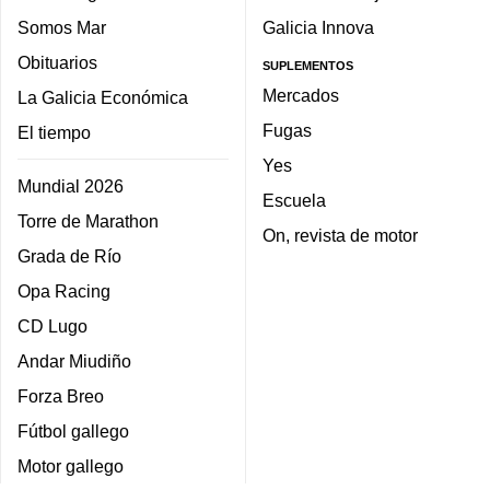
Somos Mar
Galicia Innova
Obituarios
SUPLEMENTOS
Mercados
La Galicia Económica
Fugas
El tiempo
Yes
Mundial 2026
Escuela
Torre de Marathon
On, revista de motor
Grada de Río
Opa Racing
CD Lugo
Andar Miudiño
Forza Breo
Fútbol gallego
Motor gallego