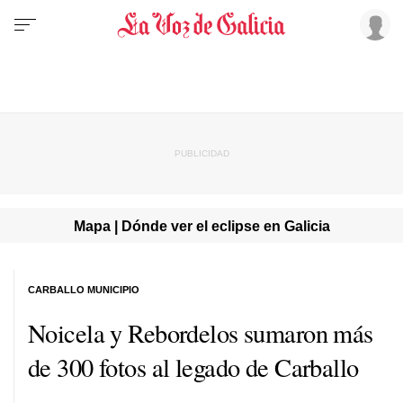
Mapa | Dónde ver el eclipse en Galicia
CARBALLO MUNICIPIO
Noicela y Rebordelos sumaron más
de 300 fotos al legado de Carballo