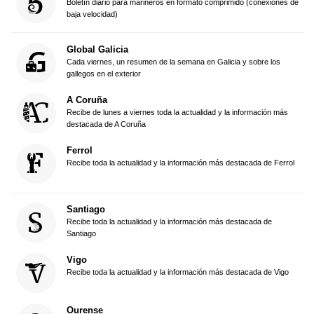
Boletín diario para marineros en formato comprimido (conexiones de
baja velocidad)
Global Galicia
Cada viernes, un resumen de la semana en Galicia y sobre los
gallegos en el exterior
A Coruña
Recibe de lunes a viernes toda la actualidad y la información más
destacada de A Coruña
Ferrol
Recibe toda la actualidad y la información más destacada de Ferrol
Santiago
Recibe toda la actualidad y la información más destacada de
Santiago
Vigo
Recibe toda la actualidad y la información más destacada de Vigo
Ourense