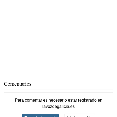
Comentarios
Para comentar es necesario
estar registrado
en
lavozdegalicia.es