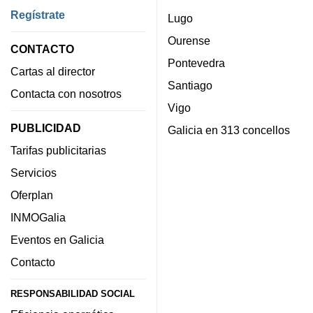
Regístrate
Lugo
Ourense
CONTACTO
Pontevedra
Cartas al director
Santiago
Contacta con nosotros
Vigo
PUBLICIDAD
Galicia en 313 concellos
Tarifas publicitarias
Servicios
Oferplan
INMOGalia
Eventos en Galicia
Contacto
RESPONSABILIDAD SOCIAL