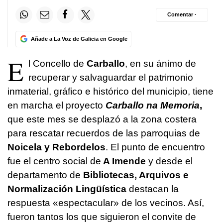
Comentar ·
Añade a La Voz de Galicia en Google
E
l Concello de
Carballo
, en su ánimo de
recuperar y salvaguardar el patrimonio
inmaterial, gráfico e histórico del municipio, tiene
en marcha el proyecto
Carballo na Memoria
,
que este mes se desplazó a la zona costera
para rescatar recuerdos de las parroquias de
Noicela y Rebordelos
. El punto de encuentro
fue el centro social de
A Imende
y desde el
departamento de
Bibliotecas, Arquivos e
Normalización Lingüística
destacan la
respuesta «espectacular» de los vecinos. Así,
fueron tantos los que siguieron el convite de