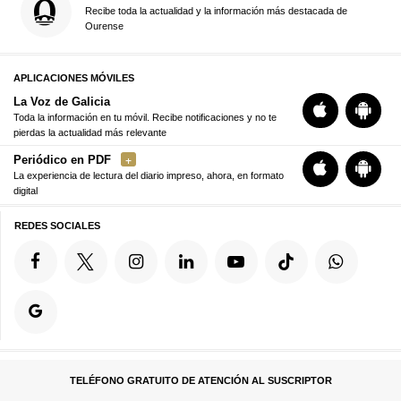
Recibe toda la actualidad y la información más destacada de
Ourense
APLICACIONES MÓVILES
La Voz de Galicia
Toda la información en tu móvil. Recibe notificaciones y no te
pierdas la actualidad más relevante
Periódico en PDF
La experiencia de lectura del diario impreso, ahora, en formato
digital
REDES SOCIALES
TELÉFONO GRATUITO DE ATENCIÓN AL SUSCRIPTOR