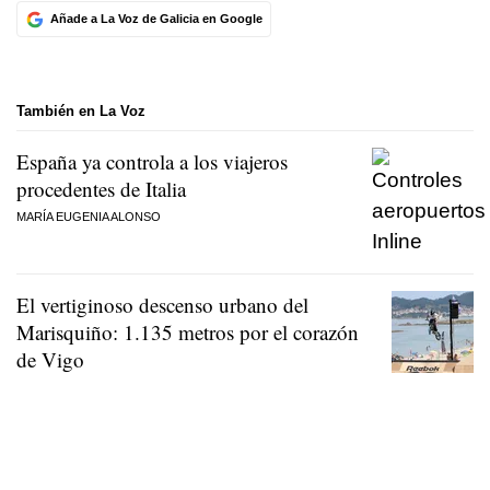
Añade a La Voz de Galicia en Google
También en La Voz
España ya controla a los viajeros
procedentes de Italia
MARÍA EUGENIA ALONSO
El vertiginoso descenso urbano del
Marisquiño: 1.135 metros por el corazón
de Vigo