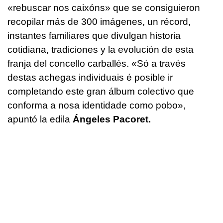
«rebuscar nos caixóns» que se consiguieron
recopilar más de 300 imágenes, un récord,
instantes familiares que divulgan historia
cotidiana, tradiciones y la evolución de esta
franja del concello carballés.
«Só a través
destas achegas individuais é posible ir
completando este gran álbum colectivo que
conforma a nosa identidade como pobo»,
apuntó la edila
Ángeles Pacoret.