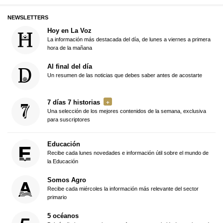
NEWSLETTERS
Hoy en La Voz
La información más destacada del día, de lunes a viernes a primera
hora de la mañana
Al final del día
Un resumen de las noticias que debes saber antes de acostarte
7 días 7 historias
Una selección de los mejores contenidos de la semana, exclusiva
para suscriptores
Educación
Recibe cada lunes novedades e información útil sobre el mundo de
la Educación
Somos Agro
Recibe cada miércoles la información más relevante del sector
primario
5 océanos