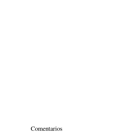
Comentarios