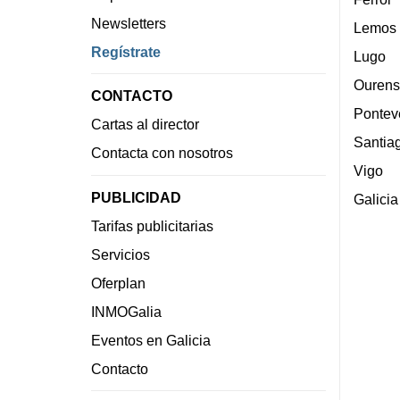
Newsletters
Lemos
Regístrate
Lugo
Ourens
CONTACTO
Pontev
Cartas al director
Santia
Contacta con nosotros
Vigo
PUBLICIDAD
Galicia
Tarifas publicitarias
Servicios
Oferplan
INMOGalia
Eventos en Galicia
Contacto