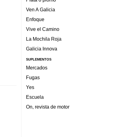
Ven A Galicia
Enfoque
Vive el Camino
La Mochila Roja
Galicia Innova
SUPLEMENTOS
Mercados
Fugas
Yes
Escuela
On, revista de motor