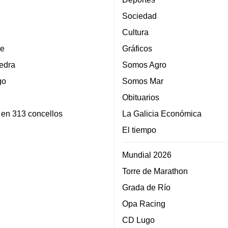
Sociedad
Cultura
e
Gráficos
edra
Somos Agro
go
Somos Mar
Obituarios
 en 313 concellos
La Galicia Económica
El tiempo
Mundial 2026
Torre de Marathon
Grada de Río
Opa Racing
CD Lugo