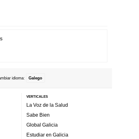
es
mbiar idioma:
Galego
VERTICALES
La Voz de la Salud
Sabe Bien
Global Galicia
Estudiar en Galicia