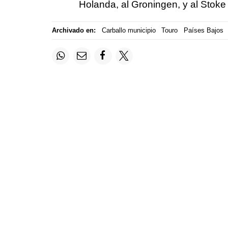
Holanda, al Groningen, y al Stoke 
Archivado en:
Carballo municipio
Touro
Países Bajos