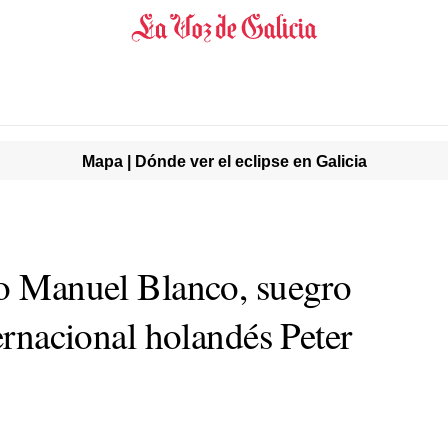
Mapa | Dónde ver el eclipse en Galicia
lo Manuel Blanco, suegro
ternacional holandés Peter