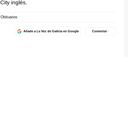
City inglés.
Obituarios
Añade a La Voz de Galicia en Google
Comentar ·