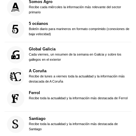
Somos Agro
Recibe cada miércoles la información más relevante del sector
primario
5 océanos
Boletín diario para marineros en formato comprimido (conexiones de
baja velocidad)
Global Galicia
Cada viernes, un resumen de la semana en Galicia y sobre los
gallegos en el exterior
A Coruña
Recibe de lunes a viernes toda la actualidad y la información más
destacada de A Coruña
Ferrol
Recibe toda la actualidad y la información más destacada de Ferrol
Santiago
Recibe toda la actualidad y la información más destacada de
Santiago