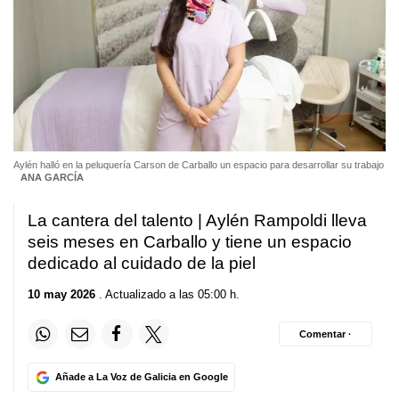
Aylén halló en la peluquería Carson de Carballo un espacio para desarrollar su trabajo
ANA GARCÍA
La cantera del talento | Aylén Rampoldi lleva
seis meses en Carballo y tiene un espacio
dedicado al cuidado de la piel
10 may 2026
. Actualizado a las 05:00 h.
Comentar ·
Añade a La Voz de Galicia en Google