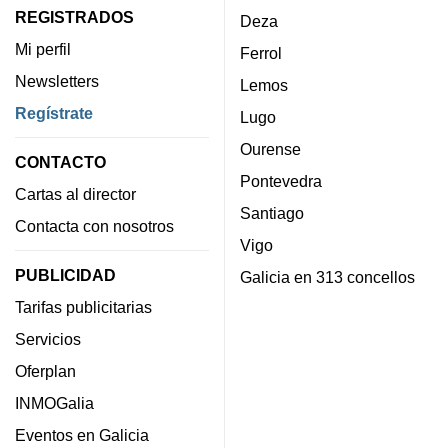
REGISTRADOS
Deza
Mi perfil
Ferrol
Newsletters
Lemos
Regístrate
Lugo
Ourense
CONTACTO
Pontevedra
Cartas al director
Santiago
Contacta con nosotros
Vigo
PUBLICIDAD
Galicia en 313 concellos
Tarifas publicitarias
Servicios
Oferplan
INMOGalia
Eventos en Galicia