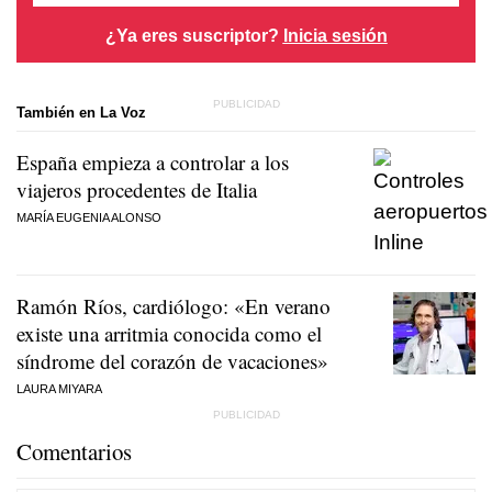
¿Ya eres suscriptor?
Inicia sesión
También en La Voz
España empieza a controlar a los
viajeros procedentes de Italia
MARÍA EUGENIA ALONSO
Ramón Ríos, cardiólogo: «En verano
existe una arritmia conocida como el
síndrome del corazón de vacaciones»
LAURA MIYARA
Comentarios