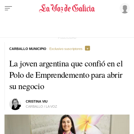
CARBALLO MUNICIPIO
· Exclusivo suscriptores
La joven argentina que confió en el
Polo de Emprendemento para abrir
su negocio
CRISTINA VIU
CARBALLO / LA VOZ