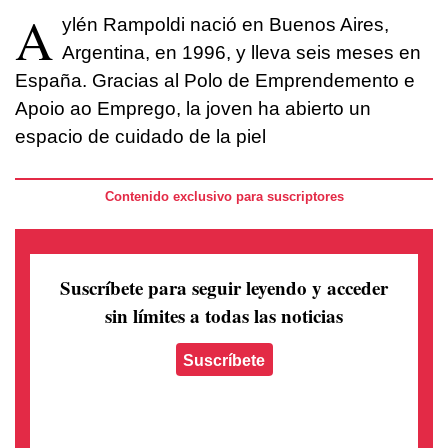
A
ylén Rampoldi nació en Buenos Aires,
Argentina, en 1996, y lleva seis meses en
España. Gracias al Polo de Emprendemento e
Apoio ao Emprego, la joven ha abierto un
espacio de cuidado de la piel
Contenido exclusivo para suscriptores
Suscríbete para seguir leyendo
y acceder
sin límites a todas las noticias
Suscríbete