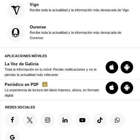
Vigo
Recibe toda la actualidad y la información más destacada de Vigo
Ourense
Recibe toda la actualidad y la información más destacada de
Ourense
APLICACIONES MÓVILES
La Voz de Galicia
Toda la información en tu móvil. Recibe notificaciones y no te
pierdas la actualidad más relevante
Periódico en PDF
La experiencia de lectura del diario impreso, ahora, en formato
digital
REDES SOCIALES