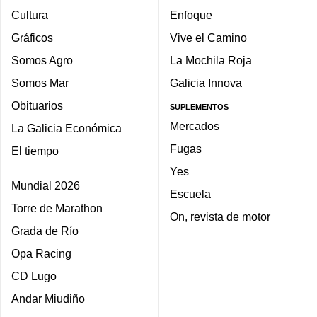
Cultura
Enfoque
Gráficos
Vive el Camino
Somos Agro
La Mochila Roja
Somos Mar
Galicia Innova
Obituarios
SUPLEMENTOS
Mercados
La Galicia Económica
Fugas
El tiempo
Yes
Mundial 2026
Escuela
Torre de Marathon
On, revista de motor
Grada de Río
Opa Racing
CD Lugo
Andar Miudiño