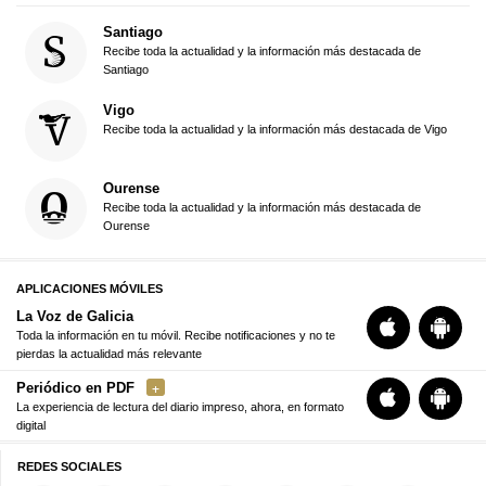
Santiago
Recibe toda la actualidad y la información más destacada de
Santiago
Vigo
Recibe toda la actualidad y la información más destacada de Vigo
Ourense
Recibe toda la actualidad y la información más destacada de
Ourense
APLICACIONES MÓVILES
La Voz de Galicia
Toda la información en tu móvil. Recibe notificaciones y no te
pierdas la actualidad más relevante
Periódico en PDF
La experiencia de lectura del diario impreso, ahora, en formato
digital
REDES SOCIALES