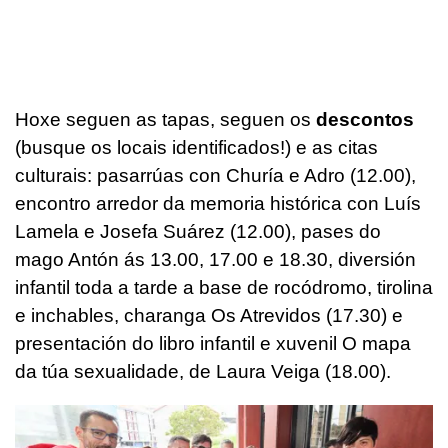
Hoxe seguen as tapas, seguen os
descontos
(busque os locais identificados!) e as citas
culturais: pasarrúas con Churía e Adro (12.00),
encontro arredor da memoria histórica con Luís
Lamela e Josefa Suárez (12.00), pases do
mago Antón ás 13.00, 17.00 e 18.30, diversión
infantil toda a tarde a base de rocódromo, tirolina
e inchables, charanga Os Atrevidos (17.30) e
presentación do libro infantil e xuvenil
O mapa
da túa sexualidade
, de Laura Veiga (18.00).