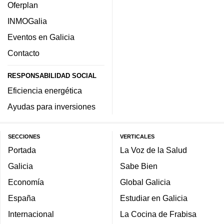
Oferplan
INMOGalia
Eventos en Galicia
Contacto
RESPONSABILIDAD SOCIAL
Eficiencia energética
Ayudas para inversiones
SECCIONES
VERTICALES
Portada
La Voz de la Salud
Galicia
Sabe Bien
Economía
Global Galicia
España
Estudiar en Galicia
Internacional
La Cocina de Frabisa