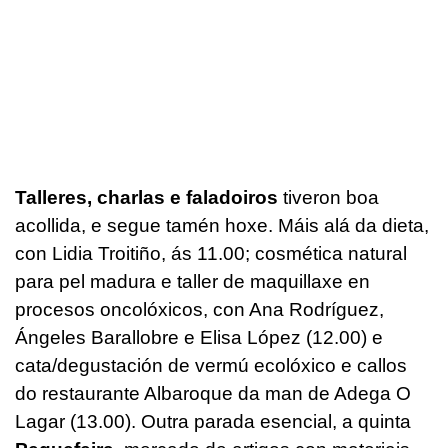
Talleres, charlas e faladoiros
tiveron boa
acollida, e segue tamén hoxe. Máis alá da dieta,
con Lidia Troitiño, ás 11.00; cosmética natural
para pel madura e taller de maquillaxe en
procesos oncolóxicos, con Ana Rodríguez,
Ángeles Barallobre e Elisa López (12.00) e
cata/degustación de vermú ecolóxico e callos
do restaurante Albaroque da man de Adega O
Lagar (13.00). Outra parada esencial, a quinta