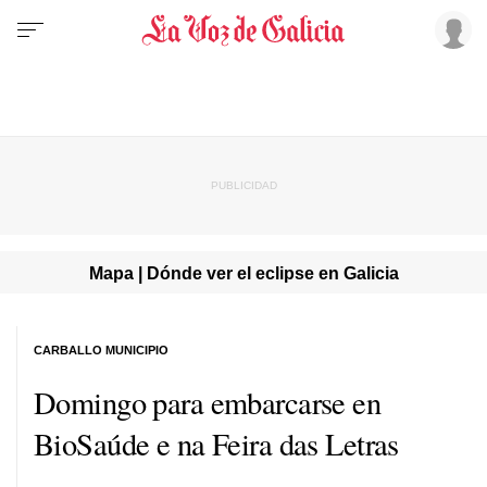
Mapa | Dónde ver el eclipse en Galicia
CARBALLO MUNICIPIO
Domingo para embarcarse en
BioSaúde e na Feira das Letras