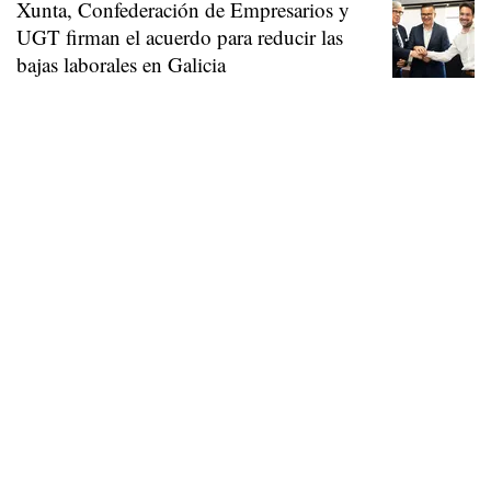
Xunta, Confederación de Empresarios y
UGT firman el acuerdo para reducir las
bajas laborales en Galicia