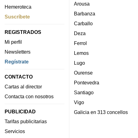
Arousa
Hemeroteca
Barbanza
Suscríbete
Carballo
REGISTRADOS
Deza
Mi perfil
Ferrol
Newsletters
Lemos
Regístrate
Lugo
Ourense
CONTACTO
Pontevedra
Cartas al director
Santiago
Contacta con nosotros
Vigo
PUBLICIDAD
Galicia en 313 concellos
Tarifas publicitarias
Servicios