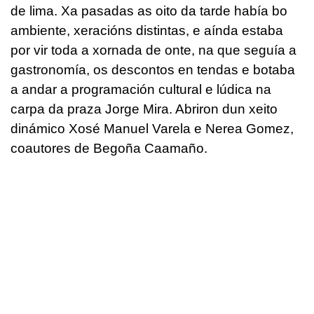
de lima. Xa pasadas as oito da tarde había bo
ambiente, xeracións distintas, e aínda estaba
por vir toda a xornada de onte, na que seguía a
gastronomía, os descontos en tendas e botaba
a andar a programación cultural e lúdica na
carpa da praza Jorge Mira. Abriron dun xeito
dinámico Xosé Manuel Varela e Nerea Gomez,
coautores de
Begoña Caamaño
.