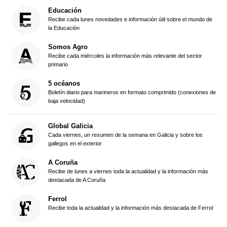
Educación
Recibe cada lunes novedades e información útil sobre el mundo de
la Educación
Somos Agro
Recibe cada miércoles la información más relevante del sector
primario
5 océanos
Boletín diario para marineros en formato comprimido (conexiones de
baja velocidad)
Global Galicia
Cada viernes, un resumen de la semana en Galicia y sobre los
gallegos en el exterior
A Coruña
Recibe de lunes a viernes toda la actualidad y la información más
destacada de A Coruña
Ferrol
Recibe toda la actualidad y la información más destacada de Ferrol