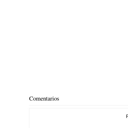
Comentarios