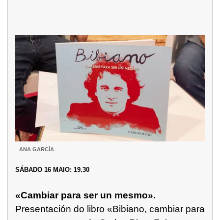
ANA GARCÍA
SÁBADO 16 MAIO: 19.30
«Cambiar para ser un mesmo».
Presentación do libro «Bibiano, cambiar para