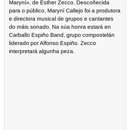
Maryní», de Esther Zecco. Descoñecida
para o público, Maryní Callejo foi a produtora
e directora musical de grupos e cantantes
do máis sonado. Na súa honra estará en
Carballo Espiño Band, grupo compostelán
liderado por Alfonso Espiño. Zecco
interpretará algunha peza.