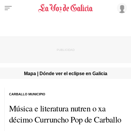
Mapa | Dónde ver el eclipse en Galicia
CARBALLO MUNICIPIO
Música e literatura nutren o xa
décimo Curruncho Pop de Carballo