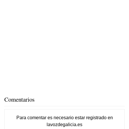
Comentarios
Para comentar es necesario
estar registrado
en
lavozdegalicia.es