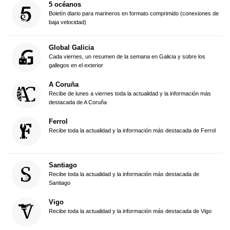
5 océanos
Boletín diario para marineros en formato comprimido (conexiones de
baja velocidad)
Global Galicia
Cada viernes, un resumen de la semana en Galicia y sobre los
gallegos en el exterior
A Coruña
Recibe de lunes a viernes toda la actualidad y la información más
destacada de A Coruña
Ferrol
Recibe toda la actualidad y la información más destacada de Ferrol
Santiago
Recibe toda la actualidad y la información más destacada de
Santiago
Vigo
Recibe toda la actualidad y la información más destacada de Vigo