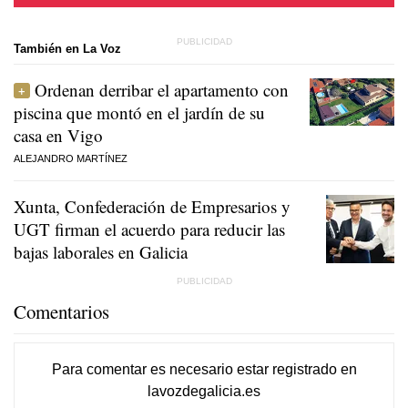
También en La Voz
Ordenan derribar el apartamento con
piscina que montó en el jardín de su
casa en Vigo
ALEJANDRO MARTÍNEZ
Xunta, Confederación de Empresarios y
UGT firman el acuerdo para reducir las
bajas laborales en Galicia
Comentarios
Para comentar es necesario
estar registrado
en
lavozdegalicia.es