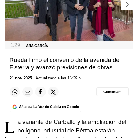
1/29
ANA GARCÍA
Rueda firmó el convenio de la avenida de
Fisterra y avanzó previsiones de obras
21 nov 2025
. Actualizado a las 16:29 h.
Comentar ·
Añade a La Voz de Galicia en Google
L
a variante de Carballo y la ampliación del
polígono industrial de Bértoa estarán