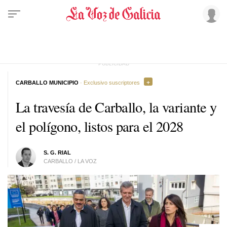
CARBALLO MUNICIPIO
· Exclusivo suscriptores
La travesía de Carballo, la variante y
el polígono, listos para el 2028
S. G. RIAL
CARBALLO / LA VOZ