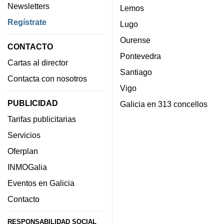
Newsletters
Lemos
Regístrate
Lugo
Ourense
CONTACTO
Pontevedra
Cartas al director
Santiago
Contacta con nosotros
Vigo
PUBLICIDAD
Galicia en 313 concellos
Tarifas publicitarias
Servicios
Oferplan
INMOGalia
Eventos en Galicia
Contacto
RESPONSABILIDAD SOCIAL