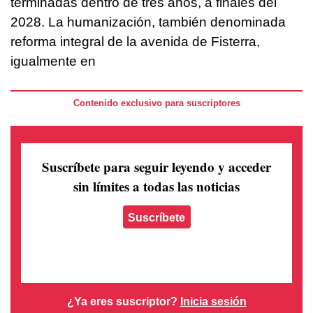
terminadas dentro de tres años, a finales del
2028. La humanización, también denominada
reforma integral de la avenida de Fisterra,
igualmente en
Contenido exclusivo para suscriptores
Suscríbete para seguir leyendo
y acceder
sin límites a todas las noticias
Suscríbete
¿Ya eres suscriptor?
Inicia sesión