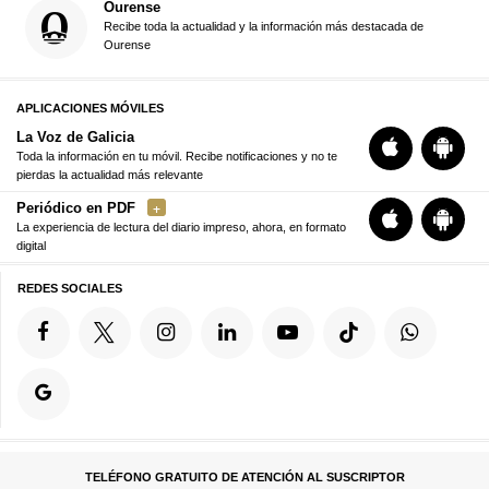
Ourense
Recibe toda la actualidad y la información más destacada de
Ourense
APLICACIONES MÓVILES
La Voz de Galicia
Toda la información en tu móvil. Recibe notificaciones y no te
pierdas la actualidad más relevante
Periódico en PDF
La experiencia de lectura del diario impreso, ahora, en formato
digital
REDES SOCIALES
TELÉFONO GRATUITO DE ATENCIÓN AL SUSCRIPTOR