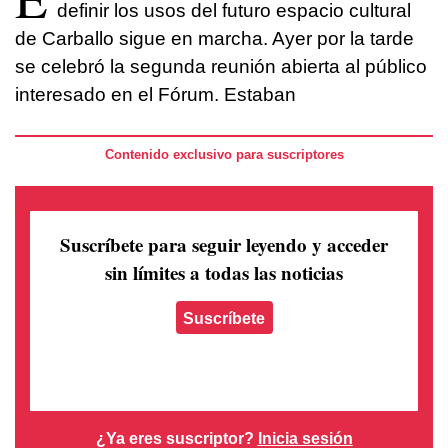
definir los usos del futuro espacio cultural
de Carballo sigue en marcha. Ayer por la tarde
se celebró la segunda reunión abierta al público
interesado en el Fórum. Estaban
Contenido exclusivo para suscriptores
Suscríbete para seguir leyendo
y acceder
sin límites a todas las noticias
Suscríbete
¿Ya eres suscriptor?
Inicia sesión