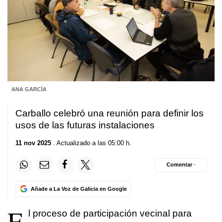
ANA GARCÍA
Carballo celebró una reunión para definir los
usos de las futuras instalaciones
11 nov 2025
. Actualizado a las 05:00 h.
Comentar ·
Añade a La Voz de Galicia en Google
E
l proceso de participación vecinal para