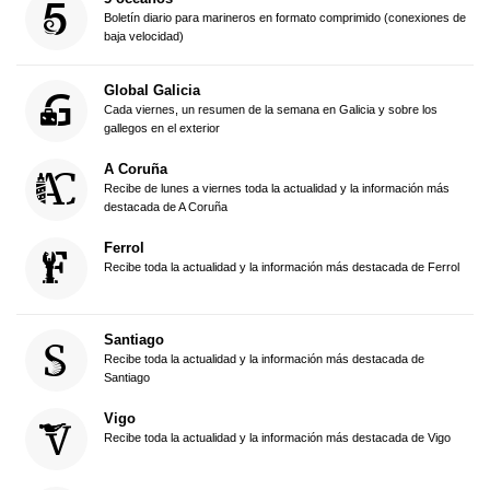
Boletín diario para marineros en formato comprimido (conexiones de
baja velocidad)
Global Galicia
Cada viernes, un resumen de la semana en Galicia y sobre los
gallegos en el exterior
A Coruña
Recibe de lunes a viernes toda la actualidad y la información más
destacada de A Coruña
Ferrol
Recibe toda la actualidad y la información más destacada de Ferrol
Santiago
Recibe toda la actualidad y la información más destacada de
Santiago
Vigo
Recibe toda la actualidad y la información más destacada de Vigo