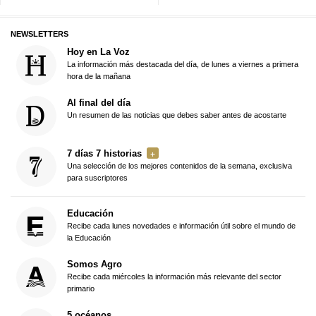
NEWSLETTERS
Hoy en La Voz
La información más destacada del día, de lunes a viernes a primera
hora de la mañana
Al final del día
Un resumen de las noticias que debes saber antes de acostarte
7 días 7 historias
Una selección de los mejores contenidos de la semana, exclusiva
para suscriptores
Educación
Recibe cada lunes novedades e información útil sobre el mundo de
la Educación
Somos Agro
Recibe cada miércoles la información más relevante del sector
primario
5 océanos