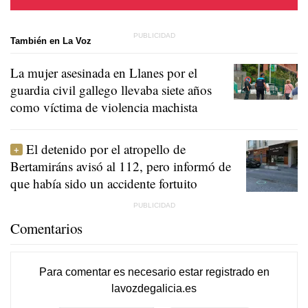
También en La Voz
La mujer asesinada en Llanes por el
guardia civil gallego llevaba siete años
como víctima de violencia machista
El detenido por el atropello de
Bertamiráns avisó al 112, pero informó de
que había sido un accidente fortuito
Comentarios
Para comentar es necesario
estar registrado
en
lavozdegalicia.es