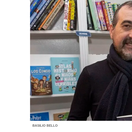
BASILIO BELLO