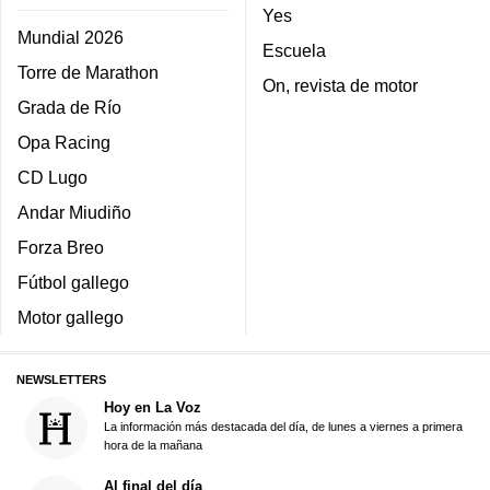
Yes
Mundial 2026
Escuela
Torre de Marathon
On, revista de motor
Grada de Río
Opa Racing
CD Lugo
Andar Miudiño
Forza Breo
Fútbol gallego
Motor gallego
NEWSLETTERS
Hoy en La Voz
La información más destacada del día, de lunes a viernes a primera
hora de la mañana
Al final del día