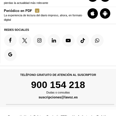
pierdas la actualidad más relevante
Periódico en PDF
La experiencia de lectura del diario impreso, ahora, en formato
digital
REDES SOCIALES
TELÉFONO GRATUITO DE ATENCIÓN AL SUSCRIPTOR
900 154 218
Dudas o consultas
suscripciones@lavoz.es