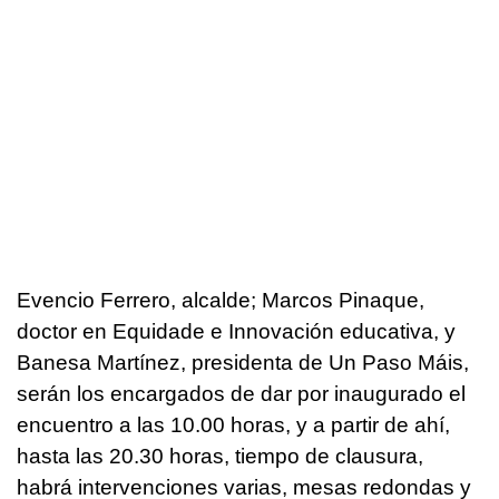
Evencio Ferrero, alcalde; Marcos Pinaque,
doctor en
Equidade e Innovación educativa
, y
Banesa Martínez, presidenta de
Un Paso Máis
,
serán los encargados de dar por inaugurado el
encuentro a las 10.00 horas, y a partir de ahí,
hasta las 20.30 horas, tiempo de clausura,
habrá intervenciones varias, mesas redondas y