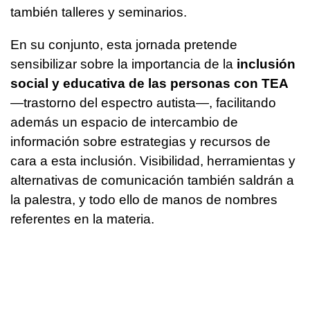
también talleres y seminarios.
En su conjunto, esta jornada pretende
sensibilizar sobre la importancia de la
inclusión
social y educativa de las personas con TEA
—trastorno del espectro autista—, facilitando
además un espacio de intercambio de
información sobre estrategias y recursos de
cara a esta inclusión. Visibilidad, herramientas y
alternativas de comunicación también saldrán a
la palestra, y todo ello de manos de nombres
referentes en la materia.