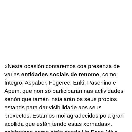
«Nesta ocasión contaremos coa presenza de
varias
entidades sociais de renome
, como
Íntegro, Aspaber, Fegerec, Enki, Paseniño e
Apem, que non só participarán nas actividades
senón que tamén instalarán os seus propios
estands para dar visibilidade aos seus
proxectos. Estamos moi agradecidos pola gran
acollida que están tendo estas xornadas»
,