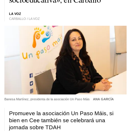
LA VOZ
CARBALLO / LA VOZ
Banesa Martínez, presidenta de la asociación
Un Paso Máis
ANA GARCÍA
Promueve la asociación Un Paso Máis, si
bien en Cee también se celebrará una
jornada sobre TDAH