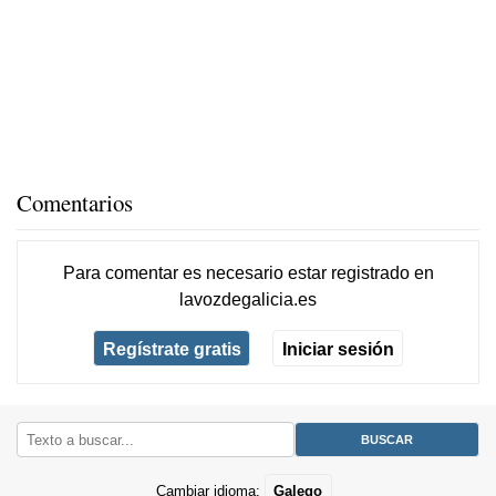
Comentarios
Para comentar es necesario
estar registrado
en
lavozdegalicia.es
Regístrate gratis
Iniciar sesión
Cambiar idioma:
Galego