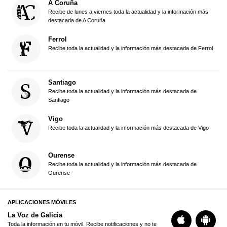
A Coruña
Recibe de lunes a viernes toda la actualidad y la información más
destacada de A Coruña
Ferrol
Recibe toda la actualidad y la información más destacada de Ferrol
Santiago
Recibe toda la actualidad y la información más destacada de
Santiago
Vigo
Recibe toda la actualidad y la información más destacada de Vigo
Ourense
Recibe toda la actualidad y la información más destacada de
Ourense
APLICACIONES MÓVILES
La Voz de Galicia
Toda la información en tu móvil. Recibe notificaciones y no te