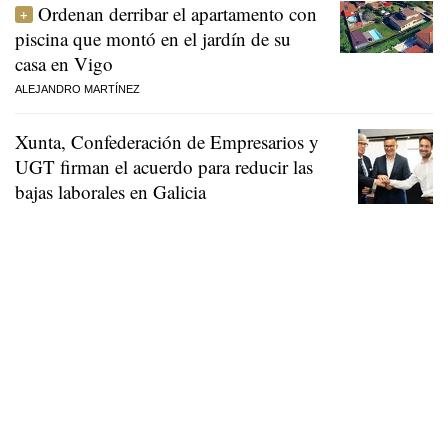
Ordenan derribar el apartamento con
piscina que montó en el jardín de su
casa en Vigo
ALEJANDRO MARTÍNEZ
Xunta, Confederación de Empresarios y
UGT firman el acuerdo para reducir las
bajas laborales en Galicia