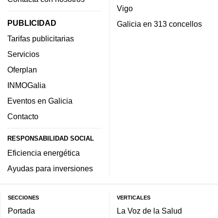
Vigo
PUBLICIDAD
Galicia en 313 concellos
Tarifas publicitarias
Servicios
Oferplan
INMOGalia
Eventos en Galicia
Contacto
RESPONSABILIDAD SOCIAL
Eficiencia energética
Ayudas para inversiones
SECCIONES
VERTICALES
Portada
La Voz de la Salud