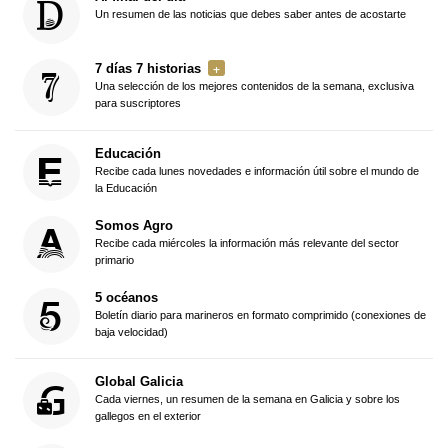
Un resumen de las noticias que debes saber antes de acostarte
7 días 7 historias
Una selección de los mejores contenidos de la semana, exclusiva
para suscriptores
Educación
Recibe cada lunes novedades e información útil sobre el mundo de
la Educación
Somos Agro
Recibe cada miércoles la información más relevante del sector
primario
5 océanos
Boletín diario para marineros en formato comprimido (conexiones de
baja velocidad)
Global Galicia
Cada viernes, un resumen de la semana en Galicia y sobre los
gallegos en el exterior