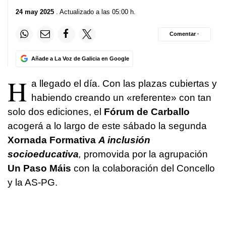
24 may 2025
. Actualizado a las 05:00 h.
Comentar ·
Añade a La Voz de Galicia en Google
H
a llegado el día. Con las plazas cubiertas y
habiendo creando un «referente» con tan
solo dos ediciones, el
Fórum de Carballo
acogerá a lo largo de este sábado la segunda
Xornada Formativa
A inclusión
socioeducativa
,
promovida por la agrupación
Un Paso Máis
con la colaboración del Concello
y la AS-PG.