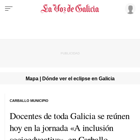
Mapa | Dónde ver el eclipse en Galicia
CARBALLO MUNICIPIO
Docentes de toda Galicia se reúnen
hoy en la jornada «
A inclusión
socioeducativa
», en Carballo