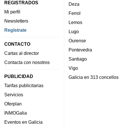
REGISTRADOS
Deza
Mi perfil
Ferrol
Newsletters
Lemos
Regístrate
Lugo
Ourense
CONTACTO
Pontevedra
Cartas al director
Santiago
Contacta con nosotros
Vigo
PUBLICIDAD
Galicia en 313 concellos
Tarifas publicitarias
Servicios
Oferplan
INMOGalia
Eventos en Galicia