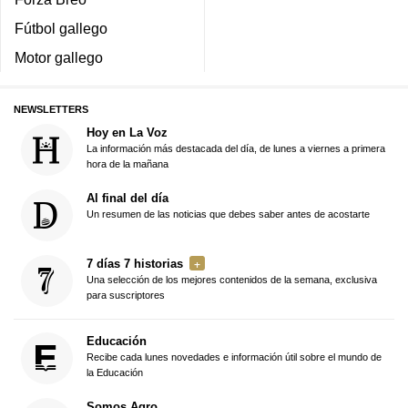
Fútbol gallego
Motor gallego
NEWSLETTERS
Hoy en La Voz
La información más destacada del día, de lunes a viernes a primera
hora de la mañana
Al final del día
Un resumen de las noticias que debes saber antes de acostarte
7 días 7 historias
Una selección de los mejores contenidos de la semana, exclusiva
para suscriptores
Educación
Recibe cada lunes novedades e información útil sobre el mundo de
la Educación
Somos Agro