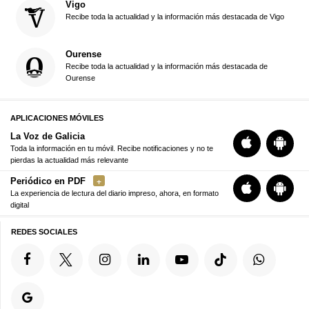
Vigo
Recibe toda la actualidad y la información más destacada de Vigo
Ourense
Recibe toda la actualidad y la información más destacada de
Ourense
APLICACIONES MÓVILES
La Voz de Galicia
Toda la información en tu móvil. Recibe notificaciones y no te
pierdas la actualidad más relevante
Periódico en PDF
La experiencia de lectura del diario impreso, ahora, en formato
digital
REDES SOCIALES