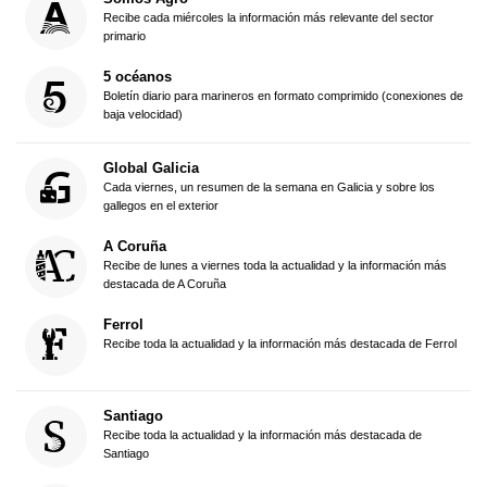
Recibe cada miércoles la información más relevante del sector
primario
5 océanos
Boletín diario para marineros en formato comprimido (conexiones de
baja velocidad)
Global Galicia
Cada viernes, un resumen de la semana en Galicia y sobre los
gallegos en el exterior
A Coruña
Recibe de lunes a viernes toda la actualidad y la información más
destacada de A Coruña
Ferrol
Recibe toda la actualidad y la información más destacada de Ferrol
Santiago
Recibe toda la actualidad y la información más destacada de
Santiago