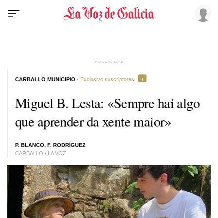
CARBALLO MUNICIPIO
· Exclusivo suscriptores
Miguel B. Lesta: «Sempre hai algo
que aprender da xente maior»
P. BLANCO, F. RODRÍGUEZ
CARBALLO / LA VOZ