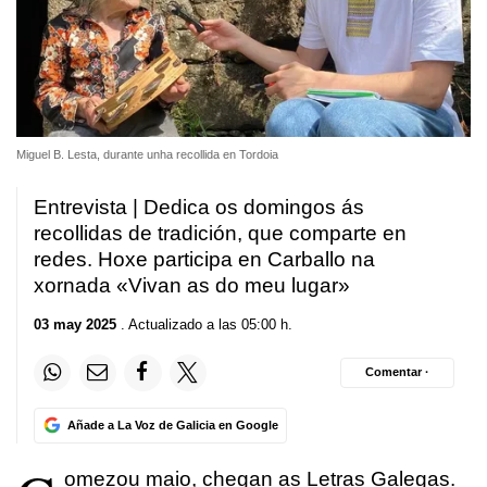
Miguel B. Lesta, durante unha recollida en Tordoia
Entrevista | Dedica os domingos ás
recollidas de tradición, que comparte en
redes. Hoxe participa en Carballo na
xornada «Vivan as do meu lugar»
03 may 2025
. Actualizado a las 05:00 h.
Comentar ·
Añade a La Voz de Galicia en Google
omezou maio, chegan as Letras Galegas.