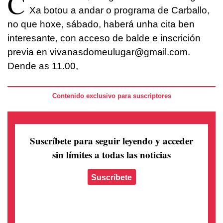
C
Xa botou a andar o programa de Carballo,
no que hoxe, sábado, haberá unha cita ben
interesante, con acceso de balde e inscrición
previa en vivanasdomeulugar@gmail.com.
Dende as 11.00,
Contenido exclusivo para suscriptores
Suscríbete para seguir leyendo
y acceder
sin límites a todas las noticias
Suscríbete