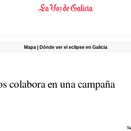
Mapa | Dónde ver el eclipse en Galicia
os colabora en una campaña
Ta