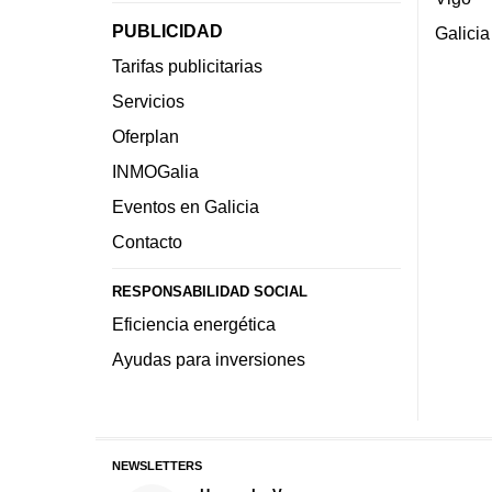
PUBLICIDAD
Galicia
Tarifas publicitarias
Servicios
Oferplan
INMOGalia
Eventos en Galicia
Contacto
RESPONSABILIDAD SOCIAL
Eficiencia energética
Ayudas para inversiones
NEWSLETTERS