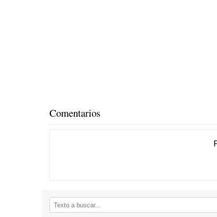
Comentarios