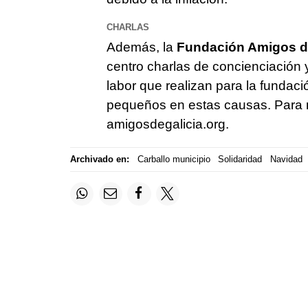
CHARLAS
Además, la
Fundación Amigos de
centro charlas de concienciación y
labor que realizan para la fundaci
pequeños en estas causas. Para 
amigosdegalicia.org.
Archivado en:
Carballo municipio
Solidaridad
Navidad