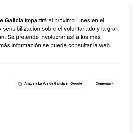
 Galicia
impartirá el próximo lunes en el
 sensibilización sobre el voluntariado y la gran
ón. Se pretende involucrar así a los más
más información se puede consultar la web
Añade a La Voz de Galicia en Google
Comentar ·