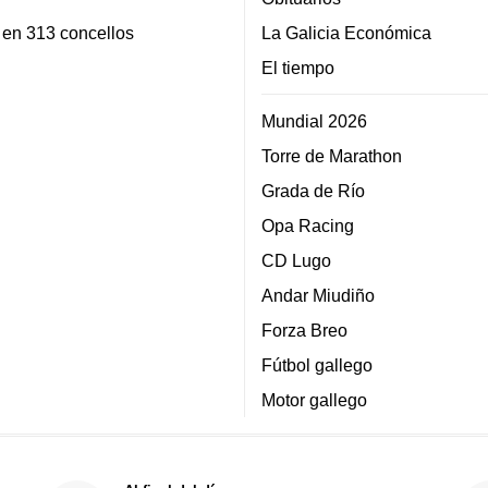
 en 313 concellos
La Galicia Económica
El tiempo
Mundial 2026
Torre de Marathon
Grada de Río
Opa Racing
CD Lugo
Andar Miudiño
Forza Breo
Fútbol gallego
Motor gallego