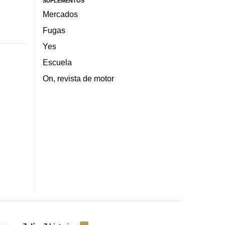
SUPLEMENTOS
Mercados
Fugas
Yes
Escuela
On, revista de motor