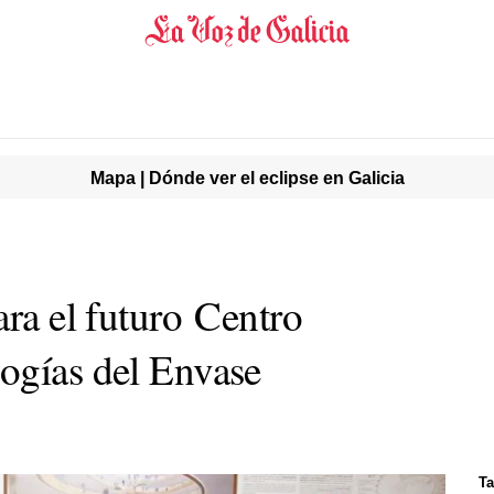
Mapa | Dónde ver el eclipse en Galicia
ara el futuro Centro
ogías del Envase
Ta