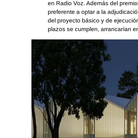
en Radio Voz. Además del premio
preferente a optar a la adjudicaci
del proyecto básico y de ejecución 
plazos se cumplen, arrancarían en