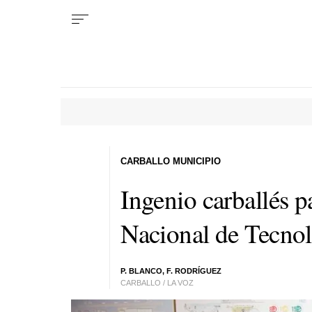
CARBALLO MUNICIPIO
Ingenio carballés p
Nacional de Tecnol
P. BLANCO, F. RODRÍGUEZ
CARBALLO / LA VOZ