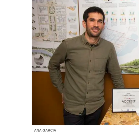
ANA GARCIA