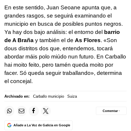
En este sentido, Juan Seoane apunta que, a
grandes rasgos, se seguirá examinando el
municipio en busca de posibles puntos negros.
Ya hay dos bajo análisis: el entorno del
barrio
de A Braña
y también el de
As Flores
. «
Son
dous distritos dos que, entendemos, tocará
abordar máis polo miúdo nun futuro. En Carballo
hai moito feito, pero tamén queda moito por
facer. Só queda seguir traballando
», determina
el concejal.
Archivado en:
Carballo municipio
Suiza
Comentar ·
Añade a La Voz de Galicia en Google