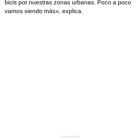
bicis por nuestras zonas urbanas. Poco a poco
vamos siendo más», explica.