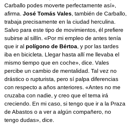
Carballo podes moverte perfectamente así
»,
afirma.
José Tomás Vales
, también de Carballo,
trabaja precisamente en la ciudad herculina.
Salvo para este tipo de movimientos, él prefiere
subirse al sillín. «Por mi empleo de antes tenía
que ir al
polígono de Bértoa
, y por las tardes
iba en bicicleta. Llegar hasta allí me llevaba el
mismo tiempo que en coche», dice. Vales
percibe un cambio de mentalidad. Tal vez no
drástico o rupturista, pero sí palpa diferencias
con respecto a años anteriores. «Antes no me
cruzaba con nadie, y creo que el tema irá
creciendo. En mi caso, si tengo que ir a la Praza
de Abastos o a ver a algún compañero, no
tengo dudas», dice.