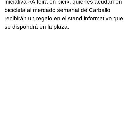
iniciativa «Á feira en bici», quienes acudan en
bicicleta al mercado semanal de Carballo
recibirán un regalo en el stand informativo que
se dispondrá en la plaza.