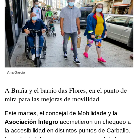
Ana Garcia
A Braña y el barrio das Flores, en el punto de
mira para las mejoras de movilidad
Este martes, el concejal de Mobilidade y la
Asociación Íntegro
acometieron un chequeo a
la accesibilidad en distintos puntos de Carballo.