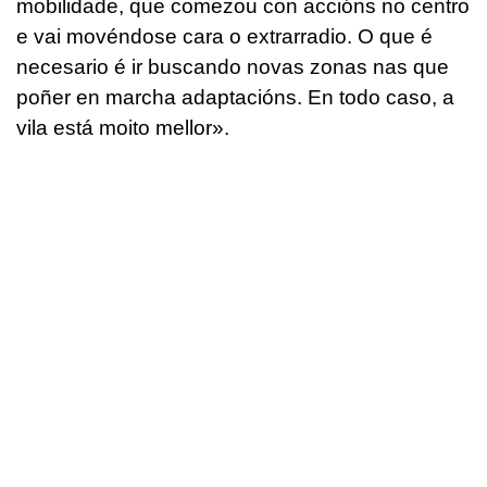
mobilidade, que comezou con accións no centro
e vai movéndose cara o extrarradio. O que é
necesario é ir buscando novas zonas nas que
poñer en marcha adaptacións. En todo caso, a
vila está moito mellor
».