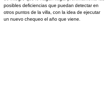
posibles deficiencias que puedan detectar en
otros puntos de la villa, con la idea de ejecutar
un nuevo chequeo el año que viene.