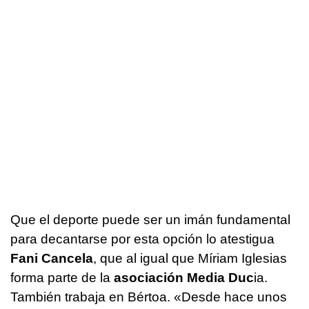
Que el deporte puede ser un imán fundamental
para decantarse por esta opción lo atestigua
Fani Cancela
, que al igual que Míriam Iglesias
forma parte de la
asociación Media Duc
ia.
También trabaja en Bértoa. «Desde hace unos