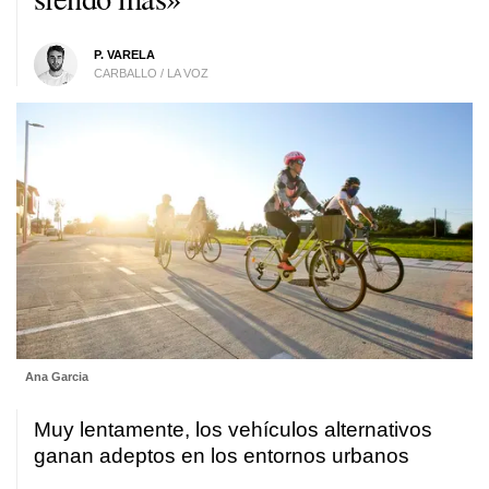
P. VARELA
CARBALLO / LA VOZ
Ana Garcia
Muy lentamente, los vehículos alternativos
ganan adeptos en los entornos urbanos