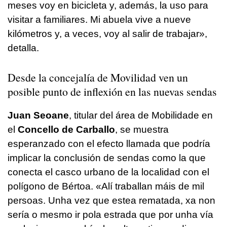
meses voy en bicicleta y, además, la uso para
visitar a familiares. Mi abuela vive a nueve
kilómetros y, a veces, voy al salir de trabajar»,
detalla.
Desde la concejalía de Movilidad ven un
posible punto de inflexión en las nuevas sendas
Juan Seoane
, titular del área de Mobilidade en
el
Concello de Carballo
, se muestra
esperanzado con el efecto llamada que podría
implicar la conclusión de sendas como la que
conecta el casco urbano de la localidad con el
polígono de Bértoa. «
Alí traballan máis de mil
persoas. Unha vez que estea rematada, xa non
sería o mesmo ir pola estrada que por unha vía