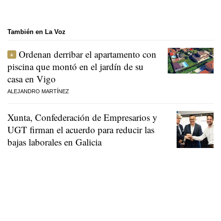
También en La Voz
Ordenan derribar el apartamento con
piscina que montó en el jardín de su
casa en Vigo
ALEJANDRO MARTÍNEZ
Xunta, Confederación de Empresarios y
UGT firman el acuerdo para reducir las
bajas laborales en Galicia