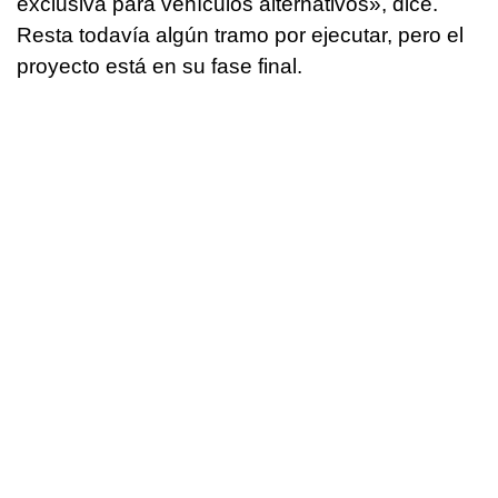
exclusiva para vehículos alternativos
», dice.
Resta todavía algún tramo por ejecutar, pero el
proyecto está en su fase final.