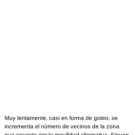
Muy lentamente, casi en forma de goteo, se
incrementa el número de vecinos de la zona
que apuesta por la movilidad alternativa. Siguen