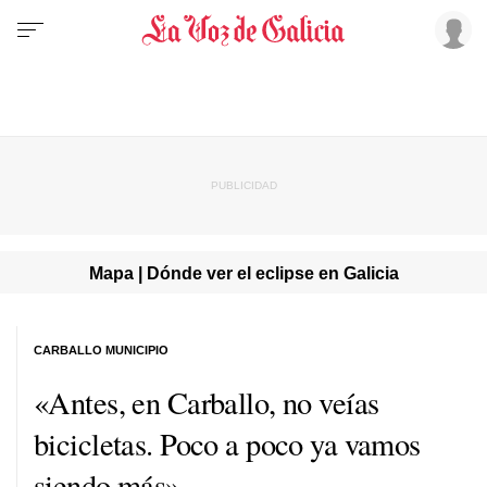
Mapa | Dónde ver el eclipse en Galicia
CARBALLO MUNICIPIO
«Antes, en Carballo, no veías
bicicletas. Poco a poco ya vamos
siendo más»