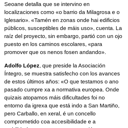
Seoane detalla que se intervino en
localizaciones como «o barrio da Milagrosa e o
Iglesario». «
Tamén en zonas onde hai edificios
públicos, susceptibles de máis uso
», cuenta. La
raíz del proyecto, sin embargo, partió con un ojo
puesto en los caminos escolares, «
para
promover que os nenos fosen andando
».
Adolfo López
, que preside la Asociación
Íntegro, se muestra satisfecho con los avances
de estos últimos años: «
O que testamos o ano
pasado cumpre xa a normativa europea. Onde
quizais atopamos máis dificultades foi no
entorno da igrexa que está indo a San Martiño,
pero Carballo, en xeral, é un concello
comprometido coa accesibilidade e a