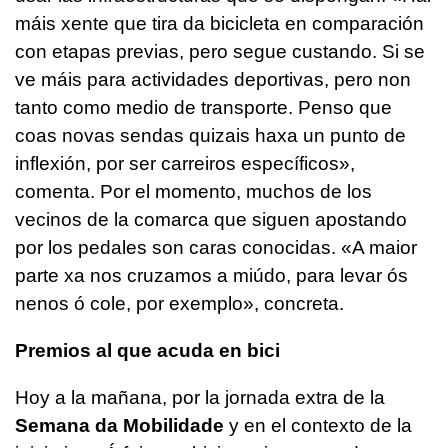
máis xente que tira da bicicleta en comparación
con etapas previas, pero segue custando. Si se
ve máis para actividades deportivas, pero non
tanto como medio de transporte. Penso que
coas novas sendas quizais haxa un punto de
inflexión, por ser carreiros específicos
»,
comenta. Por el momento, muchos de los
vecinos de la comarca que siguen apostando
por los pedales son caras conocidas. «
A maior
parte xa nos cruzamos a miúdo, para levar ós
nenos ó cole, por exemplo
», concreta.
Premios al que acuda en bici
Hoy a la mañana, por la jornada extra de la
Semana da Mobilidade
y en el contexto de la