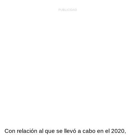
Con relación al que se llevó a cabo en el 2020,