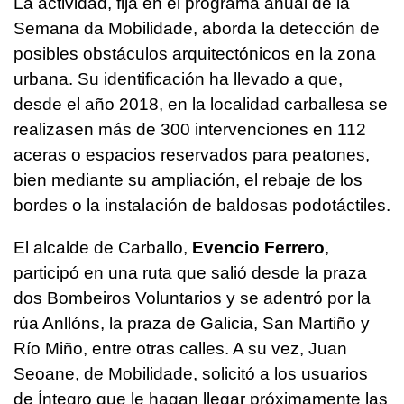
La actividad, fija en el programa anual de la
Semana da Mobilidade, aborda la detección de
posibles obstáculos arquitectónicos en la zona
urbana. Su identificación ha llevado a que,
desde el año 2018, en la localidad carballesa se
realizasen más de 300 intervenciones en 112
aceras o espacios reservados para peatones,
bien mediante su ampliación, el rebaje de los
bordes o la instalación de baldosas podotáctiles.
El alcalde de Carballo,
Evencio Ferrero
,
participó en una ruta que salió desde la praza
dos Bombeiros Voluntarios y se adentró por la
rúa Anllóns, la praza de Galicia, San Martiño y
Río Miño, entre otras calles. A su vez, Juan
Seoane, de Mobilidade, solicitó a los usuarios
de Íntegro que le hagan llegar próximamente las