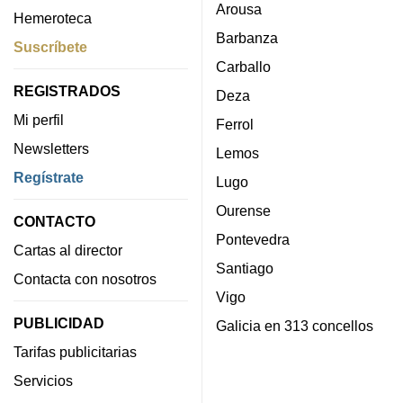
Arousa
Hemeroteca
Barbanza
Suscríbete
Carballo
REGISTRADOS
Deza
Mi perfil
Ferrol
Newsletters
Lemos
Regístrate
Lugo
Ourense
CONTACTO
Pontevedra
Cartas al director
Santiago
Contacta con nosotros
Vigo
PUBLICIDAD
Galicia en 313 concellos
Tarifas publicitarias
Servicios