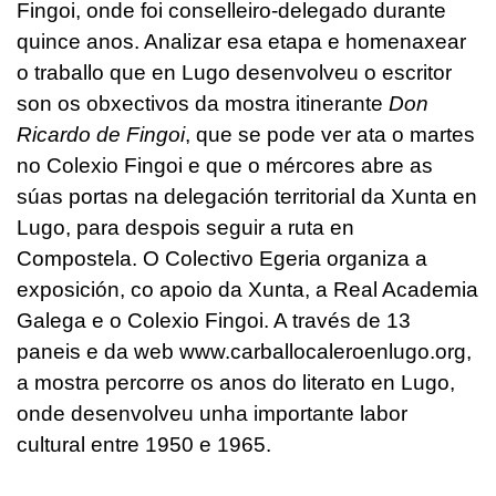
Fingoi, onde foi conselleiro-delegado durante
quince anos. Analizar esa etapa e homenaxear
o traballo que en Lugo desenvolveu o escritor
son os obxectivos da mostra itinerante
Don
Ricardo de Fingoi
, que se pode ver ata o martes
no Colexio Fingoi e que o mércores abre as
súas portas na delegación territorial da Xunta en
Lugo, para despois seguir a ruta en
Compostela. O Colectivo Egeria organiza a
exposición, co apoio da Xunta, a Real Academia
Galega e o Colexio Fingoi. A través de 13
paneis e da web www.carballocaleroenlugo.org,
a mostra percorre os anos do literato en Lugo,
onde desenvolveu unha importante labor
cultural entre 1950 e 1965.