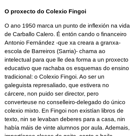
O proxecto do Colexio Fingoi
O ano 1950 marca un punto de inflexión na vida
de Carballo Calero. É entón cando o financeiro
Antonio Fernández -que xa creara a granxa-
escola de Barreiros (Sarria)- chama ao
intelectual para que lle dea forma a un proxecto
educativo que rachaba os esquemas do ensino
tradicional: o Colexio Fingoi. Ao ser un
galeguista represaliado, que estivera no
cárcere, non puido ser director, pero
converteuse no conselleiro-delegado do único
colexio mixto. En Fingoi non existían libros de
texto, nin se levaban deberes para a casa, nin
había máis de vinte alumnos por aula. Ademais,