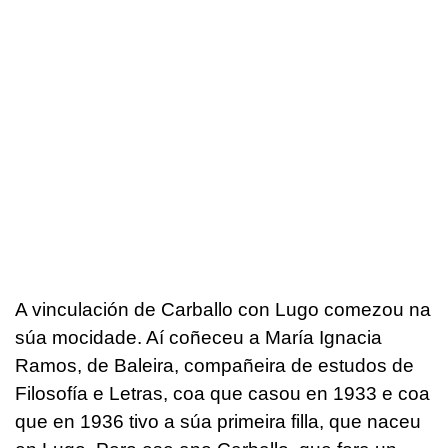
A vinculación de Carballo con Lugo comezou na
súa mocidade. Aí coñeceu a María Ignacia
Ramos, de Baleira, compañeira de estudos de
Filosofía e Letras, coa que casou en 1933 e coa
que en 1936 tivo a súa primeira filla, que naceu