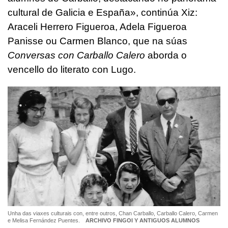
cultural de Galicia e España», continúa Xiz:
Araceli Herrero Figueroa, Adela Figueroa
Panisse ou Carmen Blanco, que na súas
Conversas con Carballo Calero
aborda o
vencello do literato con Lugo.
Unha das viaxes culturais con, entre outros, Chan Carballo, Carballo Calero, Carmen
e Melisa Fernández Puentes.
ARCHIVO FINGOI Y ANTIGUOS ALUMNOS