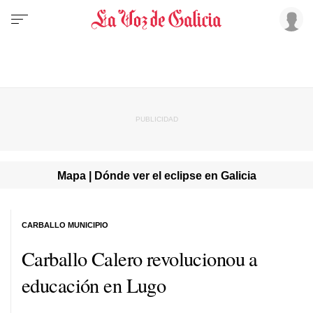
Mapa | Dónde ver el eclipse en Galicia
CARBALLO MUNICIPIO
Carballo Calero revolucionou a
educación en Lugo