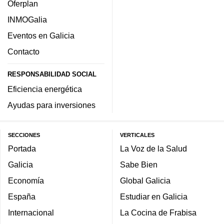
Oferplan
INMOGalia
Eventos en Galicia
Contacto
RESPONSABILIDAD SOCIAL
Eficiencia energética
Ayudas para inversiones
SECCIONES
VERTICALES
Portada
La Voz de la Salud
Galicia
Sabe Bien
Economía
Global Galicia
España
Estudiar en Galicia
Internacional
La Cocina de Frabisa