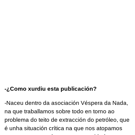
-¿Como xurdiu esta publicación?
-Naceu dentro da asociación Véspera da Nada,
na que traballamos sobre todo en torno ao
problema do teito de extracción do petróleo, que
é unha situación crítica na que nos atopamos