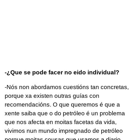
-¿Que se pode facer no eido individual?
-Nós non abordamos cuestións tan concretas,
porque xa existen outras guías con
recomendacións. O que queremos é que a
xente saiba que o do petróleo é un problema
que nos afecta en moitas facetas da vida,
vivimos nun mundo impregnado de petróleo
porque moitas cousas que usamos a diario