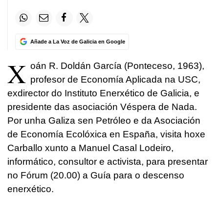
Añade a La Voz de Galicia en Google
X
oán R. Doldán García (Ponteceso, 1963),
profesor de Economía Aplicada na USC,
exdirector do Instituto Enerxético de Galicia, e
presidente das asociación Véspera de Nada.
Por unha Galiza sen Petróleo e da Asociación
de Economía Ecolóxica en España, visita hoxe
Carballo xunto a Manuel Casal Lodeiro,
informático, consultor e activista, para presentar
no Fórum (20.00) a Guía para o descenso
enerxético.