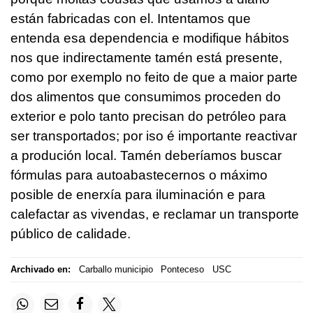
están fabricadas con el. Intentamos que
entenda esa dependencia e modifique hábitos
nos que indirectamente tamén está presente,
como por exemplo no feito de que a maior parte
dos alimentos que consumimos proceden do
exterior e polo tanto precisan do petróleo para
ser transportados; por iso é importante reactivar
a produción local. Tamén deberíamos buscar
fórmulas para autoabastecernos o máximo
posible de enerxía para iluminación e para
calefactar as vivendas, e reclamar un transporte
público de calidade.
Archivado en:
Carballo municipio
Ponteceso
USC