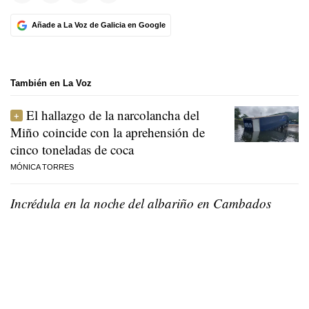
Añade a La Voz de Galicia en Google
También en La Voz
El hallazgo de la narcolancha del
Miño coincide con la aprehensión de
cinco toneladas de coca
MÓNICA TORRES
Incrédula en la noche del albariño en Cambados