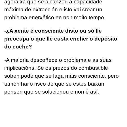
agora xa que se alcanzou a capacidade
máxima de extracción e isto vai crear un
problema enerxético en non moito tempo.
-¿A xente é consciente disto ou só lle
preocupa o que lle custa encher o depósito
do coche?
-A maioría descoñece o problema e as súas
implicacións. Se os prezos do combustible
soben pode que se faga máis consciente, pero
tamén hai o risco de que se estes baixan
pensen que se solucionou e non é así.