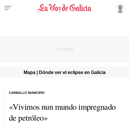
Mapa | Dónde ver el eclipse en Galicia
CARBALLO MUNICIPIO
«Vivimos nun mundo impregnado
de petróleo»