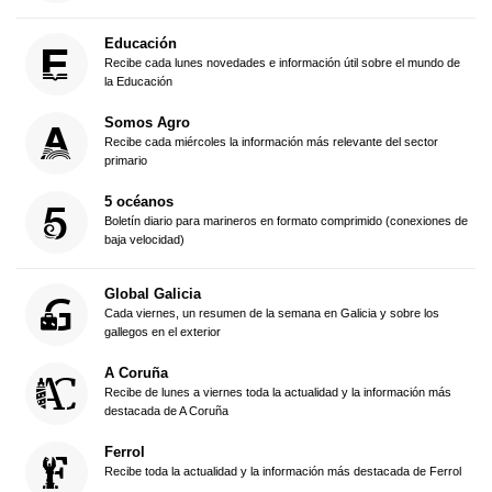
Educación
Recibe cada lunes novedades e información útil sobre el mundo de
la Educación
Somos Agro
Recibe cada miércoles la información más relevante del sector
primario
5 océanos
Boletín diario para marineros en formato comprimido (conexiones de
baja velocidad)
Global Galicia
Cada viernes, un resumen de la semana en Galicia y sobre los
gallegos en el exterior
A Coruña
Recibe de lunes a viernes toda la actualidad y la información más
destacada de A Coruña
Ferrol
Recibe toda la actualidad y la información más destacada de Ferrol