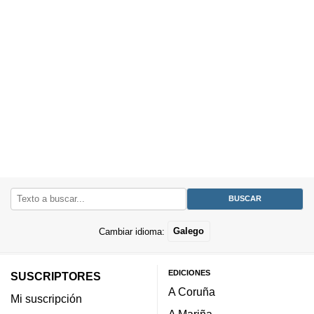
Cambiar idioma:
Galego
EDICIONES
SUSCRIPTORES
A Coruña
Mi suscripción
A Mariña