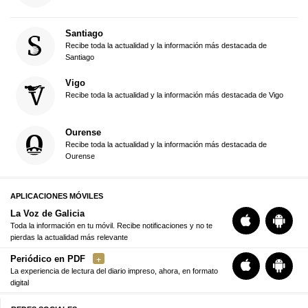
Santiago
Recibe toda la actualidad y la información más destacada de
Santiago
Vigo
Recibe toda la actualidad y la información más destacada de Vigo
Ourense
Recibe toda la actualidad y la información más destacada de
Ourense
APLICACIONES MÓVILES
La Voz de Galicia
Toda la información en tu móvil. Recibe notificaciones y no te
pierdas la actualidad más relevante
Periódico en PDF
La experiencia de lectura del diario impreso, ahora, en formato
digital