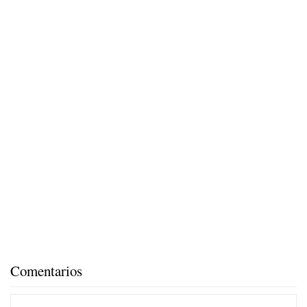
Comentarios