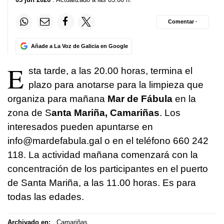
Comentar ·
Añade a La Voz de Galicia en Google
E
sta tarde, a las 20.00 horas, termina el
plazo para anotarse para la limpieza que
organiza para mañana
Mar de Fábula
en la
zona de S
anta Mariña, Camariñas
. Los
interesados pueden apuntarse en
info@mardefabula.gal o en el teléfono 660 242
118. La actividad mañana comenzará con la
concentración de los participantes en el puerto
de Santa Mariña, a las 11.00 horas. Es para
todas las edades.
Archivado en:
Camariñas