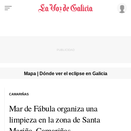
Mapa | Dónde ver el eclipse en Galicia
CAMARIÑAS
Mar de Fábula organiza una
limpieza en la zona de Santa
Mariña, Camariñas