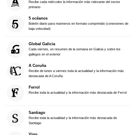
Recibe cada miércoles la información más relevante del sector
primario
5 océanos
Boletín diario para marineros en formato comprimido (conexiones de
baja velocidad)
Global Galicia
Cada viernes, un resumen de la semana en Galicia y sobre los
gallegos en el exterior
A Coruña
Recibe de lunes a viernes toda la actualidad y la información más
destacada de A Coruña
Ferrol
Recibe toda la actualidad y la información más destacada de Ferrol
Santiago
Recibe toda la actualidad y la información más destacada de
Santiago
Vigo