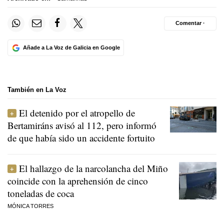
Comentar ·
Añade a La Voz de Galicia en Google
También en La Voz
El detenido por el atropello de
Bertamiráns avisó al 112, pero informó
de que había sido un accidente fortuito
El hallazgo de la narcolancha del Miño
coincide con la aprehensión de cinco
toneladas de coca
MÓNICA TORRES