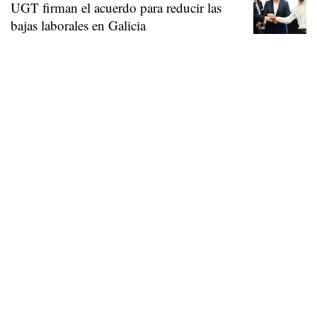
UGT firman el acuerdo para reducir las
bajas laborales en Galicia