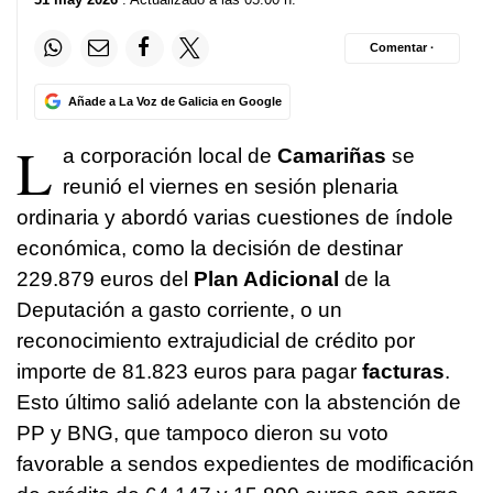
Comentar ·
Añade a La Voz de Galicia en Google
L
a corporación local de
Camariñas
se
reunió el viernes en sesión plenaria
ordinaria y abordó varias cuestiones de índole
económica, como la decisión de destinar
229.879 euros del
Plan Adicional
de la
Deputación a gasto corriente, o un
reconocimiento extrajudicial de crédito por
importe de 81.823 euros para pagar
facturas
.
Esto último salió adelante con la abstención de
PP y BNG, que tampoco dieron su voto
favorable a sendos expedientes de modificación