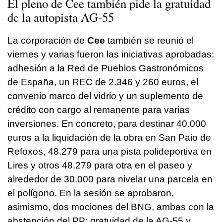
El pleno de Cee también pide la gratuidad
de la autopista AG-55
La corporación de
Cee
también se reunió el
viernes y varias fueron las iniciativas aprobadas:
adhesión a la Red de Pueblos Gastronómicos
de España, un REC de 2.346 y 260 euros, el
convenio marco del vidrio y un suplemento de
crédito con cargo al remanente para varias
inversiones. En concreto, para destinar 40.000
euros a la liquidación de la obra en San Paio de
Refoxos, 48.279 para una pista polideportiva en
Lires y otros 48.279 para otra en el paseo y
alrededor de 30.000 para nivelar una parcela en
el polígono. En la sesión se aprobaron,
asimismo, dos mociones del BNG, ambas con la
abstención del PP: gratuidad de la AG-55 y