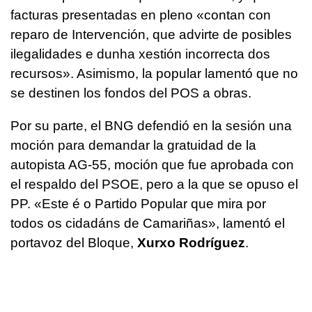
facturas presentadas en pleno «
contan con
reparo de Intervención, que advirte de posibles
ilegalidades e dunha xestión incorrecta dos
recursos
». Asimismo, la popular lamentó que no
se destinen los fondos del POS a obras.
Por su parte, el BNG defendió en la sesión una
moción para demandar la gratuidad de la
autopista AG-55, moción que fue aprobada con
el respaldo del PSOE, pero a la que se opuso el
PP. «
Este é o Partido Popular que mira por
todos os cidadáns de Camariñas
», lamentó el
portavoz del Bloque,
Xurxo Rodríguez
.