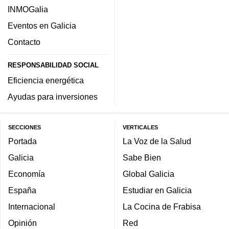
INMOGalia
Eventos en Galicia
Contacto
RESPONSABILIDAD SOCIAL
Eficiencia energética
Ayudas para inversiones
SECCIONES
VERTICALES
Portada
La Voz de la Salud
Galicia
Sabe Bien
Economía
Global Galicia
España
Estudiar en Galicia
Internacional
La Cocina de Frabisa
Opinión
Red