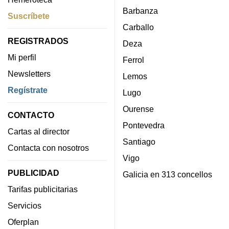
Barbanza
Suscríbete
Carballo
REGISTRADOS
Deza
Mi perfil
Ferrol
Newsletters
Lemos
Regístrate
Lugo
Ourense
CONTACTO
Pontevedra
Cartas al director
Santiago
Contacta con nosotros
Vigo
PUBLICIDAD
Galicia en 313 concellos
Tarifas publicitarias
Servicios
Oferplan