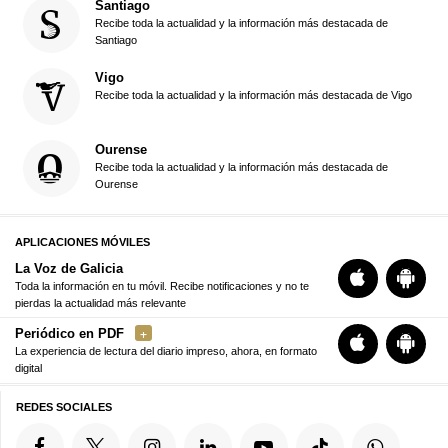
Santiago
Recibe toda la actualidad y la información más destacada de
Santiago
Vigo
Recibe toda la actualidad y la información más destacada de Vigo
Ourense
Recibe toda la actualidad y la información más destacada de
Ourense
APLICACIONES MÓVILES
La Voz de Galicia
Toda la información en tu móvil. Recibe notificaciones y no te
pierdas la actualidad más relevante
Periódico en PDF
La experiencia de lectura del diario impreso, ahora, en formato
digital
REDES SOCIALES