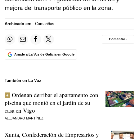
mejora del transporte público en la zona.
Archivado en:
Camariñas
Comentar ·
Añade a La Voz de Galicia en Google
También en La Voz
Ordenan derribar el apartamento con
piscina que montó en el jardín de su
casa en Vigo
ALEJANDRO MARTÍNEZ
Xunta, Confederación de Empresarios y