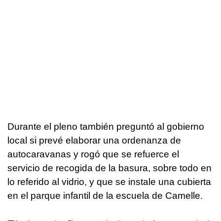
Durante el pleno también preguntó al gobierno
local si prevé elaborar una ordenanza de
autocaravanas y rogó que se refuerce el
servicio de recogida de la basura, sobre todo en
lo referido al vidrio, y que se instale una cubierta
en el parque infantil de la escuela de Camelle.