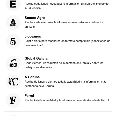
Recibe cada lunes novedades e información útil sobre el mundo de
la Educación
Somos Agro
Recibe cada miércoles la información más relevante del sector
primario
5 océanos
Boletín diario para marineros en formato comprimido (conexiones de
baja velocidad)
Global Galicia
Cada viernes, un resumen de la semana en Galicia y sobre los
gallegos en el exterior
A Coruña
Recibe de lunes a viernes toda la actualidad y la información más
destacada de A Coruña
Ferrol
Recibe toda la actualidad y la información más destacada de Ferrol