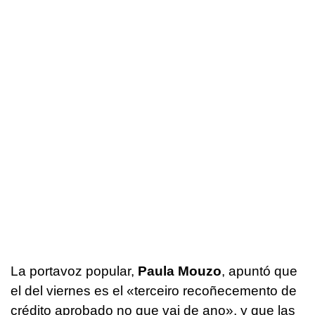
La portavoz popular,
Paula Mouzo
, apuntó que
el del viernes es el «
terceiro recoñecemento de
crédito aprobado no que vai de ano
», y que las