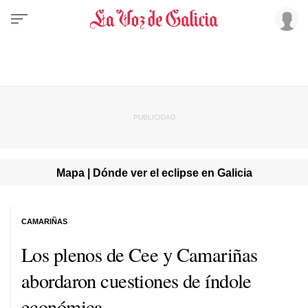
Mapa | Dónde ver el eclipse en Galicia
CAMARIÑAS
Los plenos de Cee y Camariñas
abordaron cuestiones de índole
económica