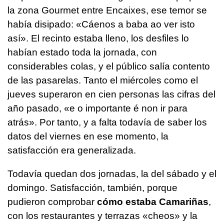
la zona Gourmet entre Encaixes, ese temor se
había disipado:
«Cáenos a baba ao ver isto
así»
. El recinto estaba lleno, los desfiles lo
habían estado toda la jornada, con
considerables colas, y el público salía contento
de las pasarelas. Tanto el miércoles como el
jueves superaron en cien personas las cifras del
año pasado,
«e o importante é non ir para
atrás»
. Por tanto, y a falta todavía de saber los
datos del viernes en ese momento, la
satisfacción era generalizada.
Todavía quedan dos jornadas, la del sábado y el
domingo. Satisfacción, también, porque
pudieron comprobar
cómo estaba Camariñas
,
con los restaurantes y terrazas «cheos» y la