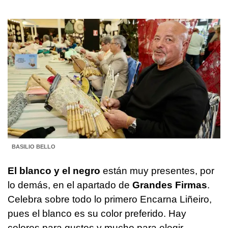
BASILIO BELLO
El blanco y el negro
están muy presentes, por
lo demás, en el apartado de
Grandes Firmas
.
Celebra sobre todo lo primero Encarna Liñeiro,
pues el blanco es su color preferido. Hay
colores para gustos y mucho para elegir,