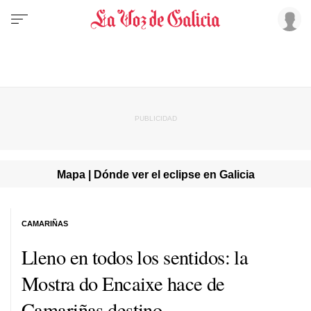
Mapa | Dónde ver el eclipse en Galicia
CAMARIÑAS
Lleno en todos los sentidos: la
Mostra do Encaixe hace de
Camariñas destino