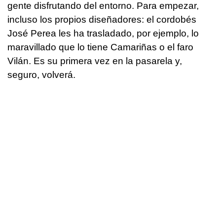
gente disfrutando del entorno. Para empezar,
incluso los propios diseñadores: el cordobés
José Perea les ha trasladado, por ejemplo, lo
maravillado que lo tiene Camariñas o el faro
Vilán. Es su primera vez en la pasarela y,
seguro, volverá.