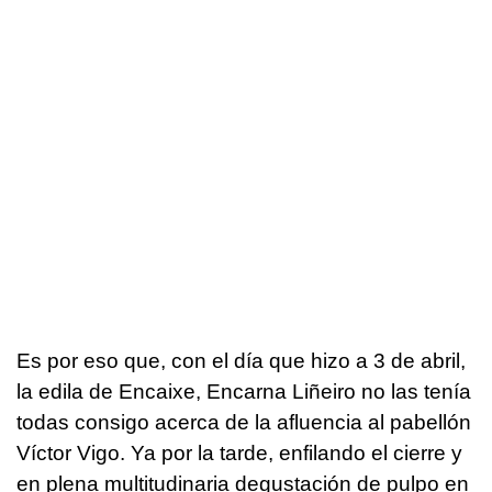
Es por eso que, con el día que hizo a 3 de abril,
la edila de Encaixe, Encarna Liñeiro no las tenía
todas consigo acerca de la afluencia al pabellón
Víctor Vigo. Ya por la tarde, enfilando el cierre y
en plena multitudinaria degustación de pulpo en