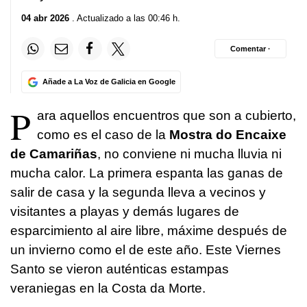
04 abr 2026
. Actualizado a las 00:46 h.
Comentar ·
Añade a La Voz de Galicia en Google
P
ara aquellos encuentros que son a cubierto,
como es el caso de la
Mostra do Encaixe
de Camariñas
, no conviene ni mucha lluvia ni
mucha calor. La primera espanta las ganas de
salir de casa y la segunda lleva a vecinos y
visitantes a playas y demás lugares de
esparcimiento al aire libre, máxime después de
un invierno como el de este año. Este Viernes
Santo se vieron auténticas estampas
veraniegas en la Costa da Morte.