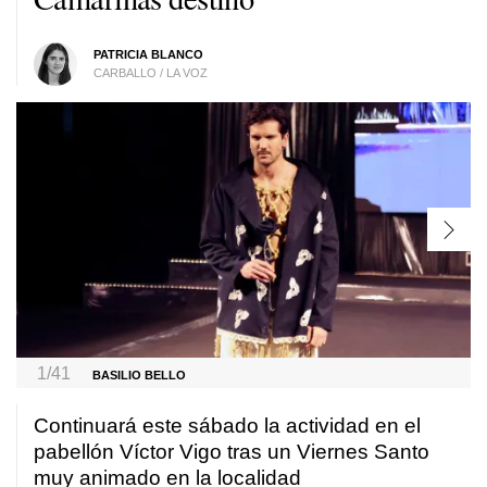
PATRICIA BLANCO
CARBALLO / LA VOZ
1/41
BASILIO BELLO
Continuará este sábado la actividad en el
pabellón Víctor Vigo tras un Viernes Santo
muy animado en la localidad