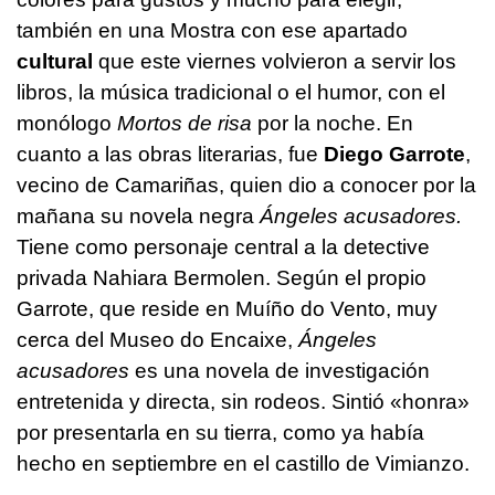
también en una Mostra con ese apartado
cultural
que este viernes volvieron a servir los
libros, la música tradicional o el humor, con el
monólogo
Mortos de risa
por la noche. En
cuanto a las obras literarias, fue
Diego Garrote
,
vecino de Camariñas, quien dio a conocer por la
mañana su novela negra
Ángeles acusadores.
Tiene como personaje central a la detective
privada Nahiara Bermolen. Según el propio
Garrote, que reside en Muíño do Vento, muy
cerca del Museo do Encaixe,
Ángeles
acusadores
es una novela de investigación
entretenida y directa, sin rodeos. Sintió «honra»
por presentarla en su tierra, como ya había
hecho en septiembre en el castillo de Vimianzo.