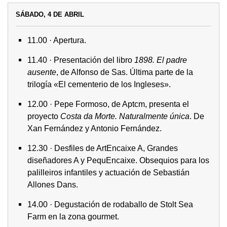
SÁBADO, 4 DE ABRIL
11.00 · Apertura.
11.40 · Presentación del libro
1898. El padre
ausente
, de Alfonso de Sas. Última parte de la
trilogía «El cementerio de los Ingleses».
12.00 · Pepe Formoso, de Aptcm, presenta el
proyecto
Costa da Morte. Naturalmente única
. De
Xan Fernández y Antonio Fernández.
12.30 · Desfiles de ArtEncaixe A, Grandes
diseñadores A y PequEncaixe. Obsequios para los
palilleiros infantiles y actuación de Sebastián
Allones Dans.
14.00 · Degustación de rodaballo de Stolt Sea
Farm en la zona gourmet.