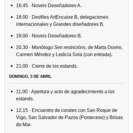
16.45 · Noveis Deseñadores A.
18.00 · Desfiles ArtEncaixe B, delegaciones
internacionales y Grandes diseñadores B.
19.00 · Noveis Deseñadores B.
20.30 · Monólogo
Sen restricións
, de Marta Doviro,
Carmen Méndez y Ledicia Sola (con entrada).
21.00 · Cierre de los estands.
DOMINGO, 5 DE ABRIL
11.00 · Apertura y acto de agradecimiento a los
estands.
12.15 · Encuentro de corales con San Roque de
Vigo, San Salvador de Pazos (Ponteceso) y Brisas
do Mar.