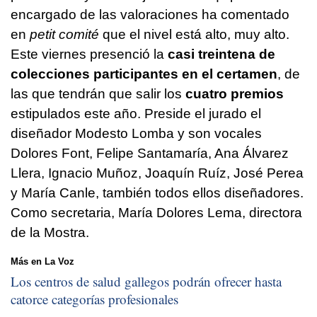
encargado de las valoraciones ha comentado
en
petit comité
que el nivel está alto, muy alto.
Este viernes presenció la
casi treintena de
colecciones participantes en el certamen
, de
las que tendrán que salir los
cuatro premios
estipulados este año. Preside el jurado el
diseñador Modesto Lomba y son vocales
Dolores Font, Felipe Santamaría, Ana Álvarez
Llera, Ignacio Muñoz, Joaquín Ruíz, José Perea
y María Canle, también todos ellos diseñadores.
Como secretaria, María Dolores Lema, directora
de la Mostra.
Más en La Voz
Los centros de salud gallegos podrán ofrecer hasta
catorce categorías profesionales