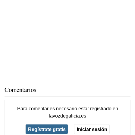
Comentarios
Para comentar es necesario
estar registrado
en
lavozdegalicia.es
Regístrate gratis
Iniciar sesión