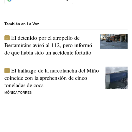
También en La Voz
El detenido por el atropello de
Bertamiráns avisó al 112, pero informó
de que había sido un accidente fortuito
El hallazgo de la narcolancha del Miño
coincide con la aprehensión de cinco
toneladas de coca
MÓNICA TORRES