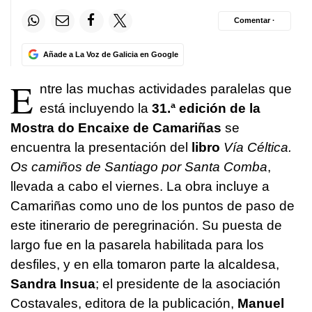
Comentar ·
Añade a La Voz de Galicia en Google
E
ntre las muchas actividades paralelas que
está incluyendo la
31.ª edición de la
Mostra do Encaixe de Camariñas
se
encuentra la presentación del
libro
Vía Céltica.
Os camiños de Santiago por Santa Comba
,
llevada a cabo el viernes. La obra incluye a
Camariñas como uno de los puntos de paso de
este itinerario de peregrinación. Su puesta de
largo fue en la pasarela habilitada para los
desfiles, y en ella tomaron parte la alcaldesa,
Sandra Insua
; el presidente de la asociación
Costavales, editora de la publicación,
Manuel