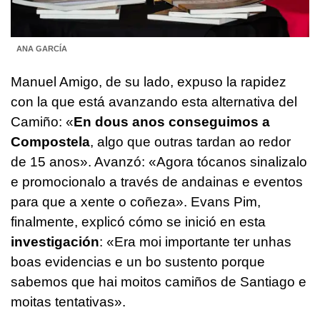
ANA GARCÍA
Manuel Amigo, de su lado, expuso la rapidez
con la que está avanzando esta alternativa del
Camiño:
«
En dous anos conseguimos a
Compostela
, algo que outras tardan ao redor
de 15 anos».
Avanzó: «
Agora tócanos sinalizalo
e promocionalo a través de andainas e eventos
para que a xente o coñeza»
. Evans Pim,
finalmente, explicó cómo se inició en esta
investigación
:
«Era moi importante ter unhas
boas evidencias e un bo sustento porque
sabemos que hai moitos camiños de Santiago e
moitas tentativas».