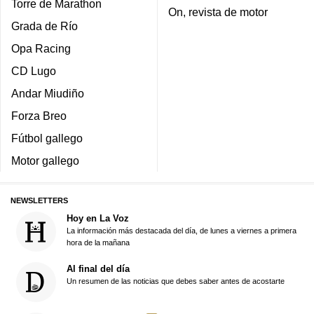
Torre de Marathon
On, revista de motor
Grada de Río
Opa Racing
CD Lugo
Andar Miudiño
Forza Breo
Fútbol gallego
Motor gallego
NEWSLETTERS
Hoy en La Voz
La información más destacada del día, de lunes a viernes a primera
hora de la mañana
Al final del día
Un resumen de las noticias que debes saber antes de acostarte