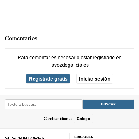
Comentarios
Para comentar es necesario
estar registrado
en
lavozdegalicia.es
Regístrate gratis
Iniciar sesión
Cambiar idioma:
Galego
EDICIONES
SUSCRIPTORES