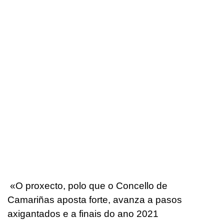
«O proxecto, polo que o Concello de
Camariñas aposta forte, avanza a pasos
axigantados e a finais do ano 2021