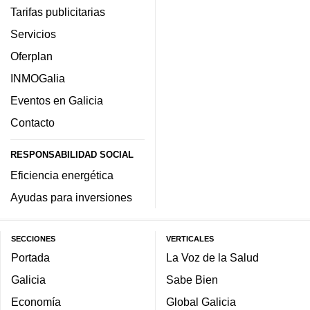
Tarifas publicitarias
Servicios
Oferplan
INMOGalia
Eventos en Galicia
Contacto
RESPONSABILIDAD SOCIAL
Eficiencia energética
Ayudas para inversiones
SECCIONES
VERTICALES
Portada
La Voz de la Salud
Galicia
Sabe Bien
Economía
Global Galicia