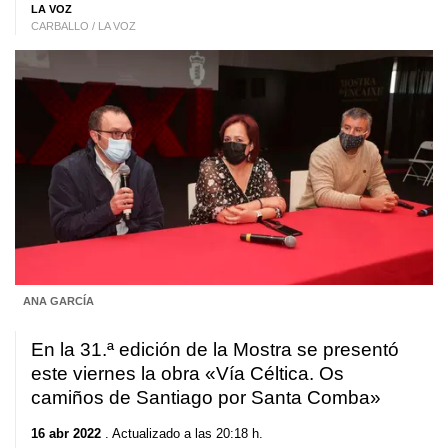
LA VOZ
CARBALLO / LA VOZ
ANA GARCÍA
En la 31.ª edición de la Mostra se presentó
este viernes la obra «Vía Céltica. Os
camiños de Santiago por Santa Comba»
16 abr 2022
. Actualizado a las 20:18 h.