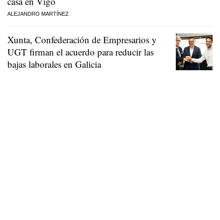
casa en Vigo
ALEJANDRO MARTÍNEZ
Xunta, Confederación de Empresarios y
UGT firman el acuerdo para reducir las
bajas laborales en Galicia