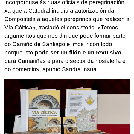
incorporouse ás rutas oficiais de peregrinación
xa que a Catedral incluíu a autorización da
Compostela a aqueles peregrinos que realicen a
Vía Céltica»,
trasladó el consistorio.
«Temos
argumentos que nos din que pode formar parte
do Camiño de Santiago e imos ir con todo
porque isto
pode ser un filón e un revulsivo
para Camariñas e para o sector da hostalería e
do comercio»
, apuntó Sandra Insua.