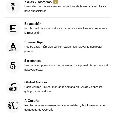
7 días 7 historias
Una selección de los mejores contenidos de la semana, exclusiva
para suscriptores
Educación
Recibe cada lunes novedades e información útil sobre el mundo de
la Educación
Somos Agro
Recibe cada miércoles la información más relevante del sector
primario
5 océanos
Boletín diario para marineros en formato comprimido (conexiones de
baja velocidad)
Global Galicia
Cada viernes, un resumen de la semana en Galicia y sobre los
gallegos en el exterior
A Coruña
Recibe de lunes a viernes toda la actualidad y la información más
destacada de A Coruña