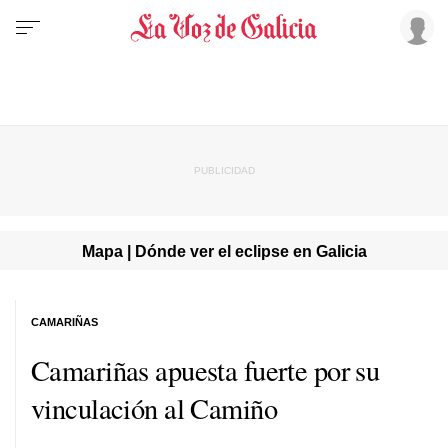
Mapa | Dónde ver el eclipse en Galicia
CAMARIÑAS
Camariñas apuesta fuerte por su
vinculación al Camiño