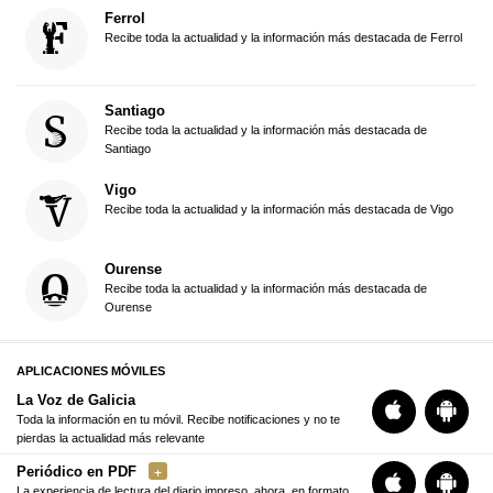
Ferrol
Recibe toda la actualidad y la información más destacada de Ferrol
Santiago
Recibe toda la actualidad y la información más destacada de
Santiago
Vigo
Recibe toda la actualidad y la información más destacada de Vigo
Ourense
Recibe toda la actualidad y la información más destacada de
Ourense
APLICACIONES MÓVILES
La Voz de Galicia
Toda la información en tu móvil. Recibe notificaciones y no te
pierdas la actualidad más relevante
Periódico en PDF
La experiencia de lectura del diario impreso, ahora, en formato