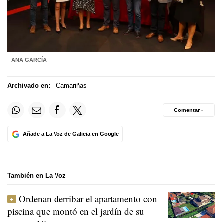
ANA GARCÍA
Archivado en:
Camariñas
Comentar ·
Añade a La Voz de Galicia en Google
También en La Voz
Ordenan derribar el apartamento con
piscina que montó en el jardín de su