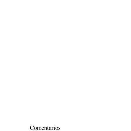
Comentarios