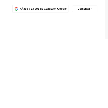
Añade a La Voz de Galicia en Google
Comentar ·