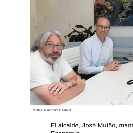
MONICA ARCAY CARRO
El alcalde, José Muíño, mant