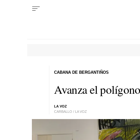
CABANA DE BERGANTIÑOS
Avanza el polígon
LA VOZ
CARBALLO / LA VOZ