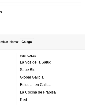
es
mbiar idioma:
Galego
VERTICALES
La Voz de la Salud
Sabe Bien
Global Galicia
Estudiar en Galicia
La Cocina de Frabisa
Red