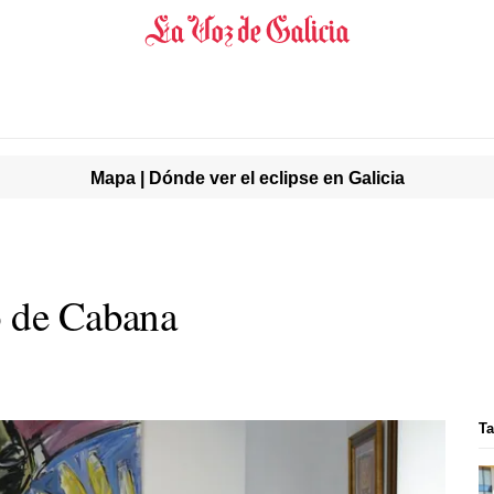
Mapa | Dónde ver el eclipse en Galicia
o de Cabana
Ta