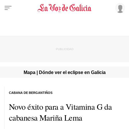
Mapa | Dónde ver el eclipse en Galicia
CABANA DE BERGANTIÑOS
Novo éxito para a Vitamina G da
cabanesa Mariña Lema