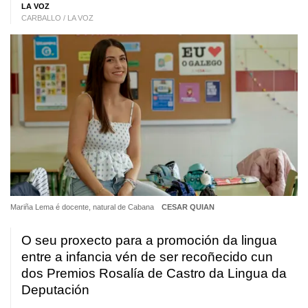
LA VOZ
CARBALLO / LA VOZ
Mariña Lema é docente, natural de Cabana
CESAR QUIAN
O seu proxecto para a promoción da lingua
entre a infancia vén de ser recoñecido cun
dos Premios Rosalía de Castro da Lingua da
Deputación