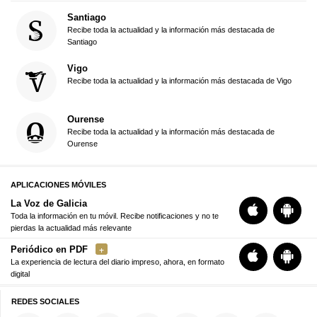
Santiago
Recibe toda la actualidad y la información más destacada de
Santiago
Vigo
Recibe toda la actualidad y la información más destacada de Vigo
Ourense
Recibe toda la actualidad y la información más destacada de
Ourense
APLICACIONES MÓVILES
La Voz de Galicia
Toda la información en tu móvil. Recibe notificaciones y no te
pierdas la actualidad más relevante
Periódico en PDF
La experiencia de lectura del diario impreso, ahora, en formato
digital
REDES SOCIALES