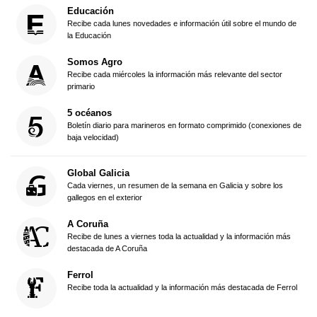
Educación
Recibe cada lunes novedades e información útil sobre el mundo de
la Educación
Somos Agro
Recibe cada miércoles la información más relevante del sector
primario
5 océanos
Boletín diario para marineros en formato comprimido (conexiones de
baja velocidad)
Global Galicia
Cada viernes, un resumen de la semana en Galicia y sobre los
gallegos en el exterior
A Coruña
Recibe de lunes a viernes toda la actualidad y la información más
destacada de A Coruña
Ferrol
Recibe toda la actualidad y la información más destacada de Ferrol