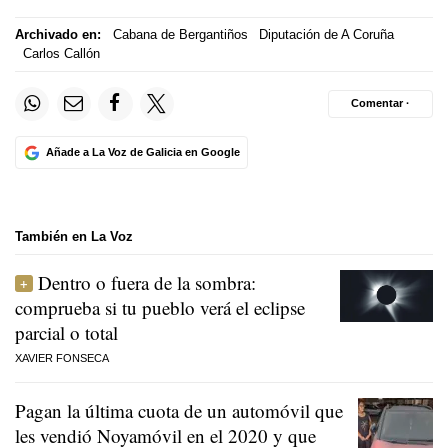
Archivado en:
Cabana de Bergantiños
Diputación de A Coruña
Carlos Callón
Comentar ·
Añade a La Voz de Galicia en Google
También en La Voz
Dentro o fuera de la sombra:
comprueba si tu pueblo verá el eclipse
parcial o total
XAVIER FONSECA
Pagan la última cuota de un automóvil que
les vendió Noyamóvil en el 2020 y que