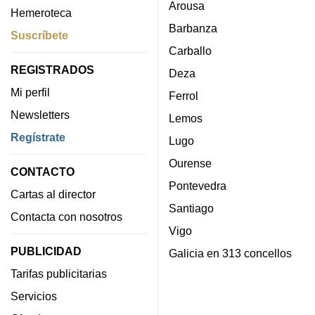
Arousa
Hemeroteca
Barbanza
Suscríbete
Carballo
REGISTRADOS
Deza
Mi perfil
Ferrol
Newsletters
Lemos
Regístrate
Lugo
Ourense
CONTACTO
Pontevedra
Cartas al director
Santiago
Contacta con nosotros
Vigo
PUBLICIDAD
Galicia en 313 concellos
Tarifas publicitarias
Servicios